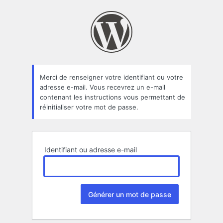
Mot
de
passe
oublié
Merci de renseigner votre identifiant ou votre
adresse e-mail. Vous recevrez un e-mail
contenant les instructions vous permettant de
réinitialiser votre mot de passe.
Identifiant ou adresse e-mail