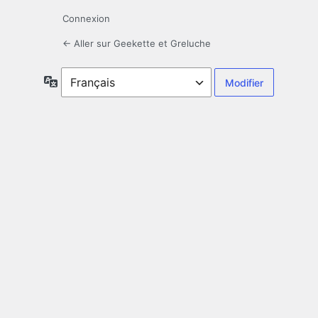
Connexion
← Aller sur Geekette et Greluche
Langue