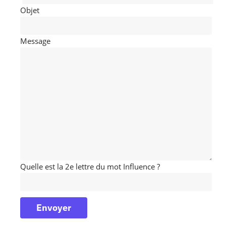
Objet
Message
Quelle est la 2e lettre du mot Influence ?