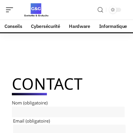
Conseils
Cybersécurité
Hardware
Informatique
CONTACT
Nom (obligatoire)
Email (obligatoire)