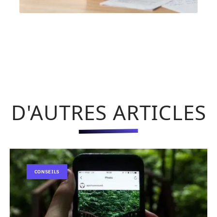
D'AUTRES ARTICLES
CONSEILS