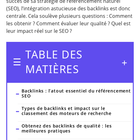
succès de sa stratégie de référencement naturel
(SEO), l’intégration astucieuse des backlinks est donc
centrale. Cela soulève plusieurs questions : Comment
les obtenir ? Comment évaluer leur qualité ? Quel est
leur impact réel sur le SEO ?
TABLE DES
MATIÈRES
Backlinks : l’atout essentiel du référencement
SEO
Types de backlinks et impact sur le
classement des moteurs de recherche
Obtenez des backlinks de qualité : les
meilleures pratiques