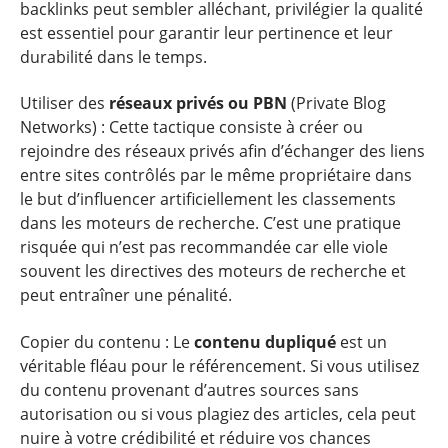
backlinks peut sembler alléchant, privilégier la qualité
est essentiel pour garantir leur pertinence et leur
durabilité dans le temps.
Utiliser des
réseaux privés ou PBN
(Private Blog
Networks) : Cette tactique consiste à créer ou
rejoindre des réseaux privés afin d’échanger des liens
entre sites contrôlés par le même propriétaire dans
le but d’influencer artificiellement les classements
dans les moteurs de recherche. C’est une pratique
risquée qui n’est pas recommandée car elle viole
souvent les directives des moteurs de recherche et
peut entraîner une pénalité.
Copier du contenu : Le
contenu dupliqué
est un
véritable fléau pour le référencement. Si vous utilisez
du contenu provenant d’autres sources sans
autorisation ou si vous plagiez des articles, cela peut
nuire à votre crédibilité et réduire vos chances