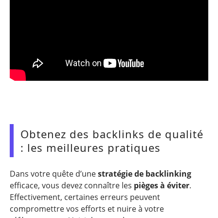
Obtenez des backlinks de qualité
: les meilleures pratiques
Dans votre quête d’une
stratégie de backlinking
efficace, vous devez connaître les
pièges à éviter
.
Effectivement, certaines erreurs peuvent
compromettre vos efforts et nuire à votre