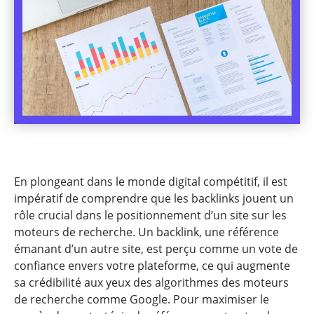
En plongeant dans le monde digital compétitif, il est
impératif de comprendre que les backlinks jouent un
rôle crucial dans le positionnement d’un site sur les
moteurs de recherche. Un backlink, une référence
émanant d’un autre site, est perçu comme un vote de
confiance envers votre plateforme, ce qui augmente
sa crédibilité aux yeux des algorithmes des moteurs
de recherche comme Google. Pour maximiser le