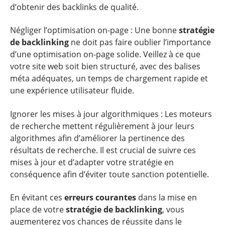
d’obtenir des backlinks de qualité.
Négliger l’optimisation on-page : Une bonne
stratégie
de backlinking
ne doit pas faire oublier l’importance
d’une optimisation on-page solide. Veillez à ce que
votre site web soit bien structuré, avec des balises
méta adéquates, un temps de chargement rapide et
une expérience utilisateur fluide.
Ignorer les mises à jour algorithmiques : Les moteurs
de recherche mettent régulièrement à jour leurs
algorithmes afin d’améliorer la pertinence des
résultats de recherche. Il est crucial de suivre ces
mises à jour et d’adapter votre stratégie en
conséquence afin d’éviter toute sanction potentielle.
En évitant ces
erreurs courantes
dans la mise en
place de votre
stratégie de backlinking
, vous
augmenterez vos chances de réussite dans le