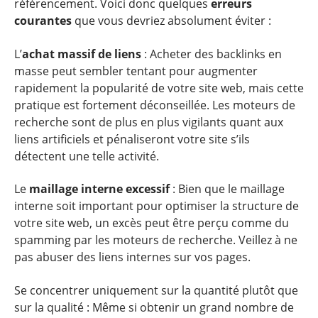
référencement. Voici donc quelques
erreurs
courantes
que vous devriez absolument éviter :
L’
achat massif de liens
: Acheter des backlinks en
masse peut sembler tentant pour augmenter
rapidement la popularité de votre site web, mais cette
pratique est fortement déconseillée. Les moteurs de
recherche sont de plus en plus vigilants quant aux
liens artificiels et pénaliseront votre site s’ils
détectent une telle activité.
Le
maillage interne excessif
: Bien que le maillage
interne soit important pour optimiser la structure de
votre site web, un excès peut être perçu comme du
spamming par les moteurs de recherche. Veillez à ne
pas abuser des liens internes sur vos pages.
Se concentrer uniquement sur la quantité plutôt que
sur la qualité : Même si obtenir un grand nombre de