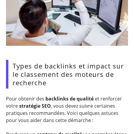
Types de backlinks et impact sur
le classement des moteurs de
recherche
Pour obtenir des
backlinks de qualité
et renforcer
votre
stratégie SEO
, vous devez suivre certaines
pratiques recommandées. Voici quelques astuces
pour vous aider dans cette démarche :