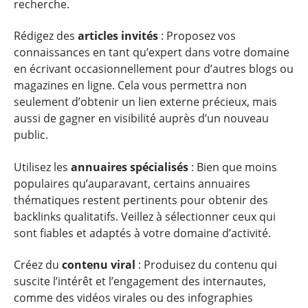
recherche.
Rédigez des
articles invités
: Proposez vos
connaissances en tant qu’expert dans votre domaine
en écrivant occasionnellement pour d’autres blogs ou
magazines en ligne. Cela vous permettra non
seulement d’obtenir un lien externe précieux, mais
aussi de gagner en visibilité auprès d’un nouveau
public.
Utilisez les
annuaires spécialisés
: Bien que moins
populaires qu’auparavant, certains annuaires
thématiques restent pertinents pour obtenir des
backlinks qualitatifs. Veillez à sélectionner ceux qui
sont fiables et adaptés à votre domaine d’activité.
Créez du
contenu viral
: Produisez du contenu qui
suscite l’intérêt et l’engagement des internautes,
comme des vidéos virales ou des infographies