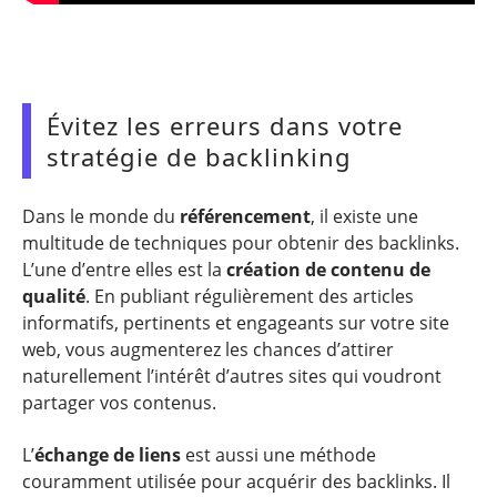
Évitez les erreurs dans votre
stratégie de backlinking
Dans le monde du
référencement
, il existe une
multitude de techniques pour obtenir des backlinks.
L’une d’entre elles est la
création de contenu de
qualité
. En publiant régulièrement des articles
informatifs, pertinents et engageants sur votre site
web, vous augmenterez les chances d’attirer
naturellement l’intérêt d’autres sites qui voudront
partager vos contenus.
L’
échange de liens
est aussi une méthode
couramment utilisée pour acquérir des backlinks. Il