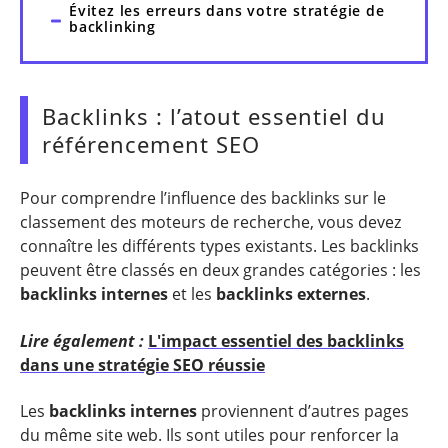
Évitez les erreurs dans votre stratégie de
backlinking
Backlinks : l’atout essentiel du
référencement SEO
Pour comprendre l’influence des backlinks sur le
classement des moteurs de recherche, vous devez
connaître les différents types existants. Les backlinks
peuvent être classés en deux grandes catégories : les
backlinks internes
et les
backlinks externes
.
Lire également :
L'impact essentiel des backlinks
dans une stratégie SEO réussie
Les
backlinks internes
proviennent d’autres pages
du même site web. Ils sont utiles pour renforcer la