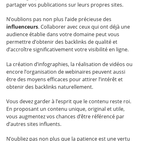
partager vos publications sur leurs propres sites.
N’oublions pas non plus l’aide précieuse des
influenceurs
. Collaborer avec ceux qui ont déjà une
audience établie dans votre domaine peut vous
permettre d’obtenir des backlinks de qualité et
d’accroître significativement votre visibilité en ligne.
La création d’infographies, la réalisation de vidéos ou
encore l’organisation de webinaires peuvent aussi
être des moyens efficaces pour attirer l’intérêt et
obtenir des backlinks naturellement.
Vous devez garder à l’esprit que le contenu reste roi.
En proposant un contenu unique, original et utile,
vous augmentez vos chances d’être référencé par
d’autres sites influents.
N’oubliez pas non plus que la patience est une vertu