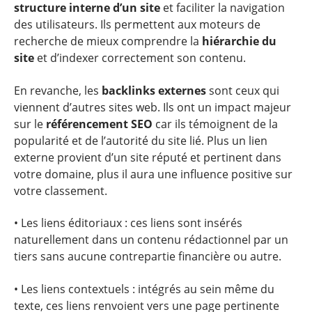
structure interne d’un site
et faciliter la navigation
des utilisateurs. Ils permettent aux moteurs de
recherche de mieux comprendre la
hiérarchie du
site
et d’indexer correctement son contenu.
En revanche, les
backlinks externes
sont ceux qui
viennent d’autres sites web. Ils ont un impact majeur
sur le
référencement SEO
car ils témoignent de la
popularité et de l’autorité du site lié. Plus un lien
externe provient d’un site réputé et pertinent dans
votre domaine, plus il aura une influence positive sur
votre classement.
• Les liens éditoriaux : ces liens sont insérés
naturellement dans un contenu rédactionnel par un
tiers sans aucune contrepartie financière ou autre.
• Les liens contextuels : intégrés au sein même du
texte, ces liens renvoient vers une page pertinente