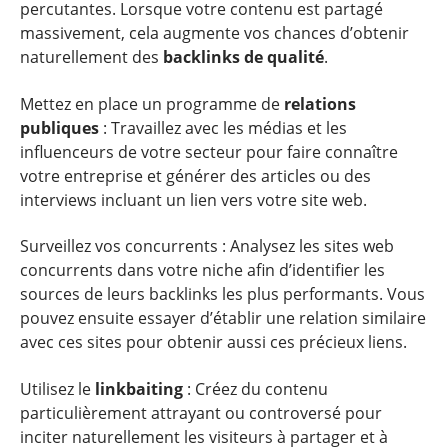
percutantes. Lorsque votre contenu est partagé
massivement, cela augmente vos chances d’obtenir
naturellement des
backlinks de qualité
.
Mettez en place un programme de
relations
publiques
: Travaillez avec les médias et les
influenceurs de votre secteur pour faire connaître
votre entreprise et générer des articles ou des
interviews incluant un lien vers votre site web.
Surveillez vos concurrents : Analysez les sites web
concurrents dans votre niche afin d’identifier les
sources de leurs backlinks les plus performants. Vous
pouvez ensuite essayer d’établir une relation similaire
avec ces sites pour obtenir aussi ces précieux liens.
Utilisez le
linkbaiting
: Créez du contenu
particulièrement attrayant ou controversé pour
inciter naturellement les visiteurs à partager et à