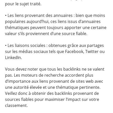
pour le sujet traité.
• Les liens provenant des annuaires : bien que moins
populaires aujourd’hui, ces liens issus d’annuaires
thématiques peuvent toujours apporter une certaine
valeur s’ils proviennent d’une source fiable.
• Les liaisons sociales : obtenues grâce aux partages
sur les médias sociaux tels que Facebook, Twitter ou
LinkedIn.
Vous devez noter que tous les backlinks ne se valent
pas. Les moteurs de recherche accordent plus
d’importance aux liens provenant de sites web avec
une autorité élevée et une thématique pertinente.
Veillez donc à obtenir des backlinks provenant de
sources fiables pour maximiser l’impact sur votre
classement.