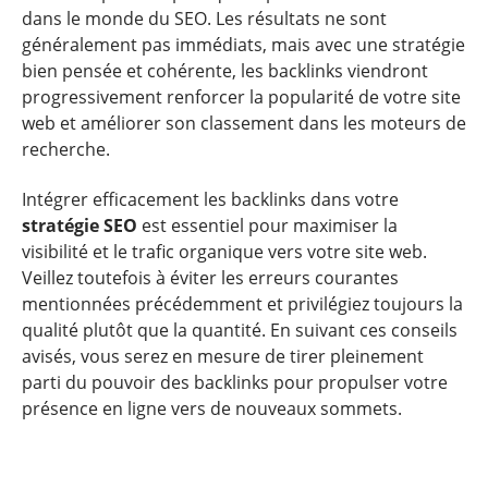
dans le monde du SEO. Les résultats ne sont
généralement pas immédiats, mais avec une stratégie
bien pensée et cohérente, les backlinks viendront
progressivement renforcer la popularité de votre site
web et améliorer son classement dans les moteurs de
recherche.
Intégrer efficacement les backlinks dans votre
stratégie SEO
est essentiel pour maximiser la
visibilité et le trafic organique vers votre site web.
Veillez toutefois à éviter les erreurs courantes
mentionnées précédemment et privilégiez toujours la
qualité plutôt que la quantité. En suivant ces conseils
avisés, vous serez en mesure de tirer pleinement
parti du pouvoir des backlinks pour propulser votre
présence en ligne vers de nouveaux sommets.