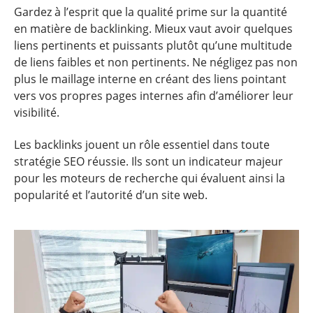
Gardez à l’esprit que la qualité prime sur la quantité
en matière de backlinking. Mieux vaut avoir quelques
liens pertinents et puissants plutôt qu’une multitude
de liens faibles et non pertinents. Ne négligez pas non
plus le maillage interne en créant des liens pointant
vers vos propres pages internes afin d’améliorer leur
visibilité.
Les backlinks jouent un rôle essentiel dans toute
stratégie SEO réussie. Ils sont un indicateur majeur
pour les moteurs de recherche qui évaluent ainsi la
popularité et l’autorité d’un site web.