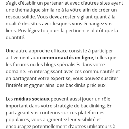
s’agit d’établir un partenariat avec d’autres sites ayant
une thématique similaire à la vôtre afin de créer un
réseau solide. Vous devez rester vigilant quant à la
qualité des sites avec lesquels vous échangez vos
liens. Privilégiez toujours la pertinence plutôt que la
quantité.
Une autre approche efficace consiste à participer
activement aux
communautés en ligne
, telles que
les forums ou les blogs spécialisés dans votre
domaine. En interagissant avec ces communautés et
en partageant votre expertise, vous pouvez susciter
l’intérêt et gagner ainsi des backlinks précieux.
Les
médias sociaux
peuvent aussi jouer un rôle
important dans votre stratégie de backlinking. En
partageant vos contenus sur ces plateformes
populaires, vous augmentez leur visibilité et
encouragez potentiellement d’autres utilisateurs à