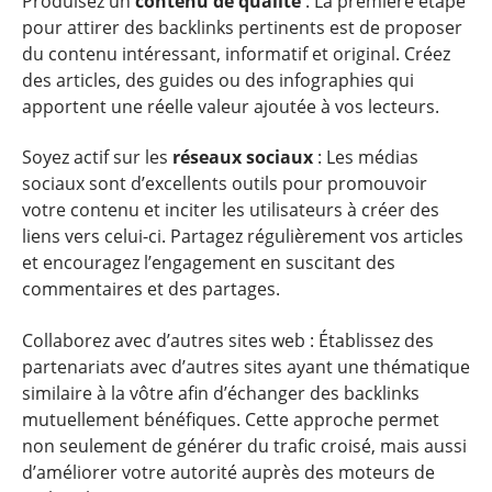
Produisez un
contenu de qualité
: La première étape
pour attirer des backlinks pertinents est de proposer
du contenu intéressant, informatif et original. Créez
des articles, des guides ou des infographies qui
apportent une réelle valeur ajoutée à vos lecteurs.
Soyez actif sur les
réseaux sociaux
: Les médias
sociaux sont d’excellents outils pour promouvoir
votre contenu et inciter les utilisateurs à créer des
liens vers celui-ci. Partagez régulièrement vos articles
et encouragez l’engagement en suscitant des
commentaires et des partages.
Collaborez avec d’autres sites web : Établissez des
partenariats avec d’autres sites ayant une thématique
similaire à la vôtre afin d’échanger des backlinks
mutuellement bénéfiques. Cette approche permet
non seulement de générer du trafic croisé, mais aussi
d’améliorer votre autorité auprès des moteurs de