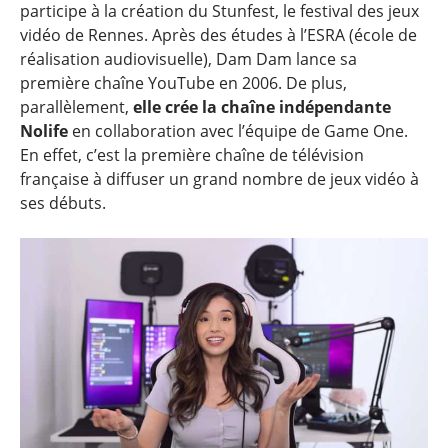
participe à la création du Stunfest, le festival des jeux
vidéo de Rennes. Après des études à l’ESRA (école de
réalisation audiovisuelle), Dam Dam lance sa
première chaîne YouTube en 2006. De plus,
parallèlement,
elle crée la chaîne indépendante
Nolife
en collaboration avec l’équipe de Game One.
En effet, c’est la première chaîne de télévision
française à diffuser un grand nombre de jeux vidéo à
ses débuts.