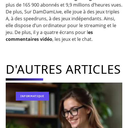
plus de 165 900 abonnés et 9,9 millions d’heures vues.
De plus, Sur DamDamLive, elle joue à des jeux triples
A, à des speedruns, à des jeux indépendants. Ainsi,
elle dispose d’un ordinateur pour le streaming et le
jeu. De plus, il y a quatre écrans pour l
es
commentaires vidéo
, les jeux et le chat.
D'AUTRES ARTICLES
INFORMATIQUE