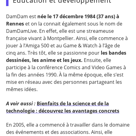
DamDam est
née le 17 décembre 1984 (37 ans) à
Rennes
et on la connait également sous le nom de
DamDamLive. En effet, elle est une streameuse
française vivant à Montpellier. Ainsi, elle commence à
jouer à l’Amiga 500 et au Game & Watch à l’âge de
cinq ans. Très tôt, elle se passionne pour
les bandes
dessinées, les anime et les jeux.
Ensuite, elle
participe à la conférence Comics and Video Games à
la fin des années 1990. À la même époque, elle s’est
mise en réseau avec des personnes partageant les
mêmes idées.
A voir aussi :
Bienfaits de la science et de la
technologie : découvrez les avantages concrets
En 2005, elle a commencé à travailler dans le domaine
des événements et des associations. Ainsi, elle