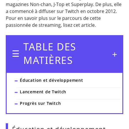
magazines Non-chan, J-Top et Superplay. De plus, elle
a commencé à diffuser sur Twitch en octobre 2012.
Pour en savoir plus sur le parcours de cette
passionnée de streaming, lisez cet article.
TABLE DES
MATIÈRES
Éducation et développement
Lancement de Twitch
Progrès sur Twitch
Éducation et développement