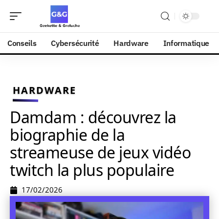
Conseils
Cybersécurité
Hardware
Informatique
HARDWARE
Damdam : découvrez la
biographie de la
streameuse de jeux vidéo
twitch la plus populaire
17/02/2026