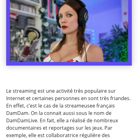
Le streaming est une activité très populaire sur
Internet et certaines personnes en sont très friandes.
En effet, c’est le cas de la streameusee français
DamDam. On la connait aussi sous le nom de
DamDamLive. En fait, elle a réalisé de nombreux
documentaires et reportages sur les jeux. Par
exemple, elle est collaboratrice régulière des