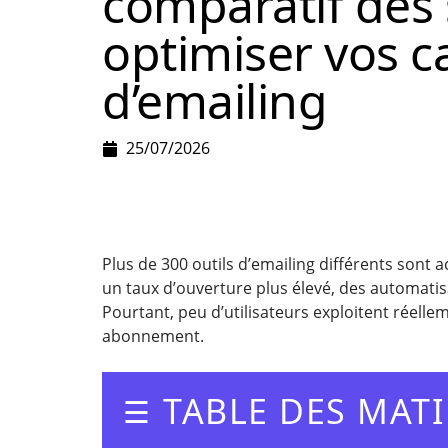
comparatif des 
optimiser vos 
d’emailing
25/07/2026
Plus de 300 outils d’emailing différents sont
un taux d’ouverture plus élevé, des automatis
Pourtant, peu d’utilisateurs exploitent réelle
abonnement.
TABLE DES MATI