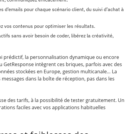
d’emails pour chaque scénario client, du suivi d’achat à
z vos contenus pour optimiser les résultats.
ctifs sans avoir besoin de coder, libérez la créativité,
oi prédictif, la personnalisation dynamique ou encore
ou GetResponse intègrent ces briques, parfois avec des
 données stockées en Europe, gestion multicanale… La
 vos messages dans la boîte de réception, pas dans les
se des tarifs, à la possibilité de tester gratuitement. Un
rations faciles avec vos applications habituelles