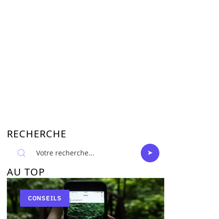
RECHERCHE
AU TOP
CONSEILS