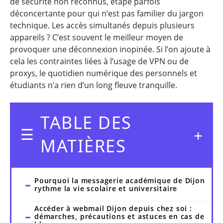
de sécurité non reconnus, étape parfois
déconcertante pour qui n’est pas familier du jargon
technique. Les accès simultanés depuis plusieurs
appareils ? C’est souvent le meilleur moyen de
provoquer une déconnexion inopinée. Si l’on ajoute à
cela les contraintes liées à l’usage de VPN ou de
proxys, le quotidien numérique des personnels et
étudiants n’a rien d’un long fleuve tranquille.
TABLE DES
MATIÈRES
Pourquoi la messagerie académique de Dijon
rythme la vie scolaire et universitaire
Accéder à webmail Dijon depuis chez soi :
démarches, précautions et astuces en cas de