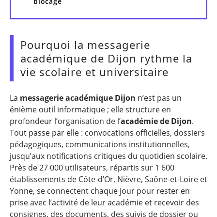
blocage
Pourquoi la messagerie
académique de Dijon rythme la
vie scolaire et universitaire
La
messagerie académique Dijon
n’est pas un
énième outil informatique ; elle structure en
profondeur l’organisation de l’
académie de Dijon
.
Tout passe par elle : convocations officielles, dossiers
pédagogiques, communications institutionnelles,
jusqu’aux notifications critiques du quotidien scolaire.
Près de 27 000 utilisateurs, répartis sur 1 600
établissements de Côte-d’Or, Nièvre, Saône-et-Loire et
Yonne, se connectent chaque jour pour rester en
prise avec l’activité de leur académie et recevoir des
consignes, des documents, des suivis de dossier ou