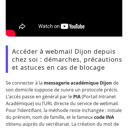
Accéder à webmail Dijon depuis
chez soi : démarches, précautions
et astuces en cas de blocage
Se connecter à la
messagerie académique Dijon
de
son domicile suppose de suivre un protocole précis.
L’accès passe en général par le
PIA
(Portail Intranet
Académique) ou l’URL directe du service de webmail.
Pour l’identifiant, la méthode reste inchangée : initiale
du prénom, nom de famille, et le fameux
code INA
obtenu auprès du secrétariat. La création du mot de