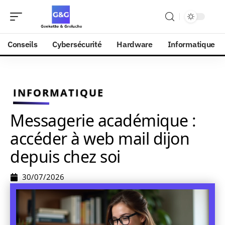
Conseils
Cybersécurité
Hardware
Informatique
INFORMATIQUE
Messagerie académique :
accéder à web mail dijon
depuis chez soi
30/07/2026