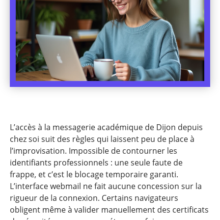
L’accès à la messagerie académique de Dijon depuis
chez soi suit des règles qui laissent peu de place à
l’improvisation. Impossible de contourner les
identifiants professionnels : une seule faute de
frappe, et c’est le blocage temporaire garanti.
L’interface webmail ne fait aucune concession sur la
rigueur de la connexion. Certains navigateurs
obligent même à valider manuellement des certificats