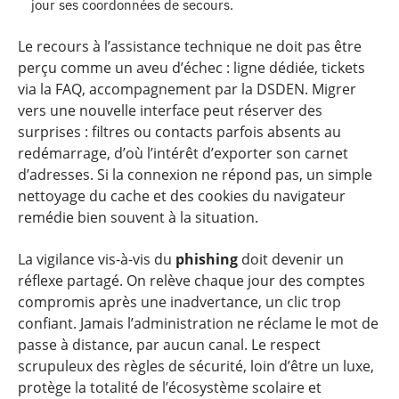
jour ses coordonnées de secours.
Le recours à l’assistance technique ne doit pas être
perçu comme un aveu d’échec : ligne dédiée, tickets
via la FAQ, accompagnement par la DSDEN. Migrer
vers une nouvelle interface peut réserver des
surprises : filtres ou contacts parfois absents au
redémarrage, d’où l’intérêt d’exporter son carnet
d’adresses. Si la connexion ne répond pas, un simple
nettoyage du cache et des cookies du navigateur
remédie bien souvent à la situation.
La vigilance vis-à-vis du
phishing
doit devenir un
réflexe partagé. On relève chaque jour des comptes
compromis après une inadvertance, un clic trop
confiant. Jamais l’administration ne réclame le mot de
passe à distance, par aucun canal. Le respect
scrupuleux des règles de sécurité, loin d’être un luxe,
protège la totalité de l’écosystème scolaire et