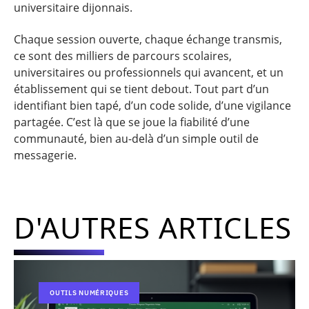
universitaire dijonnais.
Chaque session ouverte, chaque échange transmis,
ce sont des milliers de parcours scolaires,
universitaires ou professionnels qui avancent, et un
établissement qui se tient debout. Tout part d’un
identifiant bien tapé, d’un code solide, d’une vigilance
partagée. C’est là que se joue la fiabilité d’une
communauté, bien au-delà d’un simple outil de
messagerie.
D'AUTRES ARTICLES
OUTILS NUMÉRIQUES