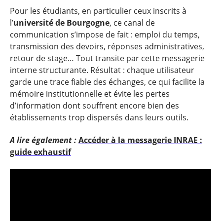
Pour les étudiants, en particulier ceux inscrits à
l’
université de Bourgogne
, ce canal de
communication s’impose de fait : emploi du temps,
transmission des devoirs, réponses administratives,
retour de stage… Tout transite par cette messagerie
interne structurante. Résultat : chaque utilisateur
garde une trace fiable des échanges, ce qui facilite la
mémoire institutionnelle et évite les pertes
d’information dont souffrent encore bien des
établissements trop dispersés dans leurs outils.
A lire également :
Accéder à la messagerie INRAE :
guide exhaustif