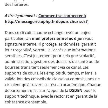
des horaires.
A lire également :
Comment se connecter à
http://messagerie.aphp.fr depuis chez soi ?
Dans ce circuit, chaque échange revêt un enjeu
particulier. Un
mail professionnel ac dijon
vaut
signature interne : il protège les données, garantit
leur traçabilité, verrouille l’accès aux informations
sensibles. C’est justement pour cela que scolarité,
administration, gestion des dossiers de santé ou de
bourses transitent seulement via ce canal. Les
supports de cours, les emplois du temps, même la
validation des conseils de classe ou commissions ne
circulent qu’à travers ce réseau académique. Chaque
département mise sur l’appui de la
DSDEN
pour le
support technique, avec le rectorat en garant de la
cohérence d’ensemble.