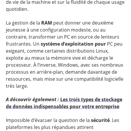
de vie de la machine et sur la fluidité de chaque usage
quotidien.
La gestion de la
RAM
peut donner une deuxième
jeunesse à une configuration modeste, ou au
contraire, transformer un PC en source de lenteurs
frustrantes. Un
système d’exploitation pour
PC peu
exigeant, comme certaines distributions Linux,
exploite au mieux la mémoire vive et décharge le
processeur. À l’inverse, Windows, avec ses nombreux
processus en arrière-plan, demande davantage de
ressources, mais mise sur une compatibilité logicielle
très large.
A découvrir également :
Les trois types de stockage
de données indispensables pour votre entreprise
Impossible d’évacuer la question de la
sécurité
. Les
plateformes les plus répandues attirent