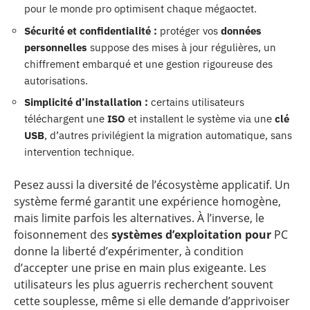
pour le monde pro optimisent chaque mégaoctet.
Sécurité et confidentialité :
protéger vos
données
personnelles
suppose des mises à jour régulières, un
chiffrement embarqué et une gestion rigoureuse des
autorisations.
Simplicité d’installation :
certains utilisateurs
téléchargent une
ISO
et installent le système via une
clé
USB
, d’autres privilégient la migration automatique, sans
intervention technique.
Pesez aussi la diversité de l’écosystème applicatif. Un
système fermé garantit une expérience homogène,
mais limite parfois les alternatives. À l’inverse, le
foisonnement des
systèmes d’exploitation pour
PC
donne la liberté d’expérimenter, à condition
d’accepter une prise en main plus exigeante. Les
utilisateurs les plus aguerris recherchent souvent
cette souplesse, même si elle demande d’apprivoiser