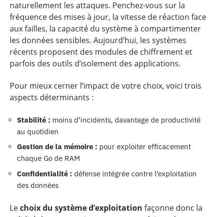
naturellement les attaques. Penchez-vous sur la
fréquence des mises à jour, la vitesse de réaction face
aux failles, la capacité du système à compartimenter
les données sensibles. Aujourd’hui, les systèmes
récents proposent des modules de chiffrement et
parfois des outils d’isolement des applications.
Pour mieux cerner l’impact de votre choix, voici trois
aspects déterminants :
Stabilité :
moins d’incidents, davantage de productivité
au quotidien
Gestion de la mémoire :
pour exploiter efficacement
chaque Go de RAM
Confidentialité :
défense intégrée contre l’exploitation
des données
Le
choix du système d’exploitation
façonne donc la