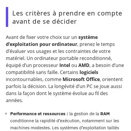
Les critères à prendre en compte
avant de se décider
Avant de fixer votre choix sur un
système
d’exploitation pour ordinateur
, prenez le temps
d’évaluer vos usages et les contraintes de votre
matériel. Un ordinateur portable reconditionné,
équipé d’un processeur
Intel
ou
AMD
, a besoin d’une
compatibilité sans faille. Certains
logiciels
incontournables, comme
Microsoft Office
, orientent
parfois la décision. La longévité d’un PC se joue aussi
dans la façon dont le système évolue au fil des
années.
Performance et ressources :
la gestion de la
RAM
conditionne la rapidité d’exécution, notamment sur les
machines modestes. Les systèmes d’exploitation taillés