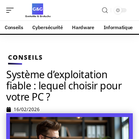
Conseils
Cybersécurité
Hardware
Informatique
CONSEILS
Système d’exploitation
fiable : lequel choisir pour
votre PC ?
16/02/2026