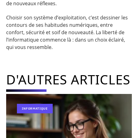
de nouveaux réflexes.
Choisir son système d’exploitation, c’est dessiner les
contours de ses habitudes numériques, entre
confort, sécurité et soif de nouveauté. La liberté de
l’informatique commence là : dans un choix éclairé,
qui vous ressemble.
D'AUTRES ARTICLES
INFORMATIQUE