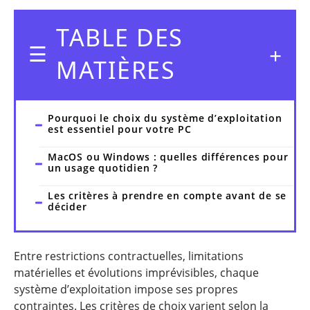
TABLE DES
MATIÈRES
Pourquoi le choix du système d’exploitation
est essentiel pour votre PC
MacOS ou Windows : quelles différences pour
un usage quotidien ?
Les critères à prendre en compte avant de se
décider
Entre restrictions contractuelles, limitations
matérielles et évolutions imprévisibles, chaque
système d’exploitation impose ses propres
contraintes. Les critères de choix varient selon la