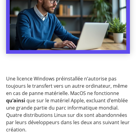
Une licence Windows préinstallée n’autorise pas
toujours le transfert vers un autre ordinateur, même
en cas de panne matérielle. MacOS ne fonctionne
qu’ainsi
que sur le matériel Apple, excluant d’emblée
une grande partie du parc informatique mondial.
Quatre distributions Linux sur dix sont abandonnées
par leurs développeurs dans les deux ans suivant leur
création.