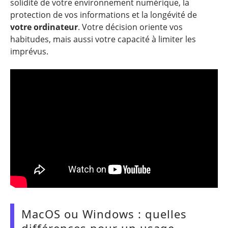
solidité de votre environnement numérique, la
protection de vos informations et la longévité de
votre ordinateur
. Votre décision oriente vos
habitudes, mais aussi votre capacité à limiter les
imprévus.
MacOS ou Windows : quelles