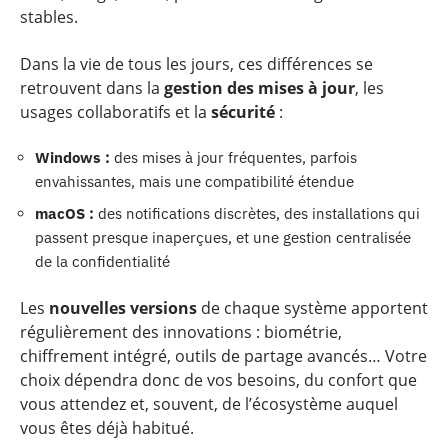
stables.
Dans la vie de tous les jours, ces différences se
retrouvent dans la
gestion des mises à jour
, les
usages collaboratifs et la
sécurité
:
Windows :
des mises à jour fréquentes, parfois
envahissantes, mais une compatibilité étendue
macOS :
des notifications discrètes, des installations qui
passent presque inaperçues, et une gestion centralisée
de la confidentialité
Les
nouvelles versions
de chaque système apportent
régulièrement des innovations : biométrie,
chiffrement intégré, outils de partage avancés… Votre
choix dépendra donc de vos besoins, du confort que
vous attendez et, souvent, de l’écosystème auquel
vous êtes déjà habitué.