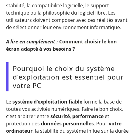
stabilité, la compatibilité logicielle, le support
technique ou la philosophie du logiciel libre. Les
utilisateurs doivent composer avec ces réalités avant
de sélectionner leur environnement informatique.
A lire en complément :
Comment choisir le bon
écran adapté à vos besoins ?
Pourquoi le choix du système
d’exploitation est essentiel pour
votre PC
Le
système d’exploitation fiable
forme la base de
toutes vos activités numériques. Faire le bon choix,
c’est arbitrer entre
sécurité
,
performance
et
protection des
données personnelles
. Pour
votre
ordinateur
, la stabilité du système influe sur la durée