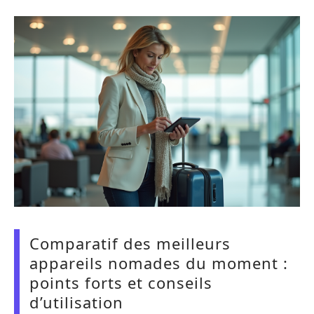
Comparatif des meilleurs
appareils nomades du moment :
points forts et conseils
d’utilisation