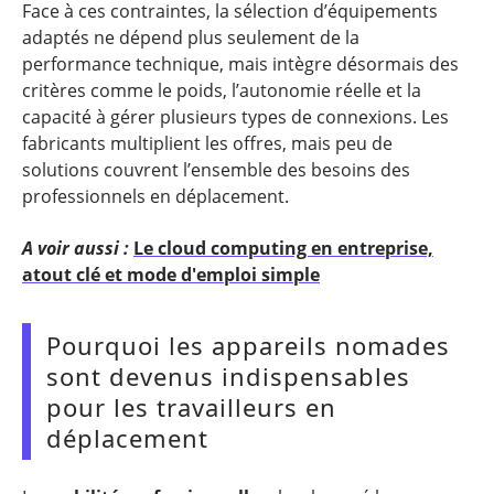
Face à ces contraintes, la sélection d’équipements
adaptés ne dépend plus seulement de la
performance technique, mais intègre désormais des
critères comme le poids, l’autonomie réelle et la
capacité à gérer plusieurs types de connexions. Les
fabricants multiplient les offres, mais peu de
solutions couvrent l’ensemble des besoins des
professionnels en déplacement.
A voir aussi :
Le cloud computing en entreprise,
atout clé et mode d'emploi simple
Pourquoi les appareils nomades
sont devenus indispensables
pour les travailleurs en
déplacement