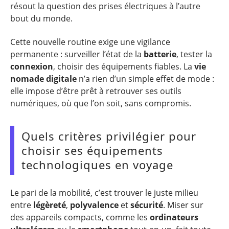
résout la question des prises électriques à l’autre
bout du monde.
Cette nouvelle routine exige une vigilance
permanente : surveiller l’état de la
batterie
, tester la
connexion
, choisir des équipements fiables. La
vie
nomade digitale
n’a rien d’un simple effet de mode :
elle impose d’être prêt à retrouver ses outils
numériques, où que l’on soit, sans compromis.
Quels critères privilégier pour
choisir ses équipements
technologiques en voyage
Le pari de la mobilité, c’est trouver le juste milieu
entre
légèreté
,
polyvalence
et
sécurité
. Miser sur
des appareils compacts, comme les
ordinateurs