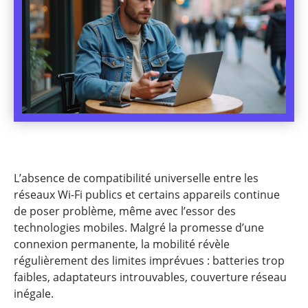
L’absence de compatibilité universelle entre les
réseaux Wi-Fi publics et certains appareils continue
de poser problème, même avec l’essor des
technologies mobiles. Malgré la promesse d’une
connexion permanente, la mobilité révèle
régulièrement des limites imprévues : batteries trop
faibles, adaptateurs introuvables, couverture réseau
inégale.