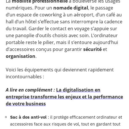
La
mobilité professionnelle
a bouleversé les usages
numériques. Pour un
nomade digital
, le passage
d’un espace de coworking à un aéroport, d’un café au
hall d’un hôtel s’effectue sans interrompre la cadence
du travail. Garder le contact en voyage s’appuie sur
une panoplie d’outils choisis avec soin. L’ordinateur
portable reste le pilier, mais il s’entoure aujourd’hui
d’accessoires conçus pour garantir
sécurité
et
organisation
.
Voici les équipements qui deviennent rapidement
incontournables :
A lire en complément :
La digitalisation en
entreprise transforme les enjeux et la performance
de votre business
Sac à dos anti-vol
: il protège efficacement ordinateur et
accessoires face aux risques de vol, tout en gardant tout