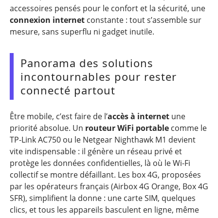
accessoires pensés pour le confort et la sécurité, une
connexion internet
constante : tout s’assemble sur
mesure, sans superflu ni gadget inutile.
Panorama des solutions
incontournables pour rester
connecté partout
Être mobile, c’est faire de l’
accès à internet
une
priorité absolue. Un
routeur WiFi portable
comme le
TP-Link AC750 ou le Netgear Nighthawk M1 devient
vite indispensable : il génère un réseau privé et
protège les données confidentielles, là où le Wi-Fi
collectif se montre défaillant. Les box 4G, proposées
par les opérateurs français (Airbox 4G Orange, Box 4G
SFR), simplifient la donne : une carte SIM, quelques
clics, et tous les appareils basculent en ligne, même