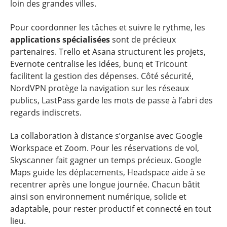
loin des grandes villes.
Pour coordonner les tâches et suivre le rythme, les
applications spécialisées
sont de précieux
partenaires. Trello et Asana structurent les projets,
Evernote centralise les idées, bunq et Tricount
facilitent la gestion des dépenses. Côté sécurité,
NordVPN protège la navigation sur les réseaux
publics, LastPass garde les mots de passe à l’abri des
regards indiscrets.
La collaboration à distance s’organise avec Google
Workspace et Zoom. Pour les réservations de vol,
Skyscanner fait gagner un temps précieux. Google
Maps guide les déplacements, Headspace aide à se
recentrer après une longue journée. Chacun bâtit
ainsi son environnement numérique, solide et
adaptable, pour rester productif et connecté en tout
lieu.