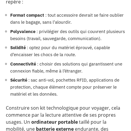
repère :
Format compact
: tout accessoire devrait se faire oublier
dans le bagage, sans l’alourdir.
Polyvalence
: privilégier des outils qui couvrent plusieurs
besoins (travail, sauvegarde, communication).
Solidité
: optez pour du matériel éprouvé, capable
d’encaisser les chocs de la route.
Connectivité
: choisir des solutions qui garantissent une
connexion fiable, même à l’étranger.
Sécurité
: sac anti-vol, pochettes RFID, applications de
protection, chaque élément compte pour préserver le
matériel et les données.
Construire son kit technologique pour voyager, cela
commence par la lecture attentive de ses propres
usages. Un
ordinateur portable
taillé pour la
mobilité, une
batterie externe
endurante, des