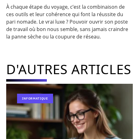
À chaque étape du voyage, c’est la combinaison de
ces outils et leur cohérence qui font la réussite du
pari nomade. Le vrai luxe ? Pouvoir ouvrir son poste
de travail où bon nous semble, sans jamais craindre
la panne sèche ou la coupure de réseau.
D'AUTRES ARTICLES
INFORMATIQUE