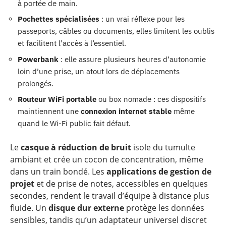
à portée de main.
Pochettes spécialisées
: un vrai réflexe pour les
passeports, câbles ou documents, elles limitent les oublis
et facilitent l’accès à l’essentiel.
Powerbank
: elle assure plusieurs heures d’autonomie
loin d’une prise, un atout lors de déplacements
prolongés.
Routeur WiFi portable
ou box nomade : ces dispositifs
maintiennent une
connexion internet stable
même
quand le Wi-Fi public fait défaut.
Le
casque à réduction de bruit
isole du tumulte
ambiant et crée un cocon de concentration, même
dans un train bondé. Les
applications de gestion de
projet
et de prise de notes, accessibles en quelques
secondes, rendent le travail d’équipe à distance plus
fluide. Un
disque dur externe
protège les données
sensibles, tandis qu’un adaptateur universel discret