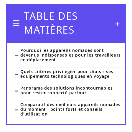
TABLE DES
MATIÈRES
Pourquoi les appareils nomades sont
devenus indispensables pour les travailleurs
en déplacement
Quels critères privilégier pour choisir ses
équipements technologiques en voyage
Panorama des solutions incontournables
pour rester connecté partout
Comparatif des meilleurs appareils nomades
du moment : points forts et conseils
d’utilisation