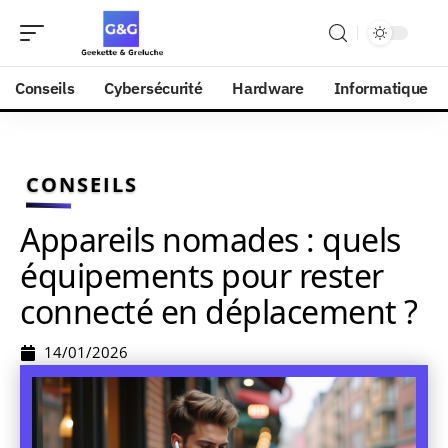
Conseils
Cybersécurité
Hardware
Informatique
CONSEILS
Appareils nomades : quels
équipements pour rester
connecté en déplacement ?
14/01/2026