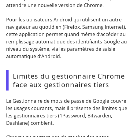
attendre une nouvelle version de Chrome.
Pour les utilisateurs Android qui utilisent un autre
navigateur au quotidien (Firefox, Samsung Internet),
cette application permet quand même d’accéder au
remplissage automatique des identifiants Google au
niveau du système, via les paramètres de saisie
automatique d’Android.
Limites du gestionnaire Chrome
face aux gestionnaires tiers
Le Gestionnaire de mots de passe de Google couvre
les usages courants, mais il présente des limites que
les gestionnaires tiers (1Password, Bitwarden,
Dashlane) comblent.