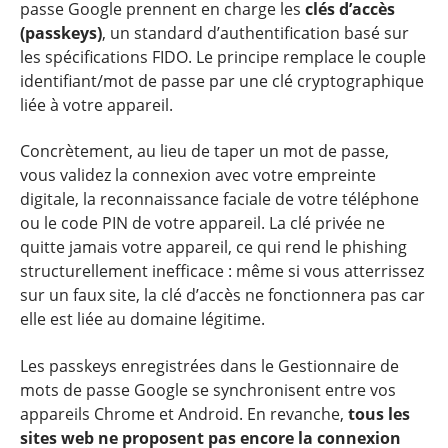
passe Google prennent en charge les
clés d’accès
(passkeys)
, un standard d’authentification basé sur
les spécifications FIDO. Le principe remplace le couple
identifiant/mot de passe par une clé cryptographique
liée à votre appareil.
Concrètement, au lieu de taper un mot de passe,
vous validez la connexion avec votre empreinte
digitale, la reconnaissance faciale de votre téléphone
ou le code PIN de votre appareil. La clé privée ne
quitte jamais votre appareil, ce qui rend le phishing
structurellement inefficace : même si vous atterrissez
sur un faux site, la clé d’accès ne fonctionnera pas car
elle est liée au domaine légitime.
Les passkeys enregistrées dans le Gestionnaire de
mots de passe Google se synchronisent entre vos
appareils Chrome et Android. En revanche,
tous les
sites web ne proposent pas encore la connexion