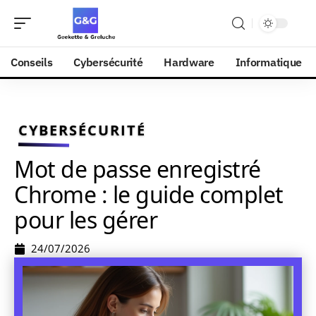
Conseils
Cybersécurité
Hardware
Informatique
CYBERSÉCURITÉ
Mot de passe enregistré
Chrome : le guide complet
pour les gérer
24/07/2026