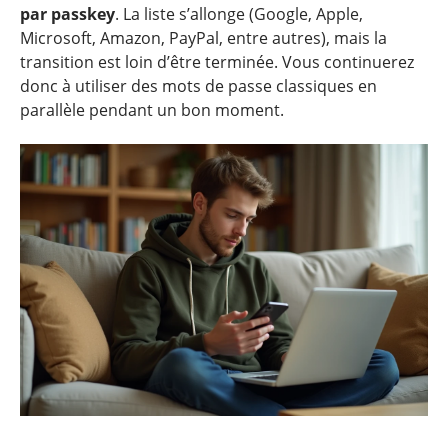
par passkey
. La liste s’allonge (Google, Apple,
Microsoft, Amazon, PayPal, entre autres), mais la
transition est loin d’être terminée. Vous continuerez
donc à utiliser des mots de passe classiques en
parallèle pendant un bon moment.