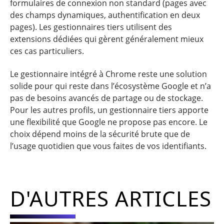
formulaires de connexion non standard (pages avec
des champs dynamiques, authentification en deux
pages). Les gestionnaires tiers utilisent des
extensions dédiées qui gèrent généralement mieux
ces cas particuliers.
Le gestionnaire intégré à Chrome reste une solution
solide pour qui reste dans l’écosystème Google et n’a
pas de besoins avancés de partage ou de stockage.
Pour les autres profils, un gestionnaire tiers apporte
une flexibilité que Google ne propose pas encore. Le
choix dépend moins de la sécurité brute que de
l’usage quotidien que vous faites de vos identifiants.
D'AUTRES ARTICLES