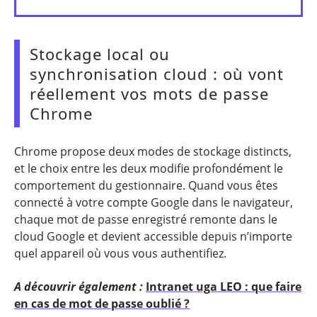
Stockage local ou
synchronisation cloud : où vont
réellement vos mots de passe
Chrome
Chrome propose deux modes de stockage distincts,
et le choix entre les deux modifie profondément le
comportement du gestionnaire. Quand vous êtes
connecté à votre compte Google dans le navigateur,
chaque mot de passe enregistré remonte dans le
cloud Google et devient accessible depuis n’importe
quel appareil où vous vous authentifiez.
A découvrir également :
Intranet uga LEO : que faire
en cas de mot de passe oublié ?