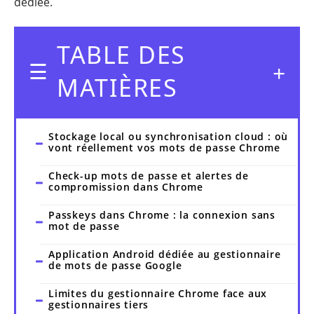
dédiée.
TABLE DES
MATIÈRES
Stockage local ou synchronisation cloud : où
vont réellement vos mots de passe Chrome
Check-up mots de passe et alertes de
compromission dans Chrome
Passkeys dans Chrome : la connexion sans
mot de passe
Application Android dédiée au gestionnaire
de mots de passe Google
Limites du gestionnaire Chrome face aux
gestionnaires tiers