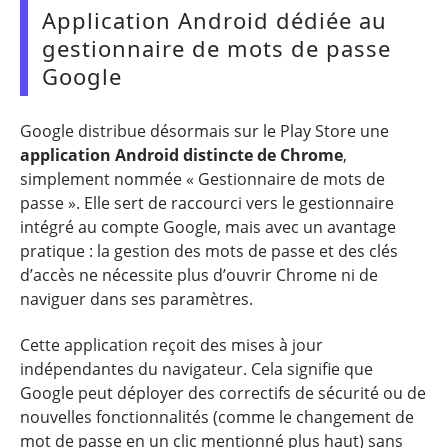
Application Android dédiée au
gestionnaire de mots de passe
Google
Google distribue désormais sur le Play Store une
application Android distincte de Chrome
,
simplement nommée « Gestionnaire de mots de
passe ». Elle sert de raccourci vers le gestionnaire
intégré au compte Google, mais avec un avantage
pratique : la gestion des mots de passe et des clés
d’accès ne nécessite plus d’ouvrir Chrome ni de
naviguer dans ses paramètres.
Cette application reçoit des mises à jour
indépendantes du navigateur. Cela signifie que
Google peut déployer des correctifs de sécurité ou de
nouvelles fonctionnalités (comme le changement de
mot de passe en un clic mentionné plus haut) sans