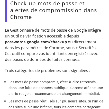
Check-up mots de passe et
alertes de compromission dans
Chrome
Le Gestionnaire de mots de passe de Google intègre
un outil de vérification accessible depuis
passwords.google.com/checkup
ou directement
dans les paramètres de Chrome, sous « Sécurité ».
Cet outil compare vos identifiants enregistrés avec
des bases de données de fuites connues.
Trois catégories de problèmes sont signalées :
Les mots de passe compromis, c’est-à-dire retrouvés
dans une fuite de données publique. Chrome affiche une
alerte rouge et recommande un changement immédiat.
Les mots de passe réutilisés sur plusieurs sites. Si l’un de
ces sites subit une brèche, tous les comptes partageant