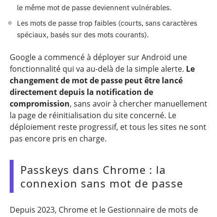
le même mot de passe deviennent vulnérables.
Les mots de passe trop faibles (courts, sans caractères
spéciaux, basés sur des mots courants).
Google a commencé à déployer sur Android une
fonctionnalité qui va au-delà de la simple alerte.
Le
changement de mot de passe peut être lancé
directement depuis la notification de
compromission
, sans avoir à chercher manuellement
la page de réinitialisation du site concerné. Le
déploiement reste progressif, et tous les sites ne sont
pas encore pris en charge.
Passkeys dans Chrome : la
connexion sans mot de passe
Depuis 2023, Chrome et le Gestionnaire de mots de