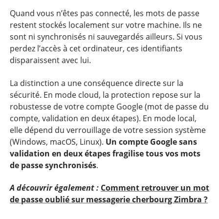
Quand vous n’êtes pas connecté, les mots de passe
restent stockés localement sur votre machine. Ils ne
sont ni synchronisés ni sauvegardés ailleurs. Si vous
perdez l’accès à cet ordinateur, ces identifiants
disparaissent avec lui.
La distinction a une conséquence directe sur la
sécurité. En mode cloud, la protection repose sur la
robustesse de votre compte Google (mot de passe du
compte, validation en deux étapes). En mode local,
elle dépend du verrouillage de votre session système
(Windows, macOS, Linux).
Un compte Google sans
validation en deux étapes fragilise tous vos mots
de passe synchronisés
.
A découvrir également :
Comment retrouver un mot
de passe oublié sur messagerie cherbourg Zimbra ?