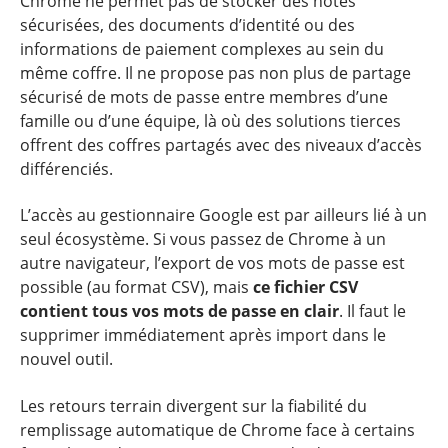
Chrome ne permet pas de stocker des notes
sécurisées, des documents d’identité ou des
informations de paiement complexes au sein du
même coffre. Il ne propose pas non plus de partage
sécurisé de mots de passe entre membres d’une
famille ou d’une équipe, là où des solutions tierces
offrent des coffres partagés avec des niveaux d’accès
différenciés.
L’accès au gestionnaire Google est par ailleurs lié à un
seul écosystème. Si vous passez de Chrome à un
autre navigateur, l’export de vos mots de passe est
possible (au format CSV), mais
ce fichier CSV
contient tous vos mots de passe en clair
. Il faut le
supprimer immédiatement après import dans le
nouvel outil.
Les retours terrain divergent sur la fiabilité du
remplissage automatique de Chrome face à certains