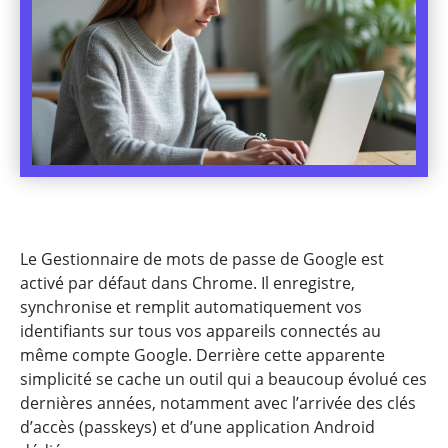
Le Gestionnaire de mots de passe de Google est
activé par défaut dans Chrome. Il enregistre,
synchronise et remplit automatiquement vos
identifiants sur tous vos appareils connectés au
même compte Google. Derrière cette apparente
simplicité se cache un outil qui a beaucoup évolué ces
dernières années, notamment avec l’arrivée des clés
d’accès (passkeys) et d’une application Android