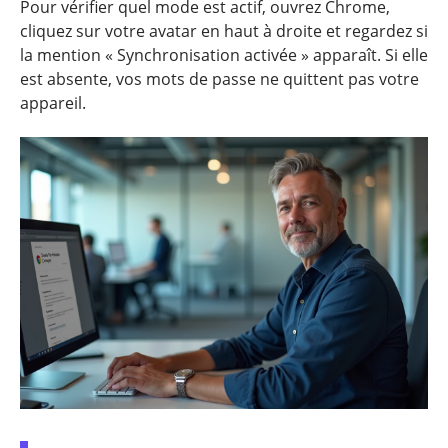
Pour vérifier quel mode est actif, ouvrez Chrome,
cliquez sur votre avatar en haut à droite et regardez si
la mention « Synchronisation activée » apparaît. Si elle
est absente, vos mots de passe ne quittent pas votre
appareil.