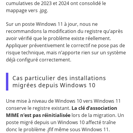
cumulatives de 2023 et 2024 ont consolidé le
mappage vers .jpg.
Sur un poste Windows 11 à jour, nous ne
recommandons la modification du registre qu’après
avoir vérifié que le problème existe réellement.
Appliquer préventivement le correctif ne pose pas de
risque technique, mais n’apporte rien sur un système
déjà configuré correctement.
Cas particulier des installations
migrées depuis Windows 10
Une mise à niveau de Windows 10 vers Windows 11
conserve le registre existant.
La clé d’association
MIME n’est pas réinitialisée
lors de la migration. Un
poste migré depuis un Windows 10 affecté traîne
donc le problème .jfif même sous Windows 11.