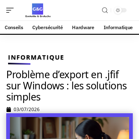
Conseils
Cybersécurité
Hardware
Informatique
INFORMATIQUE
Problème d’export en .jfif
sur Windows : les solutions
simples
03/07/2026