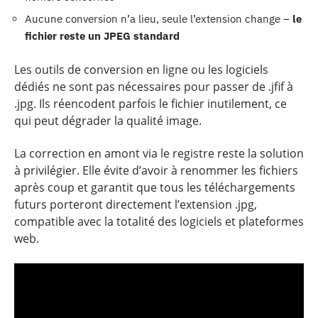
Aucune conversion n’a lieu, seule l’extension change –
le
fichier reste un JPEG standard
Les outils de conversion en ligne ou les logiciels
dédiés ne sont pas nécessaires pour passer de .jfif à
.jpg. Ils réencodent parfois le fichier inutilement, ce
qui peut dégrader la qualité image.
La correction en amont via le registre reste la solution
à privilégier. Elle évite d’avoir à renommer les fichiers
après coup et garantit que tous les téléchargements
futurs porteront directement l’extension .jpg,
compatible avec la totalité des logiciels et plateformes
web.