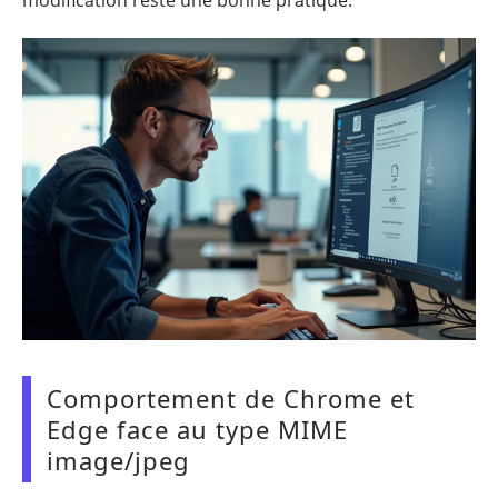
Comportement de Chrome et
Edge face au type MIME
image/jpeg