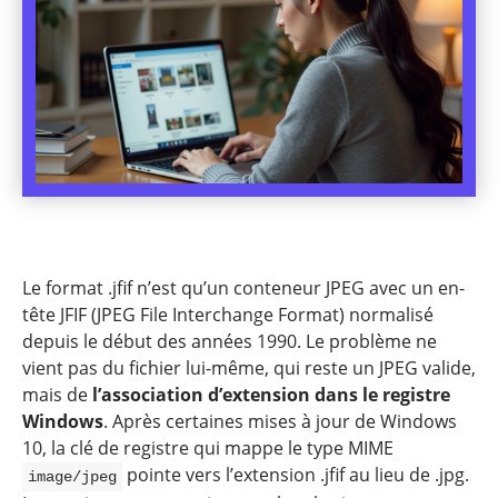
Le format .jfif n’est qu’un conteneur JPEG avec un en-
tête JFIF (JPEG File Interchange Format) normalisé
depuis le début des années 1990. Le problème ne
vient pas du fichier lui-même, qui reste un JPEG valide,
mais de
l’association d’extension dans le registre
Windows
. Après certaines mises à jour de Windows
10, la clé de registre qui mappe le type MIME
pointe vers l’extension .jfif au lieu de .jpg.
image/jpeg