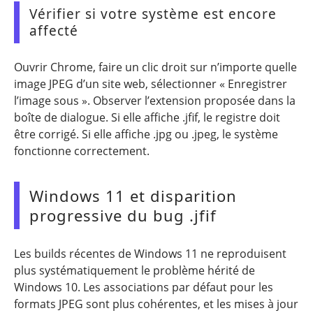
Vérifier si votre système est encore
affecté
Ouvrir Chrome, faire un clic droit sur n’importe quelle
image JPEG d’un site web, sélectionner « Enregistrer
l’image sous ». Observer l’extension proposée dans la
boîte de dialogue. Si elle affiche .jfif, le registre doit
être corrigé. Si elle affiche .jpg ou .jpeg, le système
fonctionne correctement.
Windows 11 et disparition
progressive du bug .jfif
Les builds récentes de Windows 11 ne reproduisent
plus systématiquement le problème hérité de
Windows 10. Les associations par défaut pour les
formats JPEG sont plus cohérentes, et les mises à jour