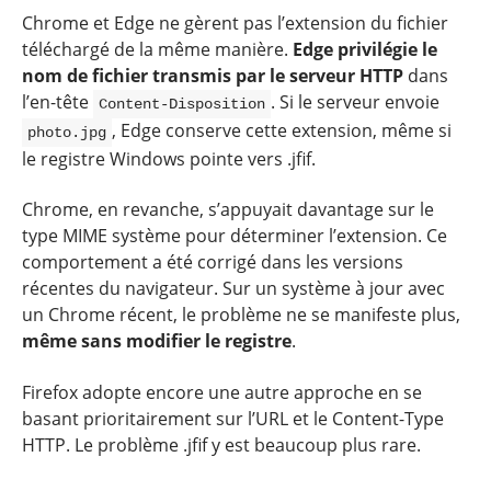
Chrome et Edge ne gèrent pas l’extension du fichier
téléchargé de la même manière.
Edge privilégie le
nom de fichier transmis par le serveur HTTP
dans
l’en-tête
. Si le serveur envoie
Content-Disposition
, Edge conserve cette extension, même si
photo.jpg
le registre Windows pointe vers .jfif.
Chrome, en revanche, s’appuyait davantage sur le
type MIME système pour déterminer l’extension. Ce
comportement a été corrigé dans les versions
récentes du navigateur. Sur un système à jour avec
un Chrome récent, le problème ne se manifeste plus,
même sans modifier le registre
.
Firefox adopte encore une autre approche en se
basant prioritairement sur l’URL et le Content-Type
HTTP. Le problème .jfif y est beaucoup plus rare.