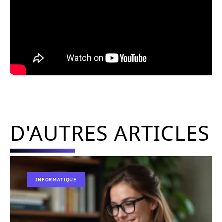
D'AUTRES ARTICLES
INFORMATIQUE