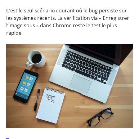
C’est le seul scénario courant où le bug persiste sur
les systèmes récents. La vérification via « Enregistrer
l’image sous » dans Chrome reste le test le plus
rapide.