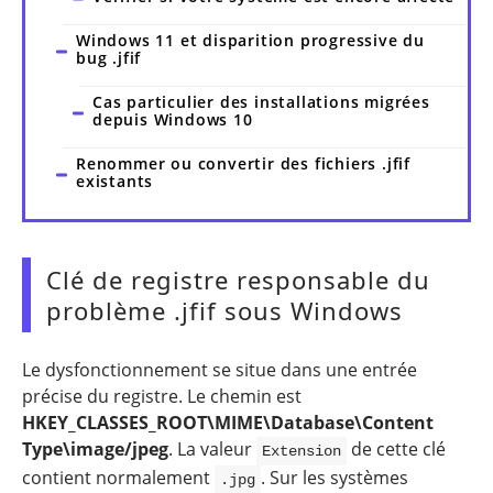
Windows 11 et disparition progressive du
bug .jfif
Cas particulier des installations migrées
depuis Windows 10
Renommer ou convertir des fichiers .jfif
existants
Clé de registre responsable du
problème .jfif sous Windows
Le dysfonctionnement se situe dans une entrée
précise du registre. Le chemin est
HKEY_CLASSES_ROOT\MIME\Database\Content
Type\image/jpeg
. La valeur
de cette clé
Extension
contient normalement
. Sur les systèmes
.jpg