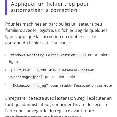
Appliquer un fichier .reg pour
automatiser la correction
Pour les machines en parc ou les utilisateurs peu
familiers avec le registre, un fichier .reg de quelques
lignes applique la correction en double-clic. Le
contenu du fichier est le suivant :
en première
Windows Registry Editor Version 5.00
ligne
[HKEY_CLASSES_ROOT\MIME\Database\Content
pour cibler la clé
Type\image/jpeg]
pour rétablir l’association correcte
"Extension"=".jpg"
Enregistrer ce texte avec l’extension .reg, l’exécuter en
tant qu’administrateur, confirmer l’invite de sécurité.
Faire une sauvegarde du registre avant toute
modification reste une bonne pratique.