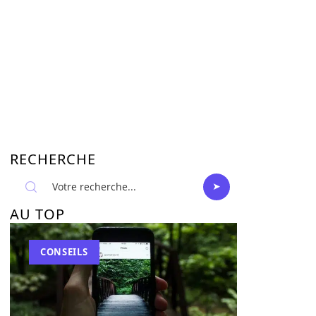
RECHERCHE
AU TOP
CONSEILS