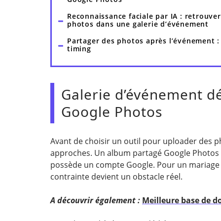
Reconnaissance faciale par IA : retrouver
photos dans une galerie d’événement
Partager des photos après l’événement :
timing
Galerie d’événement d
Google Photos
Avant de choisir un outil pour uploader des p
approches. Un album partagé Google Photos est
possède un compte Google. Pour un mariage ou
contrainte devient un obstacle réel.
A découvrir également :
Meilleure base de do