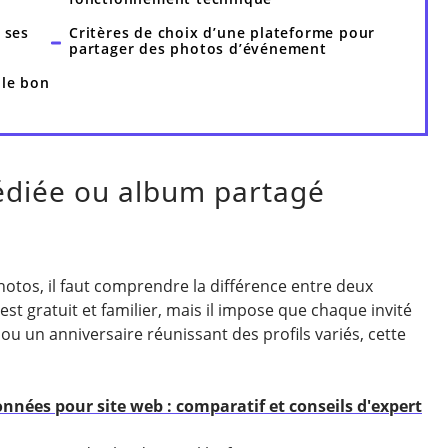
 ses
Critères de choix d’une plateforme pour
partager des photos d’événement
 le bon
édiée ou album partagé
hotos, il faut comprendre la différence entre deux
 gratuit et familier, mais il impose que chaque invité
 un anniversaire réunissant des profils variés, cette
nnées pour site web : comparatif et conseils d'expert