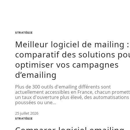
STRATÉGIE
Meilleur logiciel de mailing :
comparatif des solutions po
optimiser vos campagnes
d’emailing
Plus de 300 outils d'emailing différents sont
actuellement accessibles en France, chacun promet
un taux d'ouverture plus élevé, des automatisations
poussées ou une
…
25 juillet 2026
STRATÉGIE