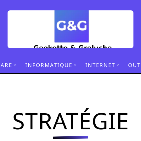
ARE
INFORMATIQUE
INTERNET
OUT
STRATÉGIE