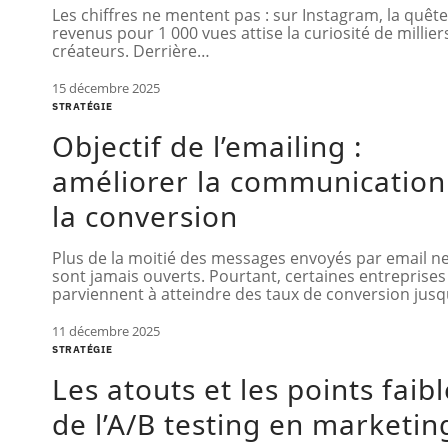
Les chiffres ne mentent pas : sur Instagram, la quêt
revenus pour 1 000 vues attise la curiosité de millier
créateurs. Derrière
…
15 décembre 2025
STRATÉGIE
Objectif de l’emailing :
améliorer la communication
la conversion
Plus de la moitié des messages envoyés par email n
sont jamais ouverts. Pourtant, certaines entreprises
parviennent à atteindre des taux de conversion jusq
11 décembre 2025
STRATÉGIE
Les atouts et les points faib
de l’A/B testing en marketin