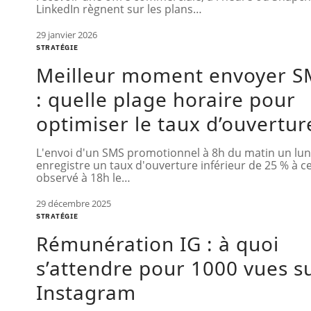
LinkedIn règnent sur les plans
…
29 janvier 2026
STRATÉGIE
Meilleur moment envoyer S
: quelle plage horaire pour
optimiser le taux d’ouvertur
L'envoi d'un SMS promotionnel à 8h du matin un lun
enregistre un taux d'ouverture inférieur de 25 % à ce
observé à 18h le
…
29 décembre 2025
STRATÉGIE
Rémunération IG : à quoi
s’attendre pour 1000 vues s
Instagram