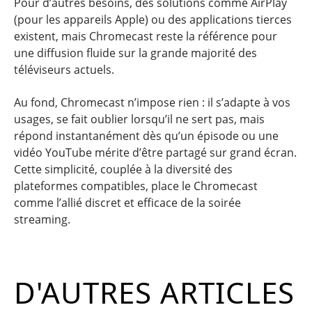
Pour d’autres besoins, des solutions comme AirPlay
(pour les appareils Apple) ou des applications tierces
existent, mais Chromecast reste la référence pour
une diffusion fluide sur la grande majorité des
téléviseurs actuels.
Au fond, Chromecast n’impose rien : il s’adapte à vos
usages, se fait oublier lorsqu’il ne sert pas, mais
répond instantanément dès qu’un épisode ou une
vidéo YouTube mérite d’être partagé sur grand écran.
Cette simplicité, couplée à la diversité des
plateformes compatibles, place le Chromecast
comme l’allié discret et efficace de la soirée
streaming.
D'AUTRES ARTICLES