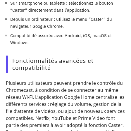
Sur smartphone ou tablette : sélectionnez le bouton
“Caster” directement dans l’application.
Depuis un ordinateur : utilisez le menu “Caster” du
navigateur Google Chrome.
Compatibilité assurée avec Android, iOS, macOS et
Windows.
Fonctionnalités avancées et
compatibilité
Plusieurs utilisateurs peuvent prendre le contrôle du
Chromecast, à condition de se connecter au même
réseau Wi-Fi. L’application Google Home centralise les
différents services : réglage du volume, gestion de la
file d’attente de vidéos, ou ajout de nouveaux services
compatibles. Netflix, YouTube et Prime Video font
partie des premiers à avoir adopté la fonction Caster.