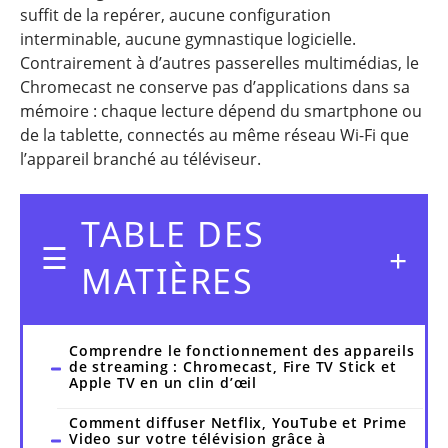
suffit de la repérer, aucune configuration
interminable, aucune gymnastique logicielle.
Contrairement à d’autres passerelles multimédias, le
Chromecast ne conserve pas d’applications dans sa
mémoire : chaque lecture dépend du smartphone ou
de la tablette, connectés au même réseau Wi-Fi que
l’appareil branché au téléviseur.
TABLE DES
MATIÈRES
Comprendre le fonctionnement des appareils
de streaming : Chromecast, Fire TV Stick et
Apple TV en un clin d’œil
Comment diffuser Netflix, YouTube et Prime
Video sur votre télévision grâce à