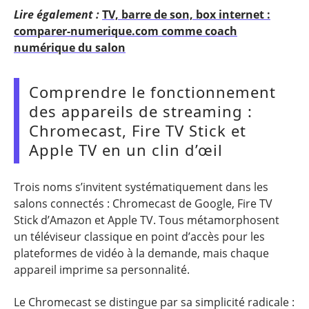
Lire également :
TV, barre de son, box internet :
comparer-numerique.com comme coach
numérique du salon
Comprendre le fonctionnement
des appareils de streaming :
Chromecast, Fire TV Stick et
Apple TV en un clin d’œil
Trois noms s’invitent systématiquement dans les
salons connectés : Chromecast de Google, Fire TV
Stick d’Amazon et Apple TV. Tous métamorphosent
un téléviseur classique en point d’accès pour les
plateformes de vidéo à la demande, mais chaque
appareil imprime sa personnalité.
Le Chromecast se distingue par sa simplicité radicale :