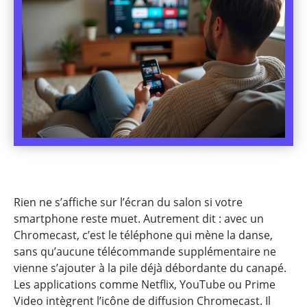
Rien ne s’affiche sur l’écran du salon si votre
smartphone reste muet. Autrement dit : avec un
Chromecast, c’est le téléphone qui mène la danse,
sans qu’aucune télécommande supplémentaire ne
vienne s’ajouter à la pile déjà débordante du canapé.
Les applications comme Netflix, YouTube ou Prime
Video intègrent l’icône de diffusion Chromecast. Il