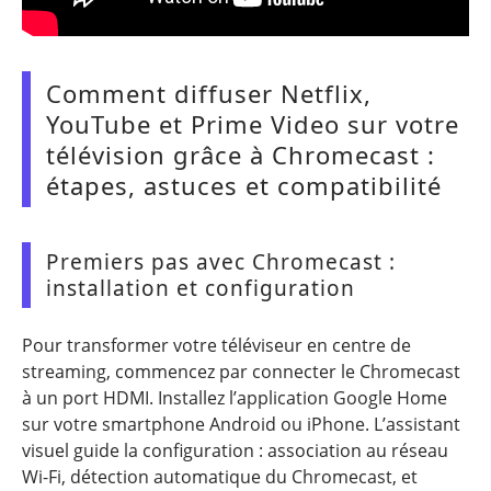
Comment diffuser Netflix,
YouTube et Prime Video sur votre
télévision grâce à Chromecast :
étapes, astuces et compatibilité
Premiers pas avec Chromecast :
installation et configuration
Pour transformer votre téléviseur en centre de
streaming, commencez par connecter le Chromecast
à un port HDMI. Installez l’application Google Home
sur votre smartphone Android ou iPhone. L’assistant
visuel guide la configuration : association au réseau
Wi-Fi, détection automatique du Chromecast, et