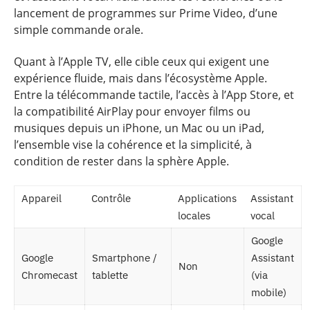
lancement de programmes sur Prime Video, d’une
simple commande orale.
Quant à l’Apple TV, elle cible ceux qui exigent une
expérience fluide, mais dans l’écosystème Apple.
Entre la télécommande tactile, l’accès à l’App Store, et
la compatibilité AirPlay pour envoyer films ou
musiques depuis un iPhone, un Mac ou un iPad,
l’ensemble vise la cohérence et la simplicité, à
condition de rester dans la sphère Apple.
Appareil
Contrôle
Applications
Assistant
locales
vocal
Google
Google
Smartphone /
Assistant
Non
Chromecast
tablette
(via
mobile)