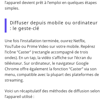
l’appareil devient prêt à l’emploi en quelques étapes
simples.
Diffuser depuis mobile ou ordinateur
: le geste-clé
Une fois l’installation terminée, ouvrez Netflix,
YouTube ou Prime Video sur votre mobile. Repérez
l’icône “Caster” (rectangle accompagné de trois
ondes). En un tap, la vidéo s’affiche sur l’écran du
téléviseur. Sur ordinateur, le navigateur Google
Chrome offre également la fonction “Caster” via son
menu, compatible avec la plupart des plateformes de
streaming.
Voici un récapitulatif des méthodes de diffusion selon
l’appareil utilisé :