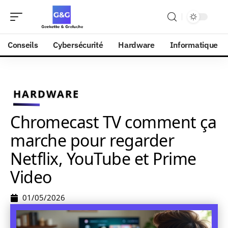
Conseils
Cybersécurité
Hardware
Informatique
HARDWARE
Chromecast TV comment ça
marche pour regarder
Netflix, YouTube et Prime
Video
01/05/2026