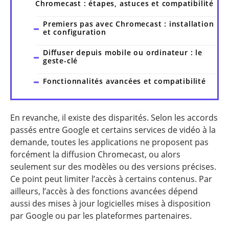
Chromecast : étapes, astuces et compatibilité
Premiers pas avec Chromecast : installation
et configuration
Diffuser depuis mobile ou ordinateur : le
geste-clé
Fonctionnalités avancées et compatibilité
En revanche, il existe des disparités. Selon les accords
passés entre Google et certains services de vidéo à la
demande, toutes les applications ne proposent pas
forcément la diffusion Chromecast, ou alors
seulement sur des modèles ou des versions précises.
Ce point peut limiter l’accès à certains contenus. Par
ailleurs, l’accès à des fonctions avancées dépend
aussi des mises à jour logicielles mises à disposition
par Google ou par les plateformes partenaires.