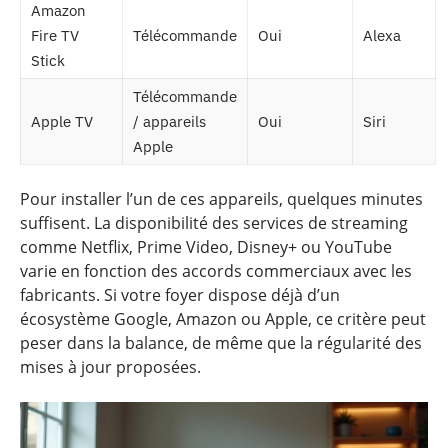
Amazon
Fire TV
Télécommande
Oui
Alexa
Stick
Télécommande
Apple TV
/ appareils
Oui
Siri
Apple
Pour installer l’un de ces appareils, quelques minutes
suffisent. La disponibilité des services de streaming
comme Netflix, Prime Video, Disney+ ou YouTube
varie en fonction des accords commerciaux avec les
fabricants. Si votre foyer dispose déjà d’un
écosystème Google, Amazon ou Apple, ce critère peut
peser dans la balance, de même que la régularité des
mises à jour proposées.