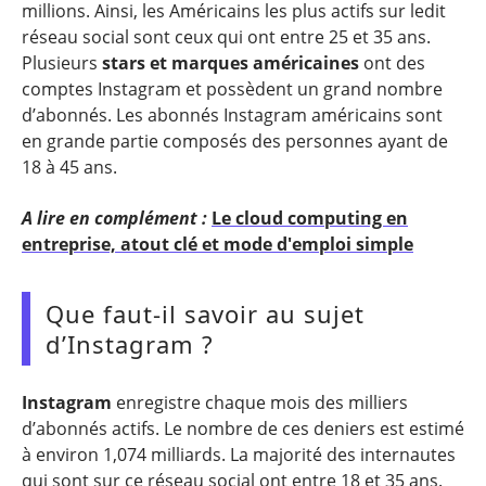
millions. Ainsi, les Américains les plus actifs sur ledit
réseau social sont ceux qui ont entre 25 et 35 ans.
Plusieurs
stars et marques américaines
ont des
comptes Instagram et possèdent un grand nombre
d’abonnés. Les abonnés Instagram américains sont
en grande partie composés des personnes ayant de
18 à 45 ans.
A lire en complément :
Le cloud computing en
entreprise, atout clé et mode d'emploi simple
Que faut-il savoir au sujet
d’Instagram ?
Instagram
enregistre chaque mois des milliers
d’abonnés actifs. Le nombre de ces deniers est estimé
à environ 1,074 milliards. La majorité des internautes
qui sont sur ce réseau social ont entre 18 et 35 ans.