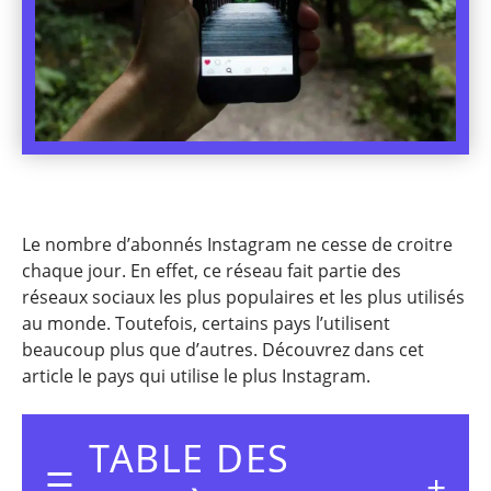
Le nombre d’abonnés Instagram ne cesse de croitre
chaque jour. En effet, ce réseau fait partie des
réseaux sociaux les plus populaires et les plus utilisés
au monde. Toutefois, certains pays l’utilisent
beaucoup plus que d’autres. Découvrez dans cet
article le pays qui utilise le plus Instagram.
TABLE DES