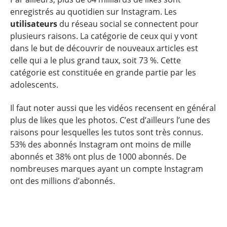
enregistrés au quotidien sur Instagram. Les
utilisateurs
du réseau social se connectent pour
plusieurs raisons. La catégorie de ceux qui y vont
dans le but de découvrir de nouveaux articles est
celle qui a le plus grand taux, soit 73 %. Cette
catégorie est constituée en grande partie par les
adolescents.
Il faut noter aussi que les vidéos recensent en général
plus de likes que les photos. C’est d’ailleurs l’une des
raisons pour lesquelles les tutos sont très connus.
53% des abonnés Instagram ont moins de mille
abonnés et 38% ont plus de 1000 abonnés. De
nombreuses marques ayant un compte Instagram
ont des millions d’abonnés.