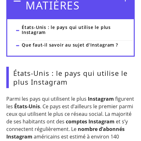
MATIÈRES
États-Unis : le pays qui utilise le plus
Instagram
Que faut-il savoir au sujet d’Instagram ?
États-Unis : le pays qui utilise le
plus Instagram
Parmi les pays qui utilisent le plus
Instagram
figurent
les
États-Unis
. Ce pays est d’ailleurs le premier parmi
ceux qui utilisent le plus ce réseau social. La majorité
de ses habitants ont des
comptes Instagram
et s’y
connectent régulièrement. Le
nombre d’abonnés
Instagram
américains est estimé à environ 140