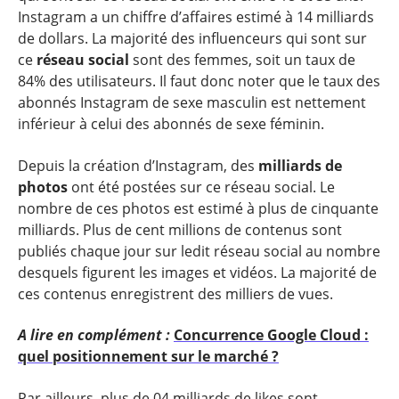
Instagram a un chiffre d’affaires estimé à 14 milliards
de dollars. La majorité des influenceurs qui sont sur
ce
réseau social
sont des femmes, soit un taux de
84% des utilisateurs. Il faut donc noter que le taux des
abonnés Instagram de sexe masculin est nettement
inférieur à celui des abonnés de sexe féminin.
Depuis la création d’Instagram, des
milliards de
photos
ont été postées sur ce réseau social. Le
nombre de ces photos est estimé à plus de cinquante
milliards. Plus de cent millions de contenus sont
publiés chaque jour sur ledit réseau social au nombre
desquels figurent les images et vidéos. La majorité de
ces contenus enregistrent des milliers de vues.
A lire en complément :
Concurrence Google Cloud :
quel positionnement sur le marché ?
Par ailleurs, plus de 04 milliards de likes sont