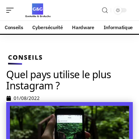
Conseils
Cybersécurité
Hardware
Informatique
CONSEILS
Quel pays utilise le plus
Instagram ?
01/08/2022