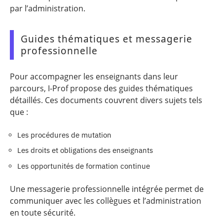
par l’administration.
Guides thématiques et messagerie
professionnelle
Pour accompagner les enseignants dans leur
parcours, I-Prof propose des guides thématiques
détaillés. Ces documents couvrent divers sujets tels
que :
Les procédures de mutation
Les droits et obligations des enseignants
Les opportunités de formation continue
Une messagerie professionnelle intégrée permet de
communiquer avec les collègues et l’administration
en toute sécurité.