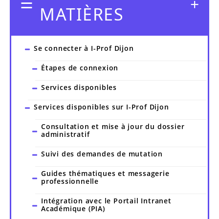
MATIÈRES
Se connecter à I-Prof Dijon
Étapes de connexion
Services disponibles
Services disponibles sur I-Prof Dijon
Consultation et mise à jour du dossier
administratif
Suivi des demandes de mutation
Guides thématiques et messagerie
professionnelle
Intégration avec le Portail Intranet
Académique (PIA)