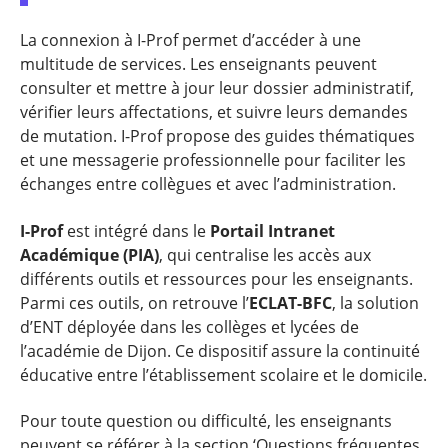
La connexion à I-Prof permet d’accéder à une
multitude de services. Les enseignants peuvent
consulter et mettre à jour leur dossier administratif,
vérifier leurs affectations, et suivre leurs demandes
de mutation. I-Prof propose des guides thématiques
et une messagerie professionnelle pour faciliter les
échanges entre collègues et avec l’administration.
I-Prof
est intégré dans le
Portail Intranet
Académique (PIA)
, qui centralise les accès aux
différents outils et ressources pour les enseignants.
Parmi ces outils, on retrouve l’
ECLAT-BFC
, la solution
d’ENT déployée dans les collèges et lycées de
l’académie de Dijon. Ce dispositif assure la continuité
éducative entre l’établissement scolaire et le domicile.
Pour toute question ou difficulté, les enseignants
peuvent se référer à la section ‘Questions fréquentes