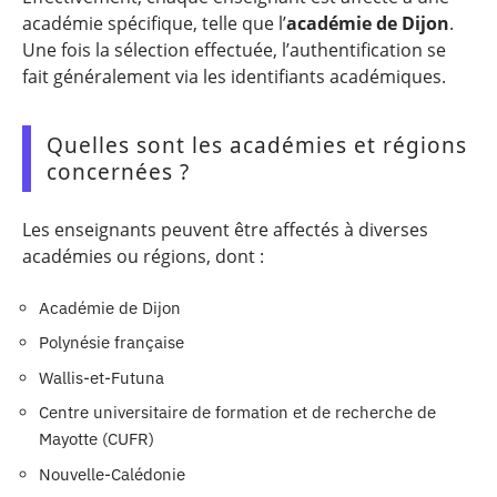
académie spécifique, telle que l’
académie de Dijon
.
Une fois la sélection effectuée, l’authentification se
fait généralement via les identifiants académiques.
Quelles sont les académies et régions
concernées ?
Les enseignants peuvent être affectés à diverses
académies ou régions, dont :
Académie de Dijon
Polynésie française
Wallis-et-Futuna
Centre universitaire de formation et de recherche de
Mayotte (CUFR)
Nouvelle-Calédonie