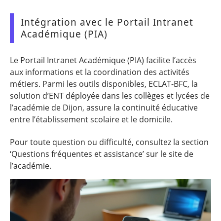
Intégration avec le Portail Intranet
Académique (PIA)
Le Portail Intranet Académique (PIA) facilite l’accès
aux informations et la coordination des activités
métiers. Parmi les outils disponibles, ECLAT-BFC, la
solution d’ENT déployée dans les collèges et lycées de
l’académie de Dijon, assure la continuité éducative
entre l’établissement scolaire et le domicile.
Pour toute question ou difficulté, consultez la section
‘Questions fréquentes et assistance’ sur le site de
l’académie.