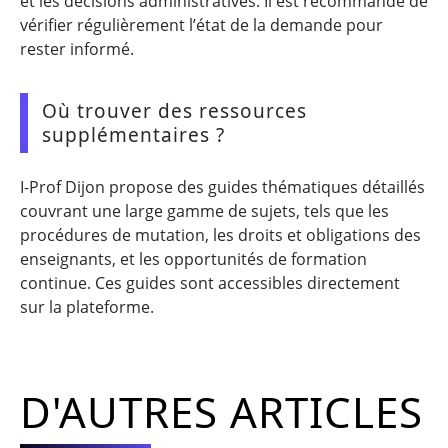
et les décisions administratives. Il est recommandé de
vérifier régulièrement l’état de la demande pour
rester informé.
Où trouver des ressources
supplémentaires ?
I-Prof Dijon propose des guides thématiques détaillés
couvrant une large gamme de sujets, tels que les
procédures de mutation, les droits et obligations des
enseignants, et les opportunités de formation
continue. Ces guides sont accessibles directement
sur la plateforme.
D'AUTRES ARTICLES