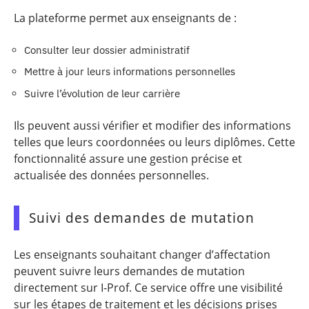
La plateforme permet aux enseignants de :
Consulter leur dossier administratif
Mettre à jour leurs informations personnelles
Suivre l’évolution de leur carrière
Ils peuvent aussi vérifier et modifier des informations
telles que leurs coordonnées ou leurs diplômes. Cette
fonctionnalité assure une gestion précise et
actualisée des données personnelles.
Suivi des demandes de mutation
Les enseignants souhaitant changer d’affectation
peuvent suivre leurs demandes de mutation
directement sur I-Prof. Ce service offre une visibilité
sur les étapes de traitement et les décisions prises