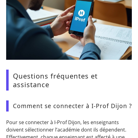
Questions fréquentes et
assistance
Comment se connecter à I-Prof Dijon ?
Pour se connecter à I-Prof Dijon, les enseignants
doivent sélectionner l’académie dont ils dépendent.
Effectivement, chaque enseignant est affecté à une