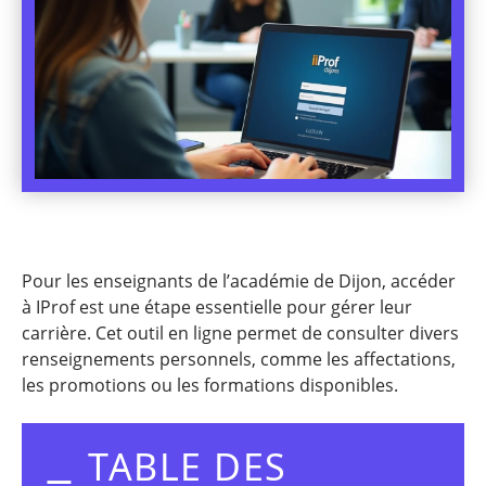
Pour les enseignants de l’académie de Dijon, accéder
à IProf est une étape essentielle pour gérer leur
carrière. Cet outil en ligne permet de consulter divers
renseignements personnels, comme les affectations,
les promotions ou les formations disponibles.
TABLE DES