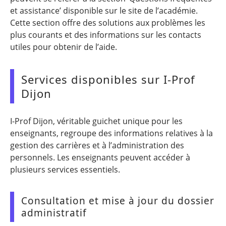
et assistance’ disponible sur le site de l’académie.
Cette section offre des solutions aux problèmes les
plus courants et des informations sur les contacts
utiles pour obtenir de l’aide.
Services disponibles sur I-Prof
Dijon
I-Prof Dijon, véritable guichet unique pour les
enseignants, regroupe des informations relatives à la
gestion des carrières et à l’administration des
personnels. Les enseignants peuvent accéder à
plusieurs services essentiels.
Consultation et mise à jour du dossier
administratif