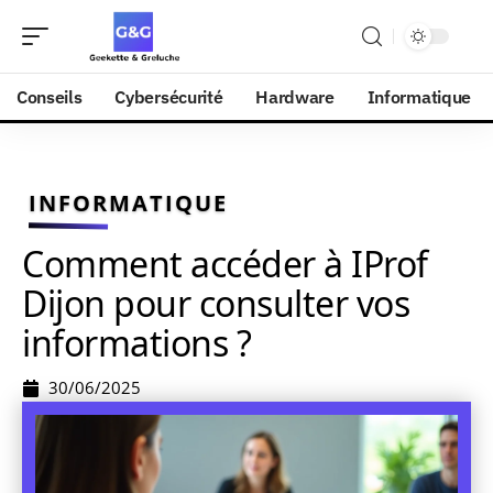
Conseils
Cybersécurité
Hardware
Informatique
INFORMATIQUE
Comment accéder à IProf
Dijon pour consulter vos
informations ?
30/06/2025