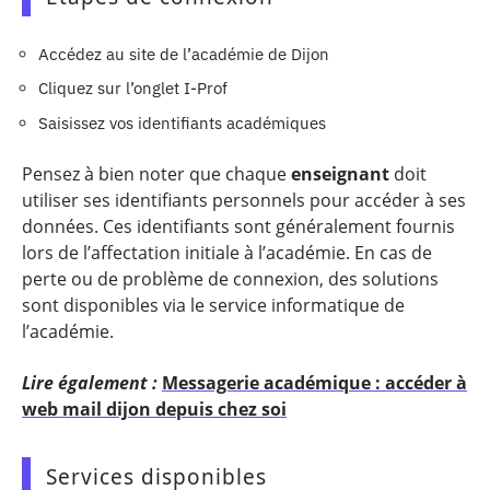
Accédez au site de l’académie de Dijon
Cliquez sur l’onglet I-Prof
Saisissez vos identifiants académiques
Pensez à bien noter que chaque
enseignant
doit
utiliser ses identifiants personnels pour accéder à ses
données. Ces identifiants sont généralement fournis
lors de l’affectation initiale à l’académie. En cas de
perte ou de problème de connexion, des solutions
sont disponibles via le service informatique de
l’académie.
Lire également :
Messagerie académique : accéder à
web mail dijon depuis chez soi
Services disponibles