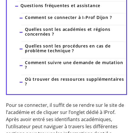
Questions fréquentes et assistance
Comment se connecter à I-Prof Dijon ?
Quelles sont les académies et régions
concernées ?
Quelles sont les procédures en cas de
problème technique ?
Comment suivre une demande de mutation
?
Où trouver des ressources supplémentaires
?
Pour se connecter, il suffit de se rendre sur le site de
l’académie et de cliquer sur l’onglet dédié à IProf.
Après avoir entré ses identifiants académiques,
l’utilisateur peut naviguer à travers les différentes