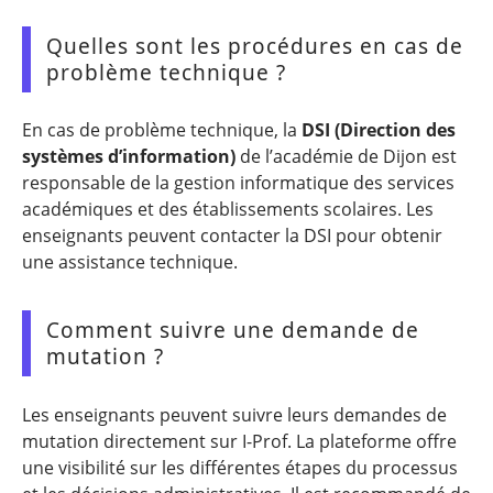
Quelles sont les procédures en cas de
problème technique ?
En cas de problème technique, la
DSI (Direction des
systèmes d’information)
de l’académie de Dijon est
responsable de la gestion informatique des services
académiques et des établissements scolaires. Les
enseignants peuvent contacter la DSI pour obtenir
une assistance technique.
Comment suivre une demande de
mutation ?
Les enseignants peuvent suivre leurs demandes de
mutation directement sur I-Prof. La plateforme offre
une visibilité sur les différentes étapes du processus