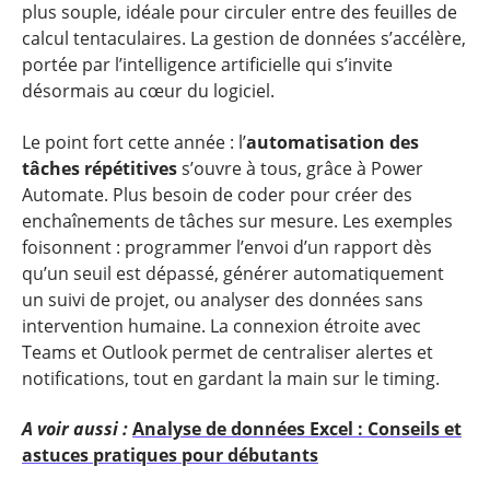
plus souple, idéale pour circuler entre des feuilles de
calcul tentaculaires. La gestion de données s’accélère,
portée par l’intelligence artificielle qui s’invite
désormais au cœur du logiciel.
Le point fort cette année : l’
automatisation des
tâches répétitives
s’ouvre à tous, grâce à Power
Automate. Plus besoin de coder pour créer des
enchaînements de tâches sur mesure. Les exemples
foisonnent : programmer l’envoi d’un rapport dès
qu’un seuil est dépassé, générer automatiquement
un suivi de projet, ou analyser des données sans
intervention humaine. La connexion étroite avec
Teams et Outlook permet de centraliser alertes et
notifications, tout en gardant la main sur le timing.
A voir aussi :
Analyse de données Excel : Conseils et
astuces pratiques pour débutants