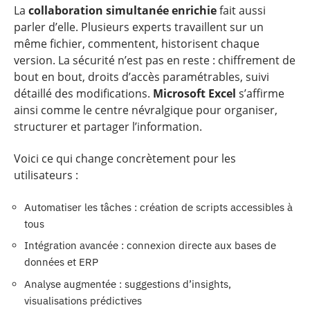
La
collaboration simultanée enrichie
fait aussi
parler d’elle. Plusieurs experts travaillent sur un
même fichier, commentent, historisent chaque
version. La sécurité n’est pas en reste : chiffrement de
bout en bout, droits d’accès paramétrables, suivi
détaillé des modifications.
Microsoft Excel
s’affirme
ainsi comme le centre névralgique pour organiser,
structurer et partager l’information.
Voici ce qui change concrètement pour les
utilisateurs :
Automatiser les tâches : création de scripts accessibles à
tous
Intégration avancée : connexion directe aux bases de
données et ERP
Analyse augmentée : suggestions d’insights,
visualisations prédictives