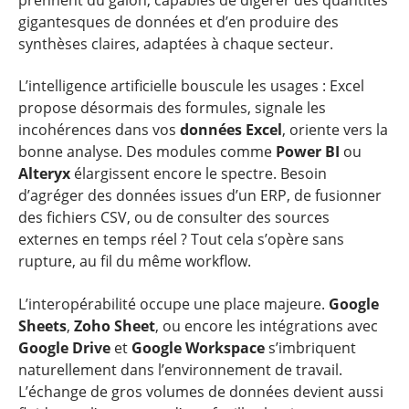
gigantesques de données et d’en produire des
synthèses claires, adaptées à chaque secteur.
L’intelligence artificielle bouscule les usages : Excel
propose désormais des formules, signale les
incohérences dans vos
données Excel
, oriente vers la
bonne analyse. Des modules comme
Power BI
ou
Alteryx
élargissent encore le spectre. Besoin
d’agréger des données issues d’un ERP, de fusionner
des fichiers CSV, ou de consulter des sources
externes en temps réel ? Tout cela s’opère sans
rupture, au fil du même workflow.
L’interopérabilité occupe une place majeure.
Google
Sheets
,
Zoho Sheet
, ou encore les intégrations avec
Google Drive
et
Google Workspace
s’imbriquent
naturellement dans l’environnement de travail.
L’échange de gros volumes de données devient aussi