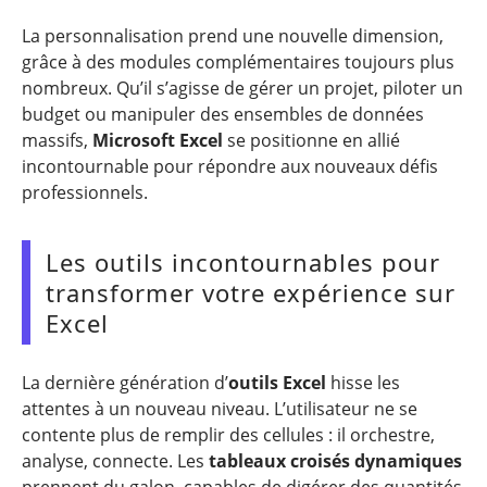
La personnalisation prend une nouvelle dimension,
grâce à des modules complémentaires toujours plus
nombreux. Qu’il s’agisse de gérer un projet, piloter un
budget ou manipuler des ensembles de données
massifs,
Microsoft Excel
se positionne en allié
incontournable pour répondre aux nouveaux défis
professionnels.
Les outils incontournables pour
transformer votre expérience sur
Excel
La dernière génération d’
outils Excel
hisse les
attentes à un nouveau niveau. L’utilisateur ne se
contente plus de remplir des cellules : il orchestre,
analyse, connecte. Les
tableaux croisés dynamiques
prennent du galon, capables de digérer des quantités