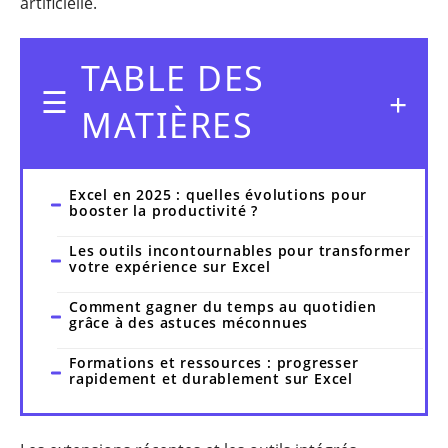
artificielle.
TABLE DES
MATIÈRES
Excel en 2025 : quelles évolutions pour
booster la productivité ?
Les outils incontournables pour transformer
votre expérience sur Excel
Comment gagner du temps au quotidien
grâce à des astuces méconnues
Formations et ressources : progresser
rapidement et durablement sur Excel