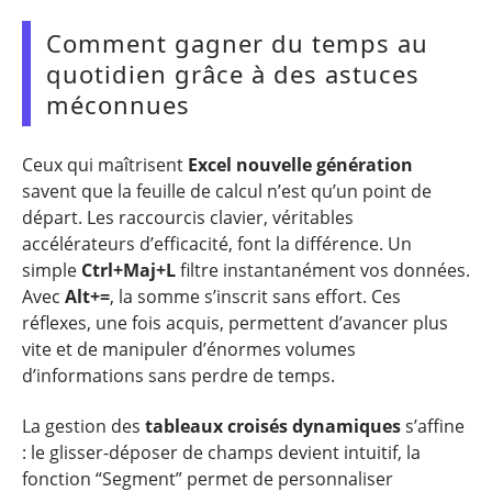
Comment gagner du temps au
quotidien grâce à des astuces
méconnues
Ceux qui maîtrisent
Excel nouvelle génération
savent que la feuille de calcul n’est qu’un point de
départ. Les raccourcis clavier, véritables
accélérateurs d’efficacité, font la différence. Un
simple
Ctrl+Maj+L
filtre instantanément vos données.
Avec
Alt+=
, la somme s’inscrit sans effort. Ces
réflexes, une fois acquis, permettent d’avancer plus
vite et de manipuler d’énormes volumes
d’informations sans perdre de temps.
La gestion des
tableaux croisés dynamiques
s’affine
: le glisser-déposer de champs devient intuitif, la
fonction “Segment” permet de personnaliser