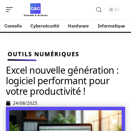
Conseils
Cybersécurité
Hardware
Informatique
OUTILS NUMÉRIQUES
Excel nouvelle génération :
logiciel performant pour
votre productivité !
24/08/2025