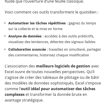
fluide que l’ouverture d’une feuille classique.
Voici comment ces outils transforment le quotidien :
Automatiser les tâches répétitives
: gagnez du temps
sur la collecte et la mise en forme
Analyse de données
: accédez à des outils prédictifs,
visualisez des tendances, détectez des signaux faibles
Collaboration avancée
: travaillez en simultané, partagez
des commentaires, historisez chaque modification
L’association des
meilleurs logiciels de gestion
avec
Excel ouvre de toutes nouvelles perspectives. Qu’il
s’agisse de créer des tableaux de pilotage ou de bâtir
des modèles de données sophistiqués, Excel s’impose
comme l’
outil idéal pour automatiser des tâches
complexes
et transformer la donnée brute en
avantage stratégique.