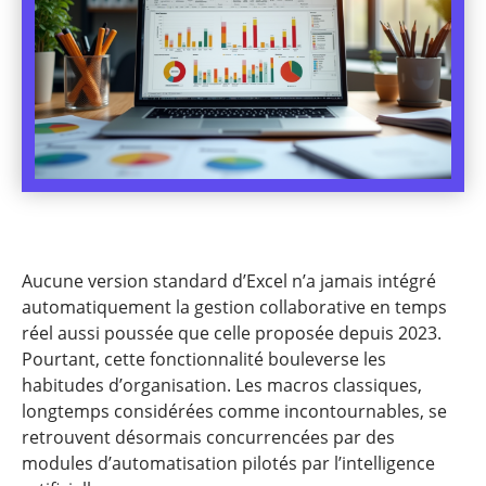
Aucune version standard d’Excel n’a jamais intégré
automatiquement la gestion collaborative en temps
réel aussi poussée que celle proposée depuis 2023.
Pourtant, cette fonctionnalité bouleverse les
habitudes d’organisation. Les macros classiques,
longtemps considérées comme incontournables, se
retrouvent désormais concurrencées par des
modules d’automatisation pilotés par l’intelligence