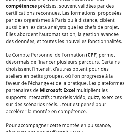
compétences
précises, souvent validées par des
certifications reconnues. Les formations, proposées
par des organismes à Paris ou à distance, ciblent
aussi bien les data analysts que les chefs de projet.
Elles abordent l’automatisation, la gestion avancée
des données, et toutes les nouvelles fonctionnalités.
Le Compte Personnel de Formation (
CPF
) permet
désormais de financer plusieurs parcours. Certains
choisissent l’intensif, d’autres optent pour des
ateliers en petits groupes, où l’on progresse à la
faveur de l’échange et de la pratique. Les plateformes
partenaires de
Microsoft Excel
multiplient les
supports interactifs : tutoriels vidéo, quizz, exercices
sur des scénarios réels… tout est pensé pour
accélérer la montée en compétence.
Pour accompagner cette montée en puissance,