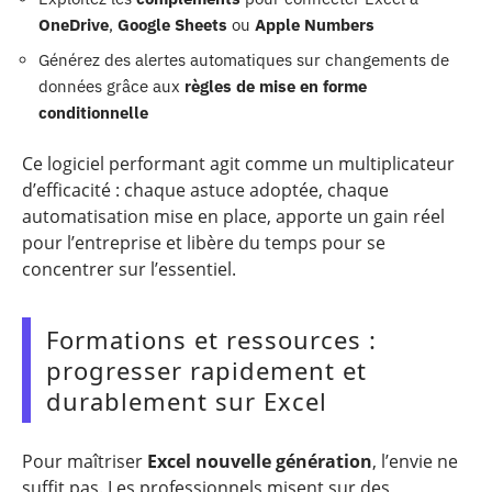
OneDrive
,
Google Sheets
ou
Apple Numbers
Générez des alertes automatiques sur changements de
données grâce aux
règles de mise en forme
conditionnelle
Ce logiciel performant agit comme un multiplicateur
d’efficacité : chaque astuce adoptée, chaque
automatisation mise en place, apporte un gain réel
pour l’entreprise et libère du temps pour se
concentrer sur l’essentiel.
Formations et ressources :
progresser rapidement et
durablement sur Excel
Pour maîtriser
Excel nouvelle génération
, l’envie ne
suffit pas. Les professionnels misent sur des