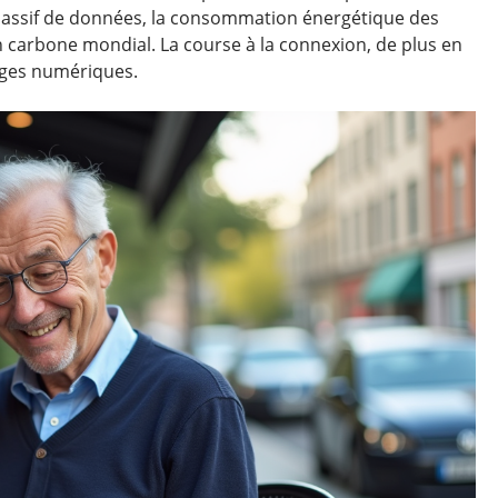
 massif de données, la consommation énergétique des
lan carbone mondial. La course à la connexion, de plus en
sages numériques.