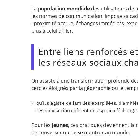
La
population mondiale
des utilisateurs de
les normes de communication, impose sa cad
: proximité accrue, échanges immédiats, expo
plus à celui d’hier.
Entre liens renforcés e
les réseaux sociaux ch
On assiste à une transformation profonde de
cercles éloignés par la géographie ou le temps
qu’il s’agisse de familles éparpillées, d’amit
réseaux sociaux offrent un espace d’échange
Pour les
jeunes
, ces pratiques deviennent la 
de converser ou de se montrer au monde.