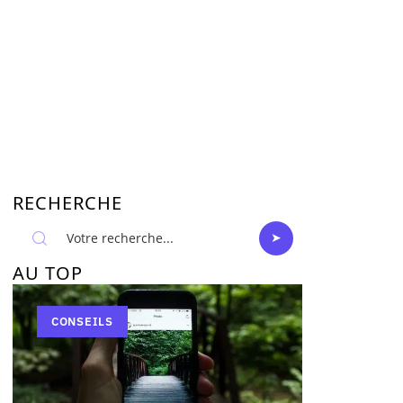
RECHERCHE
AU TOP
CONSEILS