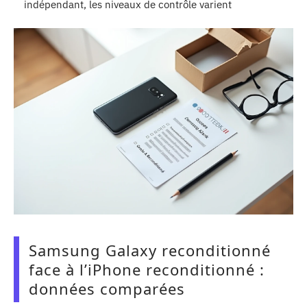
indépendant, les niveaux de contrôle varient
Samsung Galaxy reconditionné
face à l’iPhone reconditionné :
données comparées