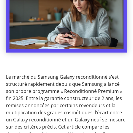
Le marché du Samsung Galaxy reconditionné s’est
structuré rapidement depuis que Samsung a lancé
son propre programme « Reconditionné Premium »
fin 2025. Entre la garantie constructeur de 2 ans, les
remises annoncées par certains revendeurs et la
multiplication des grades cosmétiques, l’écart entre
un Galaxy reconditionné et un Galaxy neuf se mesure
sur des critères précis. Cet article compare les