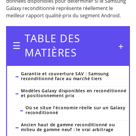
données disponibles pour déterminer si le Samsung
Galaxy reconditionné représente réellement le
meilleur rapport qualité-prix du segment Android.
TABLE DES
MATIÈRES
Garantie et couverture SAV : Samsung
reconditionné face au marché tiers
Modèles Galaxy disponibles en reconditionné
et positionnement prix
Où se situe l’économie réelle sur un Galaxy
reconditionné
Ancien haut de gamme reconditionné ou
milieu de gamme neuf : le vrai arbitrage