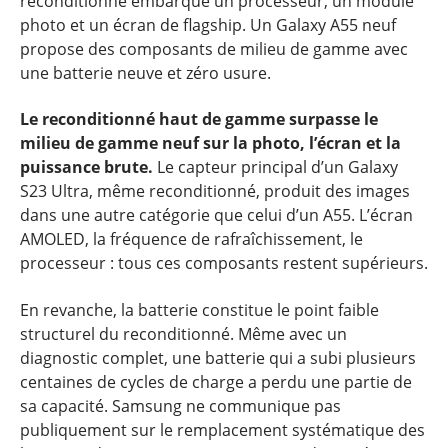
reconditionné embarque un processeur, un module
photo et un écran de flagship. Un Galaxy A55 neuf
propose des composants de milieu de gamme avec
une batterie neuve et zéro usure.
Le reconditionné haut de gamme surpasse le
milieu de gamme neuf sur la photo, l’écran et la
puissance brute.
Le capteur principal d’un Galaxy
S23 Ultra, même reconditionné, produit des images
dans une autre catégorie que celui d’un A55. L’écran
AMOLED, la fréquence de rafraîchissement, le
processeur : tous ces composants restent supérieurs.
En revanche, la batterie constitue le point faible
structurel du reconditionné. Même avec un
diagnostic complet, une batterie qui a subi plusieurs
centaines de cycles de charge a perdu une partie de
sa capacité. Samsung ne communique pas
publiquement sur le remplacement systématique des