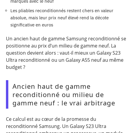
marqués avec le neuf
Les pliables reconditionnés restent chers en valeur
absolue, mais leur prix neuf élevé rend la décote
significative en euros
Un ancien haut de gamme Samsung reconditionné se
positionne au prix d’un milieu de gamme neuf. La
question devient alors : vaut-il mieux un Galaxy S23
Ultra reconditionné ou un Galaxy A55 neuf au même
budget ?
Ancien haut de gamme
reconditionné ou milieu de
gamme neuf : le vrai arbitrage
Ce calcul est au cœur de la promesse du
reconditionné Samsung. Un Galaxy S23 Ultra