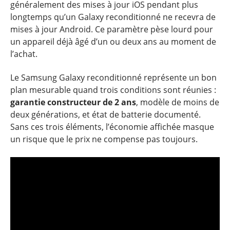
généralement des mises à jour iOS pendant plus
longtemps qu’un Galaxy reconditionné ne recevra de
mises à jour Android. Ce paramètre pèse lourd pour
un appareil déjà âgé d’un ou deux ans au moment de
l’achat.
Le Samsung Galaxy reconditionné représente un bon
plan mesurable quand trois conditions sont réunies :
garantie constructeur de 2 ans
, modèle de moins de
deux générations, et état de batterie documenté.
Sans ces trois éléments, l’économie affichée masque
un risque que le prix ne compense pas toujours.