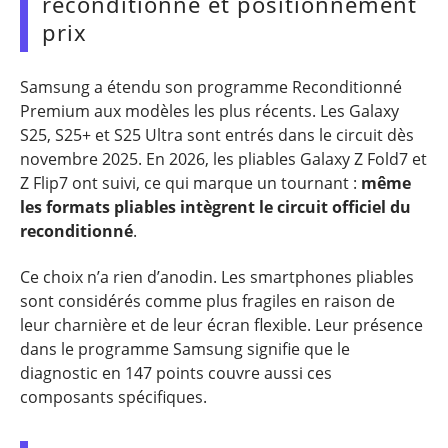
reconditionné et positionnement
prix
Samsung a étendu son programme Reconditionné
Premium aux modèles les plus récents. Les Galaxy
S25, S25+ et S25 Ultra sont entrés dans le circuit dès
novembre 2025. En 2026, les pliables Galaxy Z Fold7 et
Z Flip7 ont suivi, ce qui marque un tournant :
même
les formats pliables intègrent le circuit officiel du
reconditionné
.
Ce choix n’a rien d’anodin. Les smartphones pliables
sont considérés comme plus fragiles en raison de
leur charnière et de leur écran flexible. Leur présence
dans le programme Samsung signifie que le
diagnostic en 147 points couvre aussi ces
composants spécifiques.