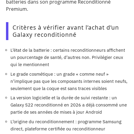
batteries dans son programme Reconditionné
Premium.
Critères à vérifier avant l’achat d’un
Galaxy reconditionné
L’état de la batterie : certains reconditionneurs affichent
un pourcentage de santé, d’autres non. Privilégier ceux
qui le mentionnent
Le grade cosmétique : un grade « comme neuf »
n’implique pas que les composants internes soient neufs,
seulement que la coque est sans traces visibles
La version logicielle et la durée de suivi restante : un
Galaxy S22 reconditionné en 2026 a déjà consommé une
partie de ses années de mises à jour Android
L’origine du reconditionnement : programme Samsung
direct, plateforme certifiée ou reconditionneur