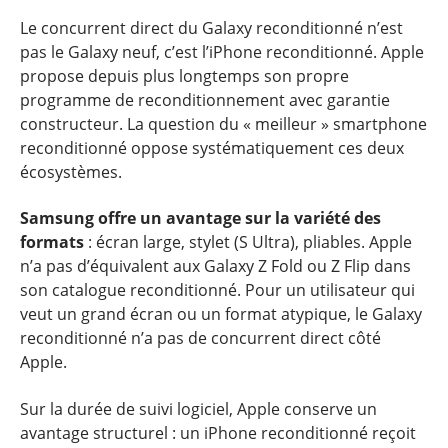
Le concurrent direct du Galaxy reconditionné n’est
pas le Galaxy neuf, c’est l’iPhone reconditionné. Apple
propose depuis plus longtemps son propre
programme de reconditionnement avec garantie
constructeur. La question du « meilleur » smartphone
reconditionné oppose systématiquement ces deux
écosystèmes.
Samsung offre un avantage sur la variété des
formats
: écran large, stylet (S Ultra), pliables. Apple
n’a pas d’équivalent aux Galaxy Z Fold ou Z Flip dans
son catalogue reconditionné. Pour un utilisateur qui
veut un grand écran ou un format atypique, le Galaxy
reconditionné n’a pas de concurrent direct côté
Apple.
Sur la durée de suivi logiciel, Apple conserve un
avantage structurel : un iPhone reconditionné reçoit