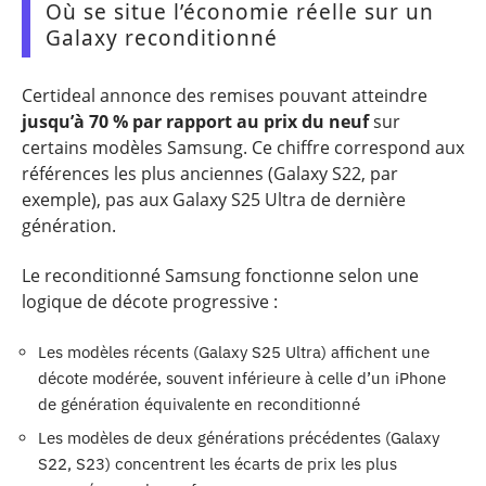
Où se situe l’économie réelle sur un
Galaxy reconditionné
Certideal annonce des remises pouvant atteindre
jusqu’à 70 % par rapport au prix du neuf
sur
certains modèles Samsung. Ce chiffre correspond aux
références les plus anciennes (Galaxy S22, par
exemple), pas aux Galaxy S25 Ultra de dernière
génération.
Le reconditionné Samsung fonctionne selon une
logique de décote progressive :
Les modèles récents (Galaxy S25 Ultra) affichent une
décote modérée, souvent inférieure à celle d’un iPhone
de génération équivalente en reconditionné
Les modèles de deux générations précédentes (Galaxy
S22, S23) concentrent les écarts de prix les plus