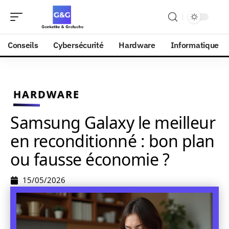
Conseils
Cybersécurité
Hardware
Informatique
HARDWARE
Samsung Galaxy le meilleur
en reconditionné : bon plan
ou fausse économie ?
15/05/2026