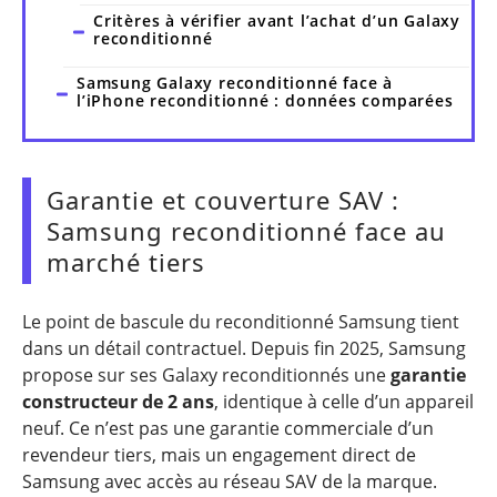
Critères à vérifier avant l’achat d’un Galaxy
reconditionné
Samsung Galaxy reconditionné face à
l’iPhone reconditionné : données comparées
Garantie et couverture SAV :
Samsung reconditionné face au
marché tiers
Le point de bascule du reconditionné Samsung tient
dans un détail contractuel. Depuis fin 2025, Samsung
propose sur ses Galaxy reconditionnés une
garantie
constructeur de 2 ans
, identique à celle d’un appareil
neuf. Ce n’est pas une garantie commerciale d’un
revendeur tiers, mais un engagement direct de
Samsung avec accès au réseau SAV de la marque.