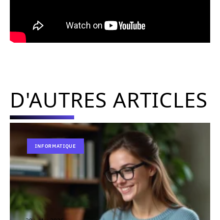
D'AUTRES ARTICLES
INFORMATIQUE