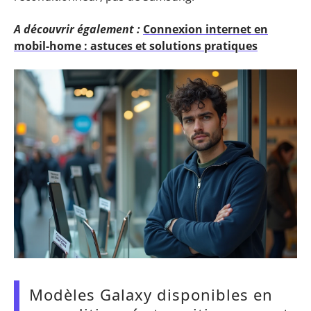
A découvrir également :
Connexion internet en
mobil-home : astuces et solutions pratiques
Modèles Galaxy disponibles en