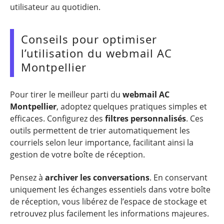
utilisateur au quotidien.
Conseils pour optimiser
l’utilisation du webmail AC
Montpellier
Pour tirer le meilleur parti du
webmail AC
Montpellier
, adoptez quelques pratiques simples et
efficaces. Configurez des
filtres personnalisés
. Ces
outils permettent de trier automatiquement les
courriels selon leur importance, facilitant ainsi la
gestion de votre boîte de réception.
Pensez à
archiver les conversations
. En conservant
uniquement les échanges essentiels dans votre boîte
de réception, vous libérez de l’espace de stockage et
retrouvez plus facilement les informations majeures.