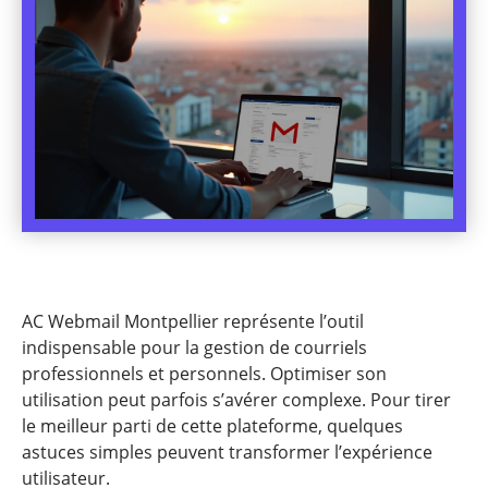
AC Webmail Montpellier représente l’outil
indispensable pour la gestion de courriels
professionnels et personnels. Optimiser son
utilisation peut parfois s’avérer complexe. Pour tirer
le meilleur parti de cette plateforme, quelques
astuces simples peuvent transformer l’expérience
utilisateur.