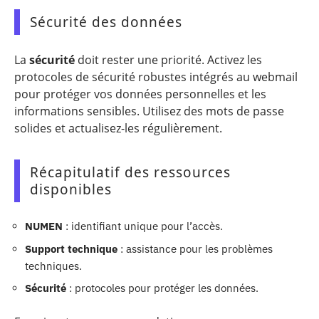
Sécurité des données
La
sécurité
doit rester une priorité. Activez les
protocoles de sécurité robustes intégrés au webmail
pour protéger vos données personnelles et les
informations sensibles. Utilisez des mots de passe
solides et actualisez-les régulièrement.
Récapitulatif des ressources
disponibles
NUMEN
: identifiant unique pour l’accès.
Support technique
: assistance pour les problèmes
techniques.
Sécurité
: protocoles pour protéger les données.