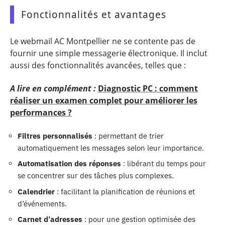
Fonctionnalités et avantages
Le webmail AC Montpellier ne se contente pas de
fournir une simple messagerie électronique. Il inclut
aussi des fonctionnalités avancées, telles que :
A lire en complément :
Diagnostic PC : comment
réaliser un examen complet pour améliorer les
performances ?
Filtres personnalisés
: permettant de trier
automatiquement les messages selon leur importance.
Automatisation des réponses
: libérant du temps pour
se concentrer sur des tâches plus complexes.
Calendrier
: facilitant la planification de réunions et
d’événements.
Carnet d’adresses
: pour une gestion optimisée des