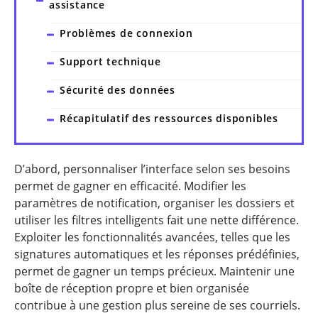
assistance
Problèmes de connexion
Support technique
Sécurité des données
Récapitulatif des ressources disponibles
D’abord, personnaliser l’interface selon ses besoins
permet de gagner en efficacité. Modifier les
paramètres de notification, organiser les dossiers et
utiliser les filtres intelligents fait une nette différence.
Exploiter les fonctionnalités avancées, telles que les
signatures automatiques et les réponses prédéfinies,
permet de gagner un temps précieux. Maintenir une
boîte de réception propre et bien organisée
contribue à une gestion plus sereine de ses courriels.