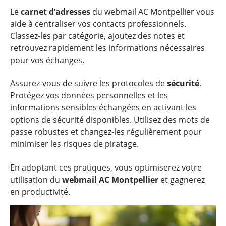
Le
carnet d’adresses
du webmail AC Montpellier vous
aide à centraliser vos contacts professionnels.
Classez-les par catégorie, ajoutez des notes et
retrouvez rapidement les informations nécessaires
pour vos échanges.
Assurez-vous de suivre les protocoles de
sécurité
.
Protégez vos données personnelles et les
informations sensibles échangées en activant les
options de sécurité disponibles. Utilisez des mots de
passe robustes et changez-les régulièrement pour
minimiser les risques de piratage.
En adoptant ces pratiques, vous optimiserez votre
utilisation du
webmail AC Montpellier
et gagnerez
en productivité.