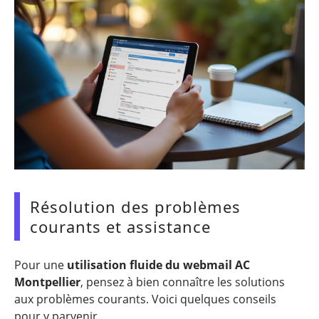
Résolution des problèmes
courants et assistance
Pour une
utilisation fluide du webmail AC
Montpellier
, pensez à bien connaître les solutions
aux problèmes courants. Voici quelques conseils
pour y parvenir.