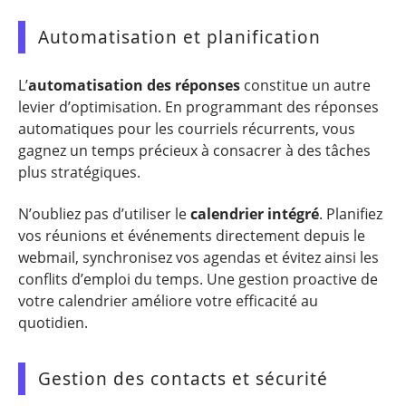
Automatisation et planification
L’
automatisation des réponses
constitue un autre
levier d’optimisation. En programmant des réponses
automatiques pour les courriels récurrents, vous
gagnez un temps précieux à consacrer à des tâches
plus stratégiques.
N’oubliez pas d’utiliser le
calendrier intégré
. Planifiez
vos réunions et événements directement depuis le
webmail, synchronisez vos agendas et évitez ainsi les
conflits d’emploi du temps. Une gestion proactive de
votre calendrier améliore votre efficacité au
quotidien.
Gestion des contacts et sécurité