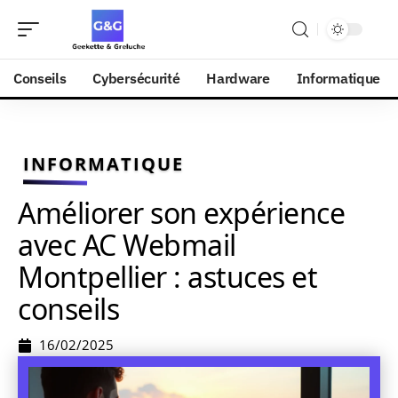
Conseils
Cybersécurité
Hardware
Informatique
INFORMATIQUE
Améliorer son expérience
avec AC Webmail
Montpellier : astuces et
conseils
16/02/2025