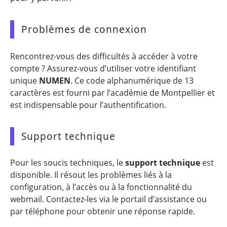
Problèmes de connexion
Rencontrez-vous des difficultés à accéder à votre
compte ? Assurez-vous d’utiliser votre identifiant
unique
NUMEN
. Ce code alphanumérique de 13
caractères est fourni par l’académie de Montpellier et
est indispensable pour l’authentification.
Support technique
Pour les soucis techniques, le
support technique
est
disponible. Il résout les problèmes liés à la
configuration, à l’accès ou à la fonctionnalité du
webmail. Contactez-les via le portail d’assistance ou
par téléphone pour obtenir une réponse rapide.