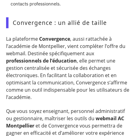
contacts professionnels.
Convergence : un allié de taille
La plateforme
Convergence
, aussi rattachée à
l’académie de Montpellier, vient compléter l’offre du
webmail. Destinée spécifiquement aux
professionnels de l’éducation
, elle permet une
gestion centralisée et sécurisée des échanges
électroniques. En facilitant la collaboration et en
optimisant la communication, Convergence s’affirme
comme un outil indispensable pour les utilisateurs de
l’académie.
Que vous soyez enseignant, personnel administratif
ou gestionnaire, maîtriser les outils du
webmail AC
Montpellier
et de Convergence vous permettra de
gagner en efficacité et d’améliorer votre expérience