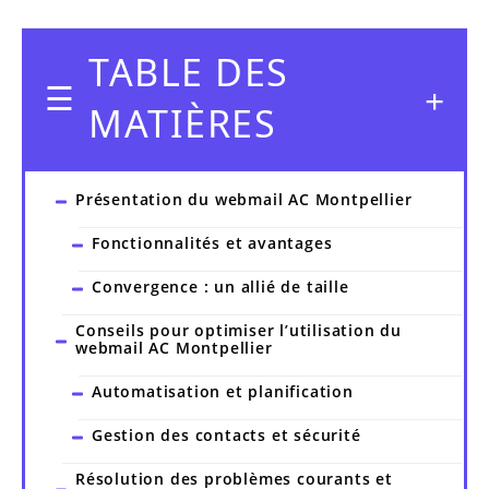
TABLE DES
MATIÈRES
Présentation du webmail AC Montpellier
Fonctionnalités et avantages
Convergence : un allié de taille
Conseils pour optimiser l’utilisation du
webmail AC Montpellier
Automatisation et planification
Gestion des contacts et sécurité
Résolution des problèmes courants et