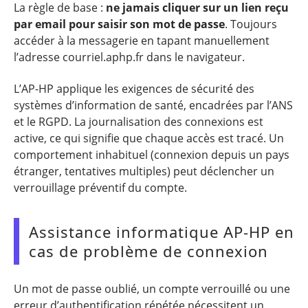
La règle de base :
ne jamais cliquer sur un lien reçu
par email pour saisir son mot de passe
. Toujours
accéder à la messagerie en tapant manuellement
l’adresse courriel.aphp.fr dans le navigateur.
L’AP-HP applique les exigences de sécurité des
systèmes d’information de santé, encadrées par l’ANS
et le RGPD. La journalisation des connexions est
active, ce qui signifie que chaque accès est tracé. Un
comportement inhabituel (connexion depuis un pays
étranger, tentatives multiples) peut déclencher un
verrouillage préventif du compte.
Assistance informatique AP-HP en
cas de problème de connexion
Un mot de passe oublié, un compte verrouillé ou une
erreur d’authentification répétée nécessitent un