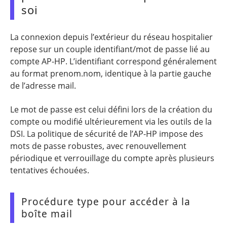
soi
La connexion depuis l’extérieur du réseau hospitalier
repose sur un couple identifiant/mot de passe lié au
compte AP-HP. L’identifiant correspond généralement
au format prenom.nom, identique à la partie gauche
de l’adresse mail.
Le mot de passe est celui défini lors de la création du
compte ou modifié ultérieurement via les outils de la
DSI. La politique de sécurité de l’AP-HP impose des
mots de passe robustes, avec renouvellement
périodique et verrouillage du compte après plusieurs
tentatives échouées.
Procédure type pour accéder à la
boîte mail