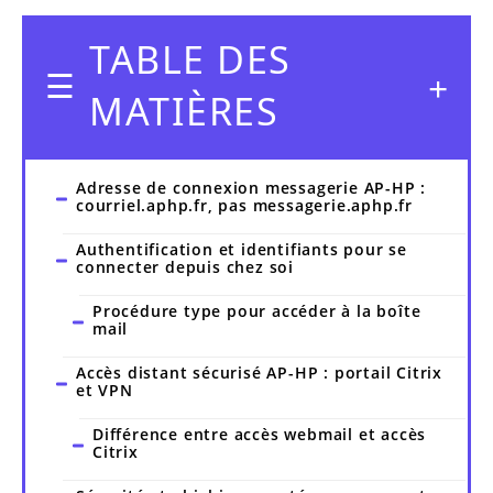
TABLE DES
MATIÈRES
Adresse de connexion messagerie AP-HP :
courriel.aphp.fr, pas messagerie.aphp.fr
Authentification et identifiants pour se
connecter depuis chez soi
Procédure type pour accéder à la boîte
mail
Accès distant sécurisé AP-HP : portail Citrix
et VPN
Différence entre accès webmail et accès
Citrix