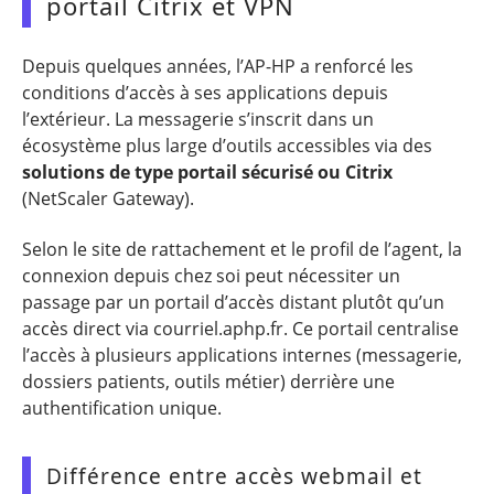
portail Citrix et VPN
Depuis quelques années, l’AP-HP a renforcé les
conditions d’accès à ses applications depuis
l’extérieur. La messagerie s’inscrit dans un
écosystème plus large d’outils accessibles via des
solutions de type portail sécurisé ou Citrix
(NetScaler Gateway).
Selon le site de rattachement et le profil de l’agent, la
connexion depuis chez soi peut nécessiter un
passage par un portail d’accès distant plutôt qu’un
accès direct via courriel.aphp.fr. Ce portail centralise
l’accès à plusieurs applications internes (messagerie,
dossiers patients, outils métier) derrière une
authentification unique.
Différence entre accès webmail et