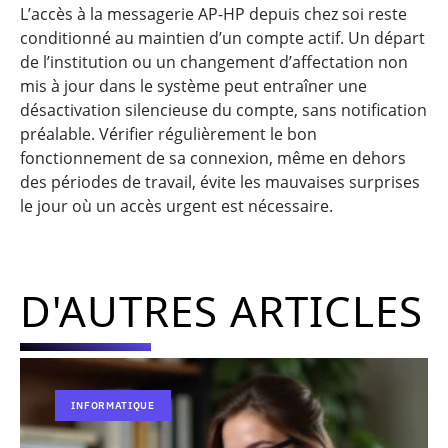
L’accès à la messagerie AP-HP depuis chez soi reste
conditionné au maintien d’un compte actif. Un départ
de l’institution ou un changement d’affectation non
mis à jour dans le système peut entraîner une
désactivation silencieuse du compte, sans notification
préalable. Vérifier régulièrement le bon
fonctionnement de sa connexion, même en dehors
des périodes de travail, évite les mauvaises surprises
le jour où un accès urgent est nécessaire.
D'AUTRES ARTICLES
INFORMATIQUE