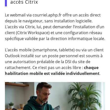
accès Citrix
Le webmail via courriel.aphp.fr offre un accès direct
depuis le navigateur, sans installation logicielle.
L’accès via Citrix, lui, peut demander l’installation d’un
client (Citrix Workspace) et une configuration réseau
spécifique validée par la direction informatique locale.
L’accès mobile (smartphone, tablette) ou via un client
Outlook installé sur un poste personnel est soumis à
une autorisation préalable de la DSI du site de
rattachement. Ce n’est pas un accès libre :
chaque
habilitation mobile est validée individuellement
.