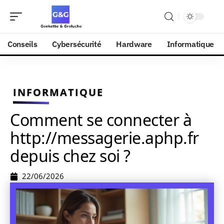
Conseils
Cybersécurité
Hardware
Informatique
INFORMATIQUE
Comment se connecter à
http://messagerie.aphp.fr
depuis chez soi ?
22/06/2026