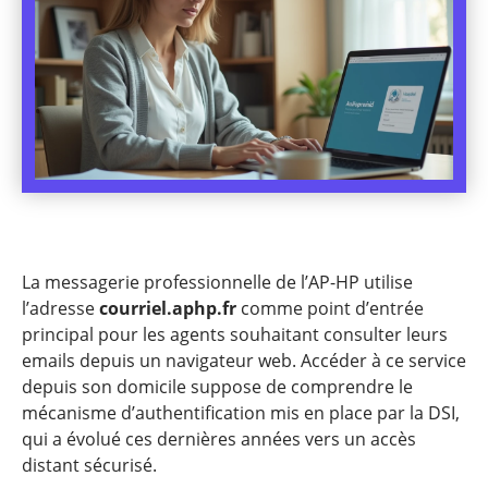
La messagerie professionnelle de l’AP-HP utilise
l’adresse
courriel.aphp.fr
comme point d’entrée
principal pour les agents souhaitant consulter leurs
emails depuis un navigateur web. Accéder à ce service
depuis son domicile suppose de comprendre le
mécanisme d’authentification mis en place par la DSI,
qui a évolué ces dernières années vers un accès
distant sécurisé.