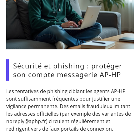
Sécurité et phishing : protéger
son compte messagerie AP-HP
Les tentatives de phishing ciblant les agents AP-HP
sont suffisamment fréquentes pour justifier une
vigilance permanente. Des emails frauduleux imitant
les adresses officielles (par exemple des variantes de
noreply@aphp.fr
) circulent régulièrement et
redirigent vers de faux portails de connexion.