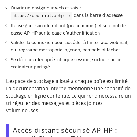
Ouvrir un navigateur web et saisir
dans la barre d’adresse
https://courriel.aphp.fr
Renseigner son identifiant (prenom.nom) et son mot de
passe AP-HP sur la page d’authentification
Valider la connexion pour accéder à l’interface webmail,
qui regroupe messagerie, agenda, contacts et tâches
Se déconnecter après chaque session, surtout sur un
ordinateur partagé
L’espace de stockage alloué à chaque boîte est limité.
La documentation interne mentionne une capacité de
stockage en ligne contenue, ce qui rend nécessaire un
tri régulier des messages et pièces jointes
volumineuses.
Accès distant sécurisé AP-HP :