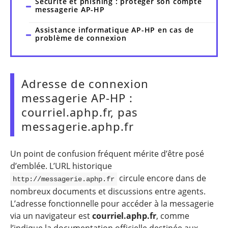
Sécurité et phishing : protéger son compte
messagerie AP-HP
Assistance informatique AP-HP en cas de
problème de connexion
Adresse de connexion
messagerie AP-HP :
courriel.aphp.fr, pas
messagerie.aphp.fr
Un point de confusion fréquent mérite d’être posé
d’emblée. L’URL historique
circule encore dans de
http://messagerie.aphp.fr
nombreux documents et discussions entre agents.
L’adresse fonctionnelle pour accéder à la messagerie
via un navigateur est
courriel.aphp.fr
, comme