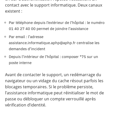
contact avec le support informatique. Deux canaux
existent :
Par téléphone depuis l’extérieur de l’hôpital : le numéro
01 40 27 40 00 permet de joindre l’assistance
Par email : l’adresse
assistance.informatique.aphp@aphp.fr
centralise les
demandes d’incident
Depuis l’intérieur de l’hôpital : composer *75 sur un
poste interne
Avant de contacter le support, un redémarrage du
navigateur ou un vidage du cache résout parfois les
blocages temporaires. Si le problème persiste,
l’assistance informatique peut réinitialiser le mot de
passe ou débloquer un compte verrouillé après
vérification d’identité.