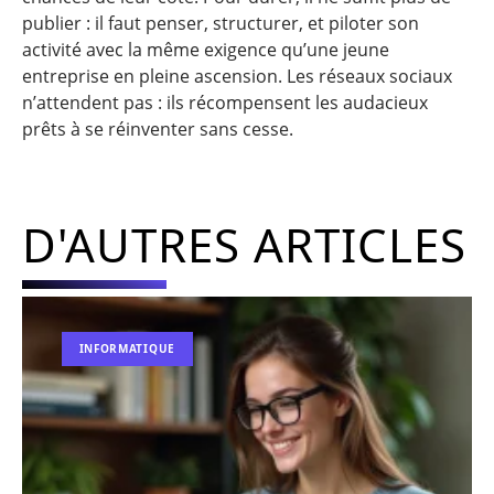
publier : il faut penser, structurer, et piloter son
activité avec la même exigence qu’une jeune
entreprise en pleine ascension. Les réseaux sociaux
n’attendent pas : ils récompensent les audacieux
prêts à se réinventer sans cesse.
D'AUTRES ARTICLES
INFORMATIQUE