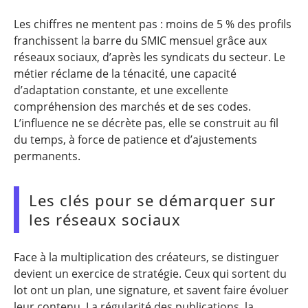
Les chiffres ne mentent pas : moins de 5 % des profils
franchissent la barre du SMIC mensuel grâce aux
réseaux sociaux, d’après les syndicats du secteur. Le
métier réclame de la ténacité, une capacité
d’adaptation constante, et une excellente
compréhension des marchés et de ses codes.
L’influence ne se décrète pas, elle se construit au fil
du temps, à force de patience et d’ajustements
permanents.
Les clés pour se démarquer sur
les réseaux sociaux
Face à la multiplication des créateurs, se distinguer
devient un exercice de stratégie. Ceux qui sortent du
lot ont un plan, une signature, et savent faire évoluer
leur contenu. La régularité des publications, la