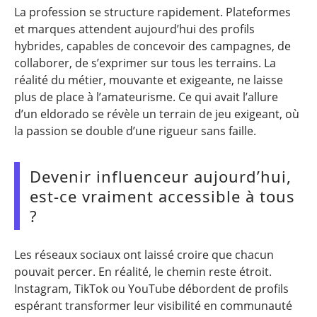
La profession se structure rapidement. Plateformes
et marques attendent aujourd’hui des profils
hybrides, capables de concevoir des campagnes, de
collaborer, de s’exprimer sur tous les terrains. La
réalité du métier, mouvante et exigeante, ne laisse
plus de place à l’amateurisme. Ce qui avait l’allure
d’un eldorado se révèle un terrain de jeu exigeant, où
la passion se double d’une rigueur sans faille.
Devenir influenceur aujourd’hui,
est-ce vraiment accessible à tous
?
Les réseaux sociaux ont laissé croire que chacun
pouvait percer. En réalité, le chemin reste étroit.
Instagram, TikTok ou YouTube débordent de profils
espérant transformer leur visibilité en communauté