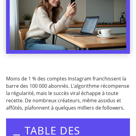
Moins de 1 % des comptes Instagram franchissent la
barre des 100 000 abonnés. L’algorithme récompense
la régularité, mais le succès viral échappe à toute
recette. De nombreux créateurs, même assidus et
affûtés, plafonnent à quelques milliers de followers.
TABLE DES