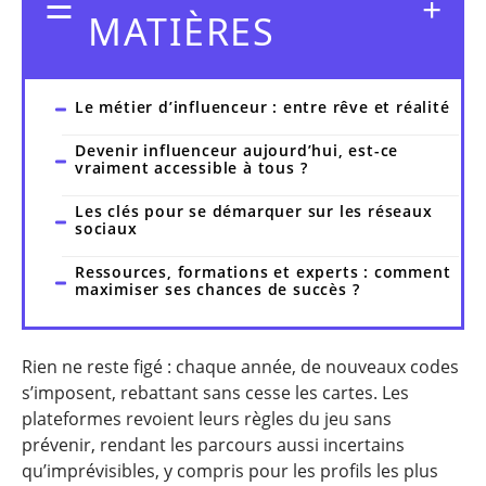
MATIÈRES
Le métier d’influenceur : entre rêve et réalité
Devenir influenceur aujourd’hui, est-ce
vraiment accessible à tous ?
Les clés pour se démarquer sur les réseaux
sociaux
Ressources, formations et experts : comment
maximiser ses chances de succès ?
Rien ne reste figé : chaque année, de nouveaux codes
s’imposent, rebattant sans cesse les cartes. Les
plateformes revoient leurs règles du jeu sans
prévenir, rendant les parcours aussi incertains
qu’imprévisibles, y compris pour les profils les plus