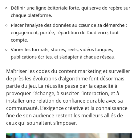
Définir une ligne éditoriale forte, qui serve de repère sur
chaque plateforme.
Placer l’analyse des données au cœur de sa démarche :
engagement, portée, répartition de l’audience, tout
compte.
Varier les formats, stories, reels, vidéos longues,
publications écrites, et s’adapter à chaque réseau.
Maîtriser les codes du content marketing et surveiller
de près les évolutions d’algorithme font désormais
partie du jeu. La réussite passe par la capacité à
provoquer l’échange, à susciter l’interaction, et à
installer une relation de confiance durable avec sa
communauté. L’exigence créative et la connaissance
fine de son audience restent les meilleurs alliés de
ceux qui souhaitent s’imposer.