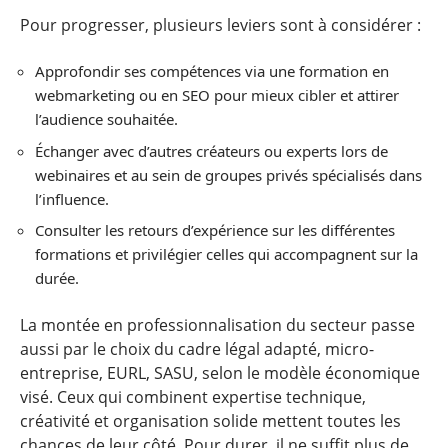
Pour progresser, plusieurs leviers sont à considérer :
Approfondir ses compétences via une formation en
webmarketing ou en SEO pour mieux cibler et attirer
l’audience souhaitée.
Échanger avec d’autres créateurs ou experts lors de
webinaires et au sein de groupes privés spécialisés dans
l’influence.
Consulter les retours d’expérience sur les différentes
formations et privilégier celles qui accompagnent sur la
durée.
La montée en professionnalisation du secteur passe
aussi par le choix du cadre légal adapté, micro-
entreprise, EURL, SASU, selon le modèle économique
visé. Ceux qui combinent expertise technique,
créativité et organisation solide mettent toutes les
chances de leur côté. Pour durer, il ne suffit plus de