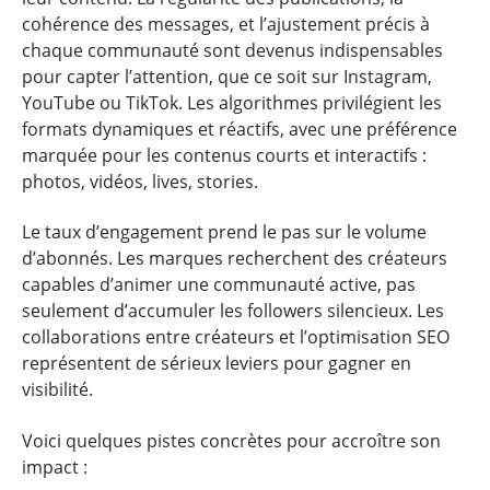
cohérence des messages, et l’ajustement précis à
chaque communauté sont devenus indispensables
pour capter l’attention, que ce soit sur Instagram,
YouTube ou TikTok. Les algorithmes privilégient les
formats dynamiques et réactifs, avec une préférence
marquée pour les contenus courts et interactifs :
photos, vidéos, lives, stories.
Le taux d’engagement prend le pas sur le volume
d’abonnés. Les marques recherchent des créateurs
capables d’animer une communauté active, pas
seulement d’accumuler les followers silencieux. Les
collaborations entre créateurs et l’optimisation SEO
représentent de sérieux leviers pour gagner en
visibilité.
Voici quelques pistes concrètes pour accroître son
impact :