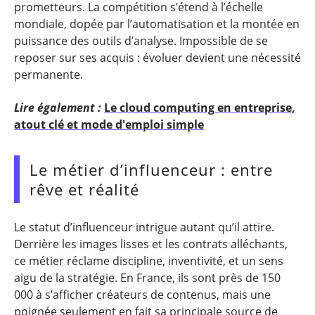
prometteurs. La compétition s’étend à l’échelle
mondiale, dopée par l’automatisation et la montée en
puissance des outils d’analyse. Impossible de se
reposer sur ses acquis : évoluer devient une nécessité
permanente.
Lire également :
Le cloud computing en entreprise,
atout clé et mode d'emploi simple
Le métier d’influenceur : entre
rêve et réalité
Le statut d’influenceur intrigue autant qu’il attire.
Derrière les images lisses et les contrats alléchants,
ce métier réclame discipline, inventivité, et un sens
aigu de la stratégie. En France, ils sont près de 150
000 à s’afficher créateurs de contenus, mais une
poignée seulement en fait sa principale source de