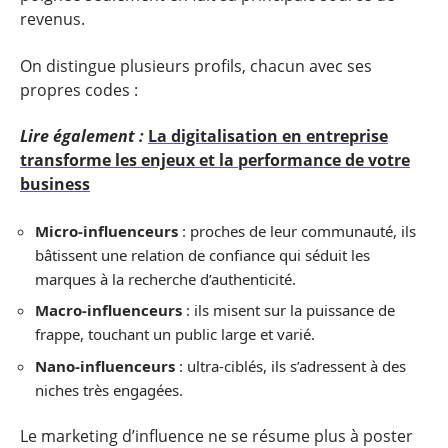
revenus.
On distingue plusieurs profils, chacun avec ses
propres codes :
Lire également :
La digitalisation en entreprise
transforme les enjeux et la performance de votre
business
Micro-influenceurs
: proches de leur communauté, ils
bâtissent une relation de confiance qui séduit les
marques à la recherche d’authenticité.
Macro-influenceurs
: ils misent sur la puissance de
frappe, touchant un public large et varié.
Nano-influenceurs
: ultra-ciblés, ils s’adressent à des
niches très engagées.
Le marketing d’influence ne se résume plus à poster