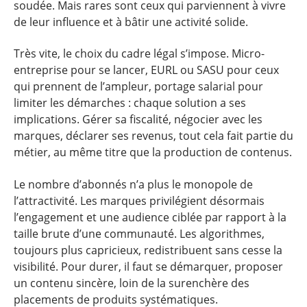
soudée. Mais rares sont ceux qui parviennent à vivre
de leur influence et à bâtir une activité solide.
Très vite, le choix du cadre légal s’impose. Micro-
entreprise pour se lancer, EURL ou SASU pour ceux
qui prennent de l’ampleur, portage salarial pour
limiter les démarches : chaque solution a ses
implications. Gérer sa fiscalité, négocier avec les
marques, déclarer ses revenus, tout cela fait partie du
métier, au même titre que la production de contenus.
Le nombre d’abonnés n’a plus le monopole de
l’attractivité. Les marques privilégient désormais
l’engagement et une audience ciblée par rapport à la
taille brute d’une communauté. Les algorithmes,
toujours plus capricieux, redistribuent sans cesse la
visibilité. Pour durer, il faut se démarquer, proposer
un contenu sincère, loin de la surenchère des
placements de produits systématiques.