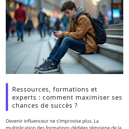
Ressources, formations et
experts : comment maximiser ses
chances de succès ?
Devenir influenceur ne s’improvise plus. La
multiplication des formations dédiées témoigne de la