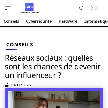
Conseils
Cybersécurité
Hardware
Informatiqu
CONSEILS
Réseaux sociaux : quelles
sont les chances de devenir
un influenceur ?
18/11/2025