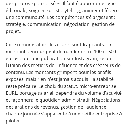
des photos sponsorisées. Il faut élaborer une ligne
éditoriale, soigner son storytelling, animer et fédérer
une communauté. Les compétences s’élargissent :
stratégie, communication, négociation, gestion de
projet…
Côté rémunération, les écarts sont frappants. Un
micro-influenceur peut demander entre 100 et 500
euros pour une publication sur Instagram, selon
l’Union des métiers de l’influence et des créateurs de
contenu. Les montants grimpent pour les profils
exposés, mais rien n’est jamais acquis : la stabilité
reste précaire. Le choix du statut, micro-entreprise,
EURL, portage salarial, dépendra du volume d’activité
et façonnera le quotidien administratif. Négociations,
déclarations de revenus, gestion de l’audience,
chaque journée s’apparente à une petite entreprise à
piloter.