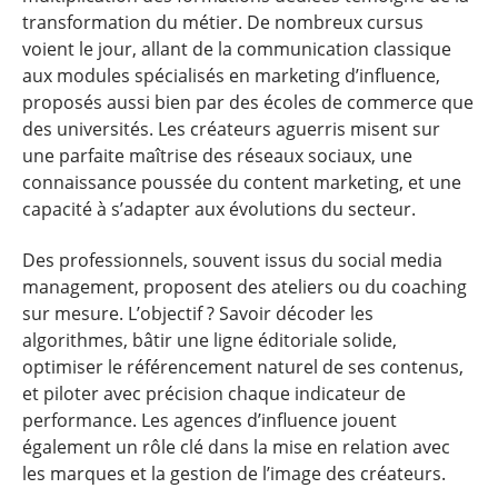
transformation du métier. De nombreux cursus
voient le jour, allant de la communication classique
aux modules spécialisés en marketing d’influence,
proposés aussi bien par des écoles de commerce que
des universités. Les créateurs aguerris misent sur
une parfaite maîtrise des réseaux sociaux, une
connaissance poussée du content marketing, et une
capacité à s’adapter aux évolutions du secteur.
Des professionnels, souvent issus du social media
management, proposent des ateliers ou du coaching
sur mesure. L’objectif ? Savoir décoder les
algorithmes, bâtir une ligne éditoriale solide,
optimiser le référencement naturel de ses contenus,
et piloter avec précision chaque indicateur de
performance. Les agences d’influence jouent
également un rôle clé dans la mise en relation avec
les marques et la gestion de l’image des créateurs.