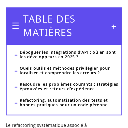
TABLE DES
MATIÈRES
Déboguer les intégrations d’API : où en sont
les développeurs en 2025 ?
Quels outils et méthodes privilégier pour
localiser et comprendre les erreurs ?
Résoudre les problèmes courants : stratégies
éprouvées et retours d’expérience
Refactoring, automatisation des tests et
bonnes pratiques pour un code pérenne
Le refactoring systématique associé à