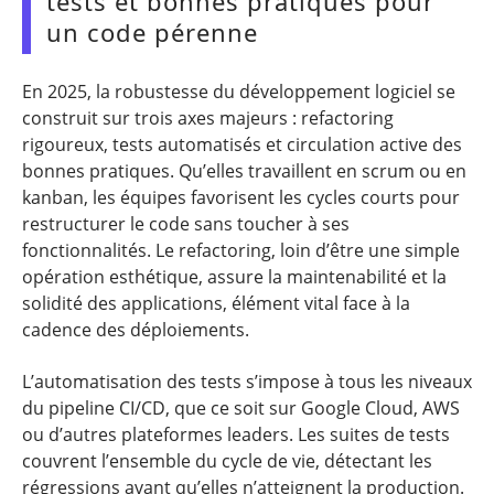
tests et bonnes pratiques pour
un code pérenne
En 2025, la robustesse du développement logiciel se
construit sur trois axes majeurs : refactoring
rigoureux, tests automatisés et circulation active des
bonnes pratiques. Qu’elles travaillent en scrum ou en
kanban, les équipes favorisent les cycles courts pour
restructurer le code sans toucher à ses
fonctionnalités. Le refactoring, loin d’être une simple
opération esthétique, assure la maintenabilité et la
solidité des applications, élément vital face à la
cadence des déploiements.
L’automatisation des tests s’impose à tous les niveaux
du pipeline CI/CD, que ce soit sur Google Cloud, AWS
ou d’autres plateformes leaders. Les suites de tests
couvrent l’ensemble du cycle de vie, détectant les
régressions avant qu’elles n’atteignent la production.