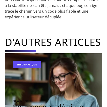
à la stabilité ne s’arrête jamais : chaque bug corrigé
trace le chemin vers un code plus fiable et une
expérience utilisateur décuplée.
D'AUTRES ARTICLES
INFORMATIQUE
30 juillet 2026
Messagerie académique :