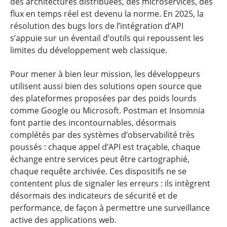
des architectures distribuées, des microservices, des
flux en temps réel est devenu la norme. En 2025, la
résolution des bugs lors de l’intégration d’API
s’appuie sur un éventail d’outils qui repoussent les
limites du développement web classique.
Pour mener à bien leur mission, les développeurs
utilisent aussi bien des solutions open source que
des plateformes proposées par des poids lourds
comme Google ou Microsoft. Postman et Insomnia
font partie des incontournables, désormais
complétés par des systèmes d’observabilité très
poussés : chaque appel d’API est traçable, chaque
échange entre services peut être cartographié,
chaque requête archivée. Ces dispositifs ne se
contentent plus de signaler les erreurs : ils intègrent
désormais des indicateurs de sécurité et de
performance, de façon à permettre une surveillance
active des applications web.