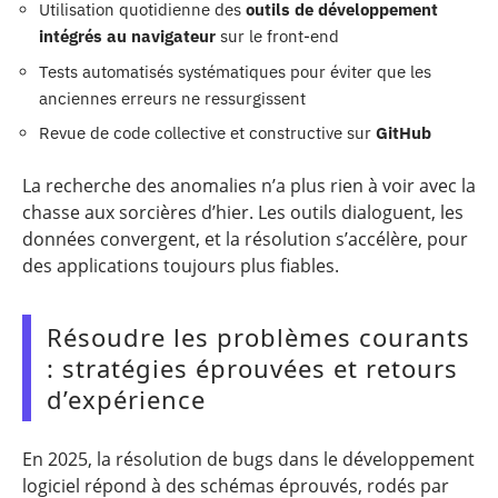
Utilisation quotidienne des
outils de développement
intégrés au navigateur
sur le front-end
Tests automatisés systématiques pour éviter que les
anciennes erreurs ne ressurgissent
Revue de code collective et constructive sur
GitHub
La recherche des anomalies n’a plus rien à voir avec la
chasse aux sorcières d’hier. Les outils dialoguent, les
données convergent, et la résolution s’accélère, pour
des applications toujours plus fiables.
Résoudre les problèmes courants
: stratégies éprouvées et retours
d’expérience
En 2025, la résolution de bugs dans le développement
logiciel répond à des schémas éprouvés, rodés par