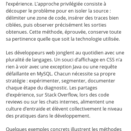
l’expérience. L’approche privilégiée consiste à
découper le problème pour en isoler la source :
délimiter une zone de code, insérer des traces bien
ciblées, puis observer précisément les sorties
obtenues. Cette méthode, éprouvée, conserve toute
sa pertinence quelle que soit la technologie utilisée.
Les développeurs web jonglent au quotidien avec une
pluralité de langages. Un souci d’affichage en CSS n’a
rien à voir avec une exception Java ou une requête
défaillante en MySQL. Chacun nécessite sa propre
stratégie : expérimenter, segmenter, documenter
chaque étape du diagnostic. Les partages
d’expérience, sur Stack Overflow, lors des code
reviews ou sur les chats internes, alimentent une
culture d’entraide et élèvent collectivement le niveau
des pratiques dans le développement.
Quelques exemples concrets illustrent les méthodes