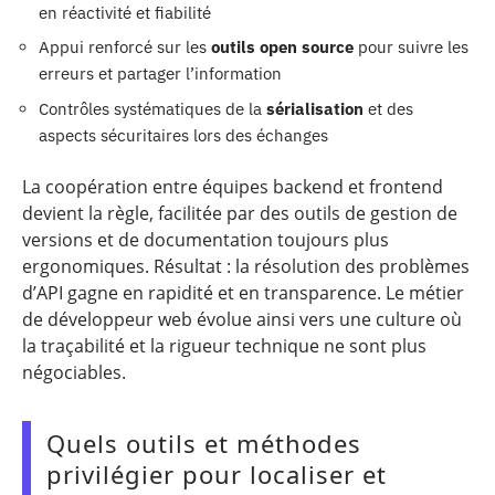
en réactivité et fiabilité
Appui renforcé sur les
outils open source
pour suivre les
erreurs et partager l’information
Contrôles systématiques de la
sérialisation
et des
aspects sécuritaires lors des échanges
La coopération entre équipes backend et frontend
devient la règle, facilitée par des outils de gestion de
versions et de documentation toujours plus
ergonomiques. Résultat : la résolution des problèmes
d’API gagne en rapidité et en transparence. Le métier
de développeur web évolue ainsi vers une culture où
la traçabilité et la rigueur technique ne sont plus
négociables.
Quels outils et méthodes
privilégier pour localiser et