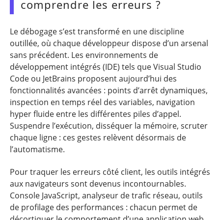
comprendre les erreurs ?
Le débogage s’est transformé en une discipline
outillée, où chaque développeur dispose d’un arsenal
sans précédent. Les environnements de
développement intégrés (IDE) tels que Visual Studio
Code ou JetBrains proposent aujourd’hui des
fonctionnalités avancées : points d’arrêt dynamiques,
inspection en temps réel des variables, navigation
hyper fluide entre les différentes piles d’appel.
Suspendre l’exécution, disséquer la mémoire, scruter
chaque ligne : ces gestes relèvent désormais de
l’automatisme.
Pour traquer les erreurs côté client, les outils intégrés
aux navigateurs sont devenus incontournables.
Console JavaScript, analyseur de trafic réseau, outils
de profilage des performances : chacun permet de
décortiquer le comportement d’une application web