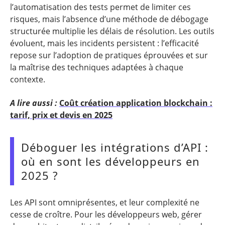
l’automatisation des tests permet de limiter ces
risques, mais l’absence d’une méthode de débogage
structurée multiplie les délais de résolution. Les outils
évoluent, mais les incidents persistent : l’efficacité
repose sur l’adoption de pratiques éprouvées et sur
la maîtrise des techniques adaptées à chaque
contexte.
A lire aussi :
Coût création application blockchain :
tarif, prix et devis en 2025
Déboguer les intégrations d’API :
où en sont les développeurs en
2025 ?
Les API sont omniprésentes, et leur complexité ne
cesse de croître. Pour les développeurs web, gérer