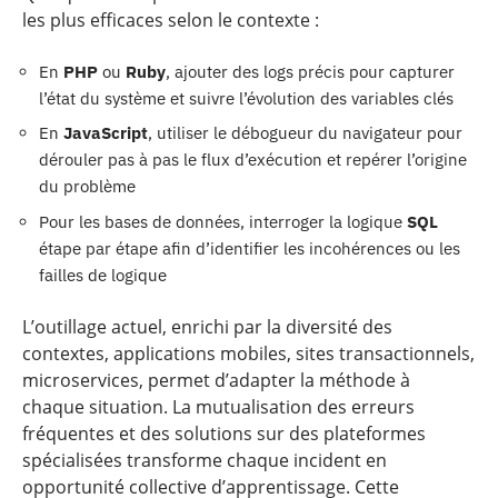
les plus efficaces selon le contexte :
En
PHP
ou
Ruby
, ajouter des logs précis pour capturer
l’état du système et suivre l’évolution des variables clés
En
JavaScript
, utiliser le débogueur du navigateur pour
dérouler pas à pas le flux d’exécution et repérer l’origine
du problème
Pour les bases de données, interroger la logique
SQL
étape par étape afin d’identifier les incohérences ou les
failles de logique
L’outillage actuel, enrichi par la diversité des
contextes, applications mobiles, sites transactionnels,
microservices, permet d’adapter la méthode à
chaque situation. La mutualisation des erreurs
fréquentes et des solutions sur des plateformes
spécialisées transforme chaque incident en
opportunité collective d’apprentissage. Cette