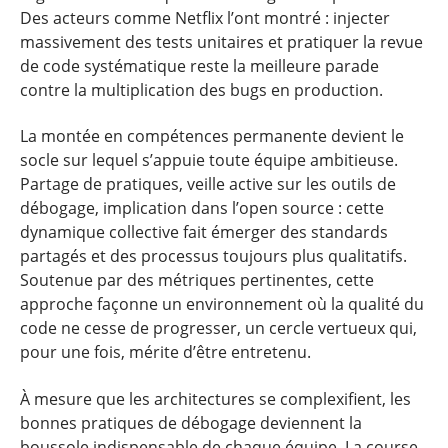
Des acteurs comme Netflix l’ont montré : injecter
massivement des tests unitaires et pratiquer la revue
de code systématique reste la meilleure parade
contre la multiplication des bugs en production.
La montée en compétences permanente devient le
socle sur lequel s’appuie toute équipe ambitieuse.
Partage de pratiques, veille active sur les outils de
débogage, implication dans l’open source : cette
dynamique collective fait émerger des standards
partagés et des processus toujours plus qualitatifs.
Soutenue par des métriques pertinentes, cette
approche façonne un environnement où la qualité du
code ne cesse de progresser, un cercle vertueux qui,
pour une fois, mérite d’être entretenu.
À mesure que les architectures se complexifient, les
bonnes pratiques de débogage deviennent la
boussole indispensable de chaque équipe. La course