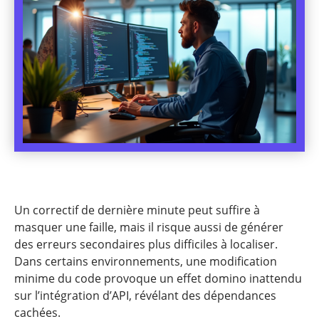
Un correctif de dernière minute peut suffire à
masquer une faille, mais il risque aussi de générer
des erreurs secondaires plus difficiles à localiser.
Dans certains environnements, une modification
minime du code provoque un effet domino inattendu
sur l’intégration d’API, révélant des dépendances
cachées.