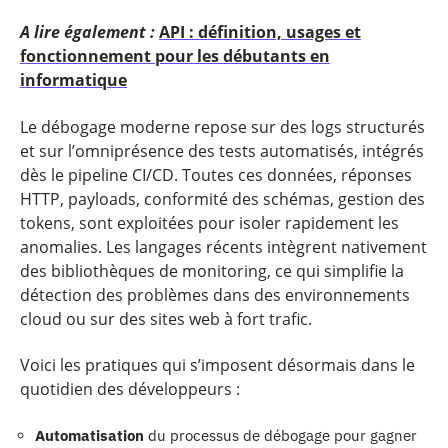
A lire également :
API : définition, usages et
fonctionnement pour les débutants en
informatique
Le débogage moderne repose sur des logs structurés
et sur l’omniprésence des tests automatisés, intégrés
dès le pipeline CI/CD. Toutes ces données, réponses
HTTP, payloads, conformité des schémas, gestion des
tokens, sont exploitées pour isoler rapidement les
anomalies. Les langages récents intègrent nativement
des bibliothèques de monitoring, ce qui simplifie la
détection des problèmes dans des environnements
cloud ou sur des sites web à fort trafic.
Voici les pratiques qui s’imposent désormais dans le
quotidien des développeurs :
Automatisation
du processus de débogage pour gagner