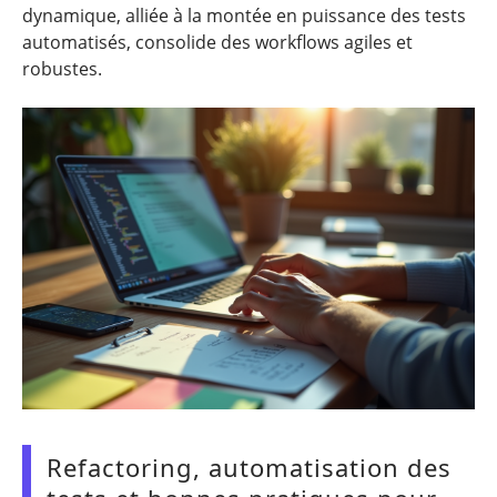
dynamique, alliée à la montée en puissance des tests
automatisés, consolide des workflows agiles et
robustes.
Refactoring, automatisation des