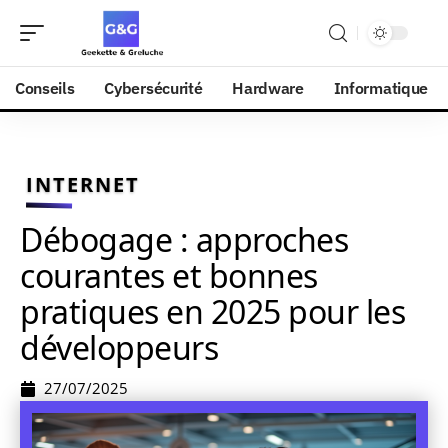
Conseils
Cybersécurité
Hardware
Informatique
INTERNET
Débogage : approches
courantes et bonnes
pratiques en 2025 pour les
développeurs
27/07/2025