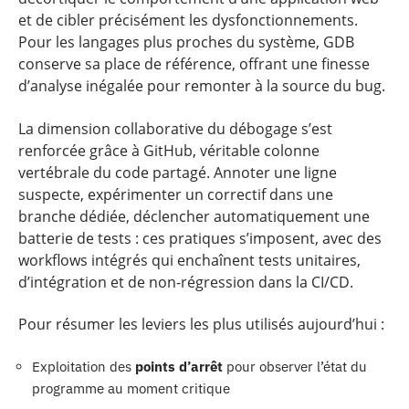
et de cibler précisément les dysfonctionnements.
Pour les langages plus proches du système, GDB
conserve sa place de référence, offrant une finesse
d’analyse inégalée pour remonter à la source du bug.
La dimension collaborative du débogage s’est
renforcée grâce à GitHub, véritable colonne
vertébrale du code partagé. Annoter une ligne
suspecte, expérimenter un correctif dans une
branche dédiée, déclencher automatiquement une
batterie de tests : ces pratiques s’imposent, avec des
workflows intégrés qui enchaînent tests unitaires,
d’intégration et de non-régression dans la CI/CD.
Pour résumer les leviers les plus utilisés aujourd’hui :
Exploitation des
points d’arrêt
pour observer l’état du
programme au moment critique