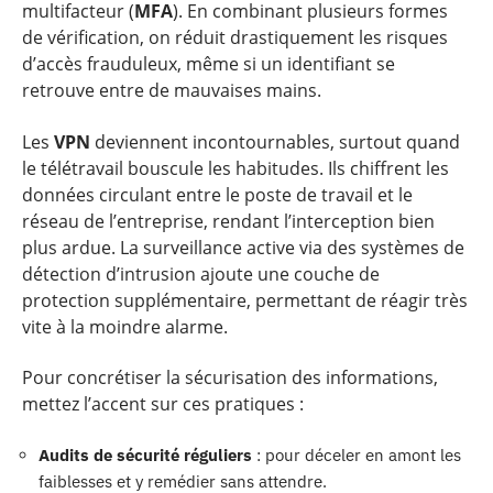
multifacteur (
MFA
). En combinant plusieurs formes
de vérification, on réduit drastiquement les risques
d’accès frauduleux, même si un identifiant se
retrouve entre de mauvaises mains.
Les
VPN
deviennent incontournables, surtout quand
le télétravail bouscule les habitudes. Ils chiffrent les
données circulant entre le poste de travail et le
réseau de l’entreprise, rendant l’interception bien
plus ardue. La surveillance active via des systèmes de
détection d’intrusion ajoute une couche de
protection supplémentaire, permettant de réagir très
vite à la moindre alarme.
Pour concrétiser la sécurisation des informations,
mettez l’accent sur ces pratiques :
Audits de sécurité réguliers
: pour déceler en amont les
faiblesses et y remédier sans attendre.