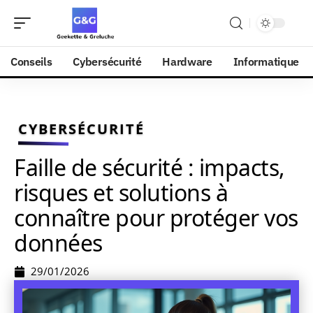
Conseils
Cybersécurité
Hardware
Informatique
CYBERSÉCURITÉ
Faille de sécurité : impacts,
risques et solutions à
connaître pour protéger vos
données
29/01/2026