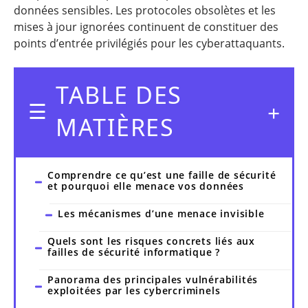
données sensibles. Les protocoles obsolètes et les
mises à jour ignorées continuent de constituer des
points d’entrée privilégiés pour les cyberattaquants.
TABLE DES
MATIÈRES
Comprendre ce qu’est une faille de sécurité
et pourquoi elle menace vos données
Les mécanismes d’une menace invisible
Quels sont les risques concrets liés aux
failles de sécurité informatique ?
Panorama des principales vulnérabilités
exploitées par les cybercriminels