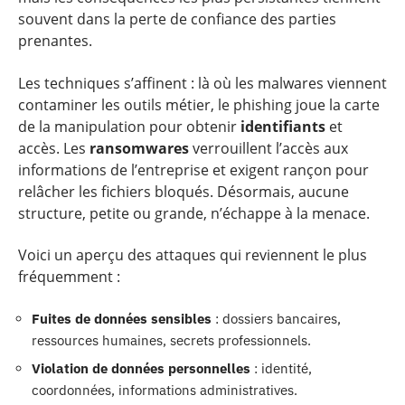
souvent dans la perte de confiance des parties
prenantes.
Les techniques s’affinent : là où les malwares viennent
contaminer les outils métier, le phishing joue la carte
de la manipulation pour obtenir
identifiants
et
accès. Les
ransomwares
verrouillent l’accès aux
informations de l’entreprise et exigent rançon pour
relâcher les fichiers bloqués. Désormais, aucune
structure, petite ou grande, n’échappe à la menace.
Voici un aperçu des attaques qui reviennent le plus
fréquemment :
Fuites de données sensibles
: dossiers bancaires,
ressources humaines, secrets professionnels.
Violation de données personnelles
: identité,
coordonnées, informations administratives.