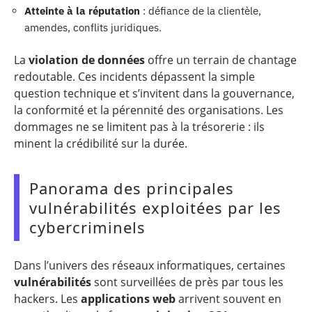
Atteinte à la réputation
: défiance de la clientèle,
amendes, conflits juridiques.
La
violation de données
offre un terrain de chantage
redoutable. Ces incidents dépassent la simple
question technique et s’invitent dans la gouvernance,
la conformité et la pérennité des organisations. Les
dommages ne se limitent pas à la trésorerie : ils
minent la crédibilité sur la durée.
Panorama des principales
vulnérabilités exploitées par les
cybercriminels
Dans l’univers des réseaux informatiques, certaines
vulnérabilités
sont surveillées de près par tous les
hackers. Les
applications web
arrivent souvent en