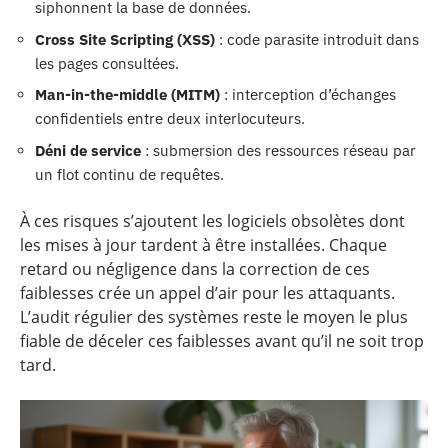
siphonnent la base de données.
Cross Site Scripting (XSS)
: code parasite introduit dans
les pages consultées.
Man-in-the-middle (MITM)
: interception d’échanges
confidentiels entre deux interlocuteurs.
Déni de service
: submersion des ressources réseau par
un flot continu de requêtes.
À ces risques s’ajoutent les logiciels obsolètes dont
les mises à jour tardent à être installées. Chaque
retard ou négligence dans la correction de ces
faiblesses crée un appel d’air pour les attaquants.
L’audit régulier des systèmes reste le moyen le plus
fiable de déceler ces faiblesses avant qu’il ne soit trop
tard.