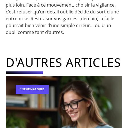
plus loin. Face à ce mouvement, choisir la vigilance,
c’est refuser qu’un détail oublié décide du sort d’une
entreprise. Restez sur vos gardes : demain, la faille
pourrait bien venir d’une simple erreur… ou d’un
oubli comme tant d’autres.
D'AUTRES ARTICLES
INFORMATIQUE