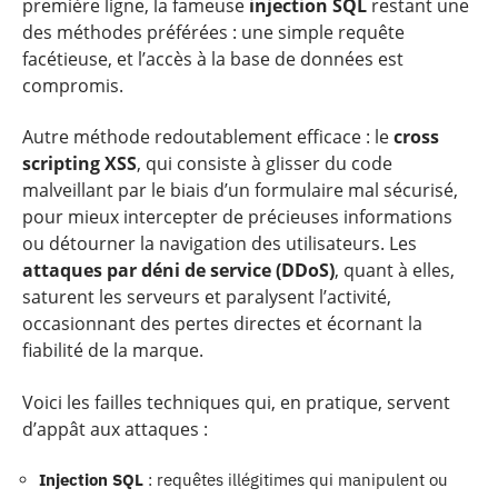
première ligne, la fameuse
injection SQL
restant une
des méthodes préférées : une simple requête
facétieuse, et l’accès à la base de données est
compromis.
Autre méthode redoutablement efficace : le
cross
scripting XSS
, qui consiste à glisser du code
malveillant par le biais d’un formulaire mal sécurisé,
pour mieux intercepter de précieuses informations
ou détourner la navigation des utilisateurs. Les
attaques par déni de service (DDoS)
, quant à elles,
saturent les serveurs et paralysent l’activité,
occasionnant des pertes directes et écornant la
fiabilité de la marque.
Voici les failles techniques qui, en pratique, servent
d’appât aux attaques :
Injection SQL
: requêtes illégitimes qui manipulent ou