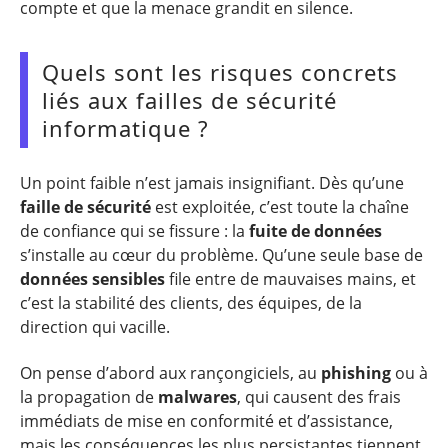
compte et que la menace grandit en silence.
Quels sont les risques concrets
liés aux failles de sécurité
informatique ?
Un point faible n’est jamais insignifiant. Dès qu’une
faille de sécurité
est exploitée, c’est toute la chaîne
de confiance qui se fissure : la
fuite de données
s’installe au cœur du problème. Qu’une seule base de
données sensibles
file entre de mauvaises mains, et
c’est la stabilité des clients, des équipes, de la
direction qui vacille.
On pense d’abord aux rançongiciels, au
phishing
ou à
la propagation de
malwares
, qui causent des frais
immédiats de mise en conformité et d’assistance,
mais les conséquences les plus persistantes tiennent