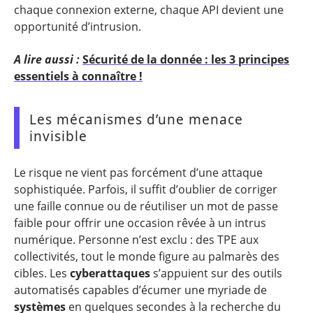
chaque connexion externe, chaque API devient une
opportunité d’intrusion.
A lire aussi :
Sécurité de la donnée : les 3 principes
essentiels à connaître !
Les mécanismes d’une menace
invisible
Le risque ne vient pas forcément d’une attaque
sophistiquée. Parfois, il suffit d’oublier de corriger
une faille connue ou de réutiliser un mot de passe
faible pour offrir une occasion rêvée à un intrus
numérique. Personne n’est exclu : des TPE aux
collectivités, tout le monde figure au palmarès des
cibles. Les
cyberattaques
s’appuient sur des outils
automatisés capables d’écumer une myriade de
systèmes
en quelques secondes à la recherche du