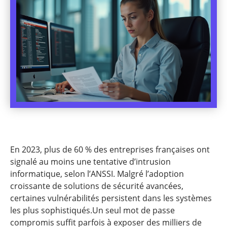
En 2023, plus de 60 % des entreprises françaises ont
signalé au moins une tentative d’intrusion
informatique, selon l’ANSSI. Malgré l’adoption
croissante de solutions de sécurité avancées,
certaines vulnérabilités persistent dans les systèmes
les plus sophistiqués.Un seul mot de passe
compromis suffit parfois à exposer des milliers de