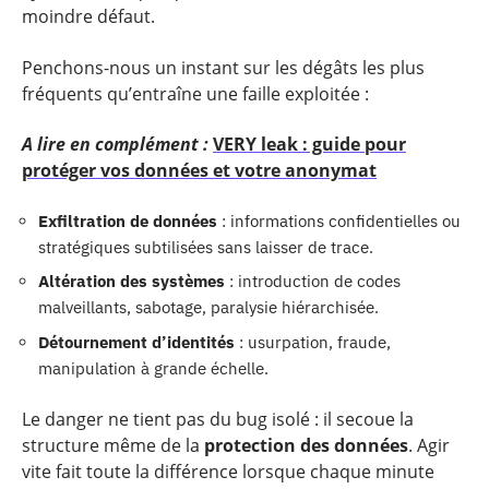
moindre défaut.
Penchons-nous un instant sur les dégâts les plus
fréquents qu’entraîne une faille exploitée :
A lire en complément :
VERY leak : guide pour
protéger vos données et votre anonymat
Exfiltration de données
: informations confidentielles ou
stratégiques subtilisées sans laisser de trace.
Altération des systèmes
: introduction de codes
malveillants, sabotage, paralysie hiérarchisée.
Détournement d’identités
: usurpation, fraude,
manipulation à grande échelle.
Le danger ne tient pas du bug isolé : il secoue la
structure même de la
protection des données
. Agir
vite fait toute la différence lorsque chaque minute