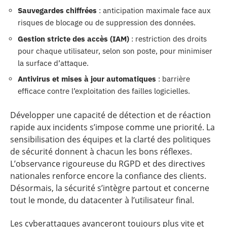
Sauvegardes chiffrées
: anticipation maximale face aux
risques de blocage ou de suppression des données.
Gestion stricte des accès (IAM)
: restriction des droits
pour chaque utilisateur, selon son poste, pour minimiser
la surface d’attaque.
Antivirus et mises à jour automatiques
: barrière
efficace contre l’exploitation des failles logicielles.
Développer une capacité de détection et de réaction
rapide aux incidents s’impose comme une priorité. La
sensibilisation des équipes et la clarté des politiques
de sécurité donnent à chacun les bons réflexes.
L’observance rigoureuse du RGPD et des directives
nationales renforce encore la confiance des clients.
Désormais, la sécurité s’intègre partout et concerne
tout le monde, du datacenter à l’utilisateur final.
Les cyberattaques avanceront toujours plus vite et