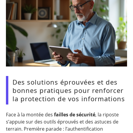
Des solutions éprouvées et des
bonnes pratiques pour renforcer
la protection de vos informations
Face à la montée des
failles de sécurité
, la riposte
s’appuie sur des outils éprouvés et des astuces de
terrain. Première parade : l’authentification