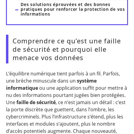
Des solutions éprouvées et des bonnes
pratiques pour renforcer la protection de vos
informations
Comprendre ce qu’est une faille
de sécurité et pourquoi elle
menace vos données
L’équilibre numérique tient parfois à un fil. Parfois,
une brèche minuscule dans un
système
informatique
ou une application suffit pour mettre à
nu des informations pourtant jugées bien protégées.
Une
faille de sécurité
, ce n’est jamais un détail : c’est
la porte discrète que guettent, dans l’ombre, les
cybercriminels. Plus l’infrastructure s’étend, plus les
interfaces et modules s’ajoutent, plus le nombre
d’accès potentiels augmente. Chaque nouveauté,