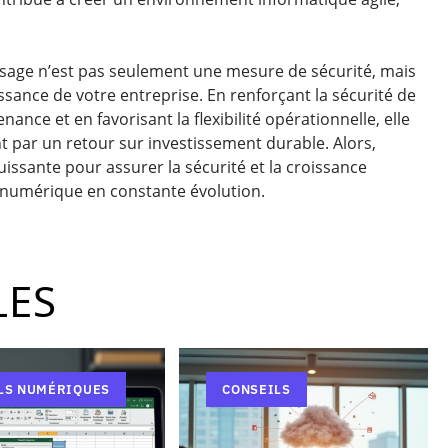
ssage n’est pas seulement une mesure de sécurité, mais
ssance de votre entreprise. En renforçant la sécurité de
ance et en favorisant la flexibilité opérationnelle, elle
t par un retour sur investissement durable. Alors,
issante pour assurer la sécurité et la croissance
 numérique en constante évolution.
LES
LS NUMÉRIQUES
CONSEILS