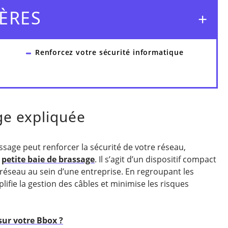
ÈRES
Renforcez votre sécurité informatique
ge expliquée
ssage peut renforcer la sécurité de votre réseau,
e
petite baie de brassage
. Il s’agit d’un dispositif compact
réseau au sein d’une entreprise. En regroupant les
lifie la gestion des câbles et minimise les risques
ur votre Bbox ?