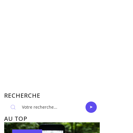
RECHERCHE
AU TOP