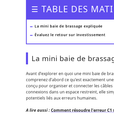
TABLE DES MATI
La mini baie de brassage expliquée
Évaluez le retour sur investissement
La mini baie de brassa
Avant d’explorer en quoi une mini baie de bra
comprenez d’abord ce qu’est exactement un
conçu pour organiser et connecter les câbles 
connexions dans un espace restreint, elle simp
potentiels liés aux erreurs humaines.
A lire aussi :
Comment résoudre l'erreur C1 s