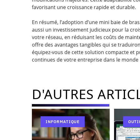
favorisant une croissance rapide et durable.
En résumé, l’adoption d’une mini baie de bra
aussi un investissement judicieux pour la croi
votre réseau, en réduisant les coûts de mainten
offre des avantages tangibles qui se traduiron
équipez-vous de cette solution compacte et pu
continues de votre entreprise dans le monde
D'AUTRES ARTIC
INFORMATIQUE
OUTI