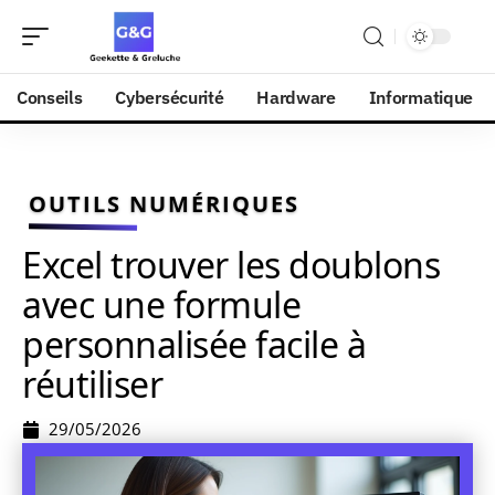
Conseils
Cybersécurité
Hardware
Informatique
OUTILS NUMÉRIQUES
Excel trouver les doublons
avec une formule
personnalisée facile à
réutiliser
29/05/2026