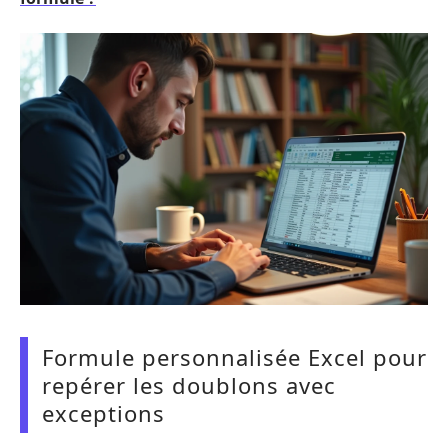
Formule personnalisée Excel pour
repérer les doublons avec
exceptions