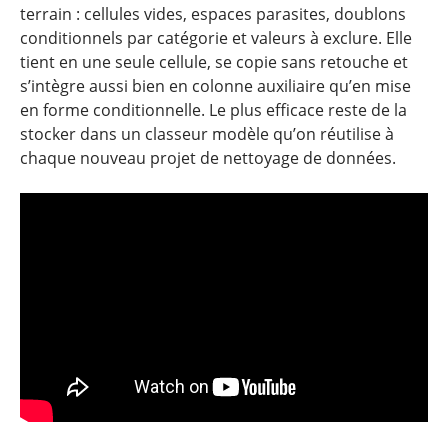
terrain : cellules vides, espaces parasites, doublons
conditionnels par catégorie et valeurs à exclure. Elle
tient en une seule cellule, se copie sans retouche et
s’intègre aussi bien en colonne auxiliaire qu’en mise
en forme conditionnelle. Le plus efficace reste de la
stocker dans un classeur modèle qu’on réutilise à
chaque nouveau projet de nettoyage de données.