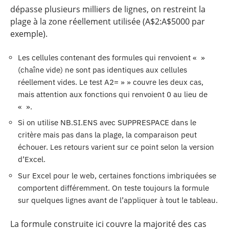
dépasse plusieurs milliers de lignes, on restreint la
plage à la zone réellement utilisée (A$2:A$5000 par
exemple).
Les cellules contenant des formules qui renvoient « »
(chaîne vide) ne sont pas identiques aux cellules
réellement vides. Le test A2= » » couvre les deux cas,
mais attention aux fonctions qui renvoient 0 au lieu de
« ».
Si on utilise NB.SI.ENS avec SUPPRESPACE dans le
critère mais pas dans la plage, la comparaison peut
échouer. Les retours varient sur ce point selon la version
d’Excel.
Sur Excel pour le web, certaines fonctions imbriquées se
comportent différemment. On teste toujours la formule
sur quelques lignes avant de l’appliquer à tout le tableau.
La formule construite ici couvre la majorité des cas