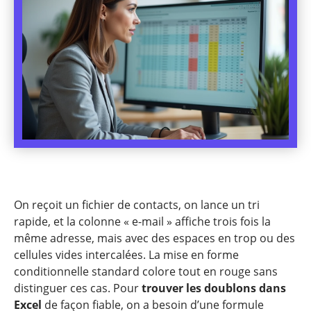
On reçoit un fichier de contacts, on lance un tri
rapide, et la colonne « e-mail » affiche trois fois la
même adresse, mais avec des espaces en trop ou des
cellules vides intercalées. La mise en forme
conditionnelle standard colore tout en rouge sans
distinguer ces cas. Pour
trouver les doublons dans
Excel
de façon fiable, on a besoin d’une formule