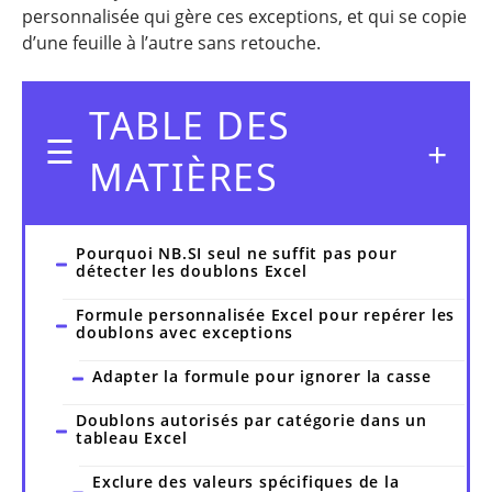
personnalisée qui gère ces exceptions, et qui se copie
d’une feuille à l’autre sans retouche.
TABLE DES
MATIÈRES
Pourquoi NB.SI seul ne suffit pas pour
détecter les doublons Excel
Formule personnalisée Excel pour repérer les
doublons avec exceptions
Adapter la formule pour ignorer la casse
Doublons autorisés par catégorie dans un
tableau Excel
Exclure des valeurs spécifiques de la