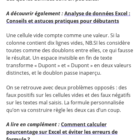
A découvrir également :
Analyse de données Excel :
Conseils et astuces pratiques pour débutants
Une cellule vide compte comme une valeur. Si la
colonne contient dix lignes vides, NB.SI les considère
toutes comme des doublons entre elles, ce qui fausse
le résultat. Un espace invisible en fin de texte
transforme « Dupont » et « Dupont » en deux valeurs
distinctes, et le doublon passe inaperçu.
On se retrouve avec deux problèmes opposés : des
faux positifs sur les cellules vides et des faux négatifs
sur les textes mal saisis. La formule personnalisée
qu’on va construire règle les deux cas d’un coup.
A lire en complément :
Comment calculer
pourcentage sur Excel et éviter les erreurs de
formule ?