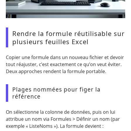
Rendre la formule réutilisable sur
plusieurs feuilles Excel
Copier une formule dans un nouveau fichier et devoir
tout réajuster, c’est exactement ce qu’on veut éviter.
Deux approches rendent la formule portable.
Plages nommées pour figer la
référence
On sélectionne la colonne de données, puis on lui
attribue un nom via Formules > Définir un nom (par
exemple « ListeNoms »). La formule devient :