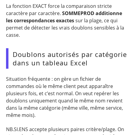
La fonction EXACT force la comparaison stricte
caractère par caractère.
SOMMEPROD additionne
les correspondances exactes
sur la plage, ce qui
permet de détecter les vrais doublons sensibles à la
casse.
Doublons autorisés par catégorie
dans un tableau Excel
Situation fréquente : on gère un fichier de
commandes où le même client peut apparaître
plusieurs fois, et c’est normal. On veut repérer les
doublons uniquement quand le même nom revient
dans la même catégorie (même ville, même service,
même mois).
NB.SI.ENS accepte plusieurs paires critère/plage. On