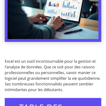
Excel est un outil incontournable pour la gestion et
l’analyse de données. Que ce soit pour des raisons
professionnelles ou personnelles, savoir manier ce
logiciel peut grandement simplifier la vie quotidienne.
Ses nombreuses fonctionnalités peuvent sembler
intimidantes pour les débutants.