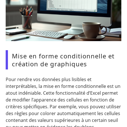
Mise en forme conditionnelle et
création de graphiques
Pour rendre vos données plus lisibles et
interprétables, la mise en forme conditionnelle est un
atout indéniable. Cette fonctionnalité d’Excel permet
de modifier l’apparence des cellules en fonction de
critères spécifiques. Par exemple, vous pouvez utiliser
des règles pour colorer automatiquement les cellules
contenant des valeurs supérieures à un certain seuil
ou pour mettre en évidence les doublons.