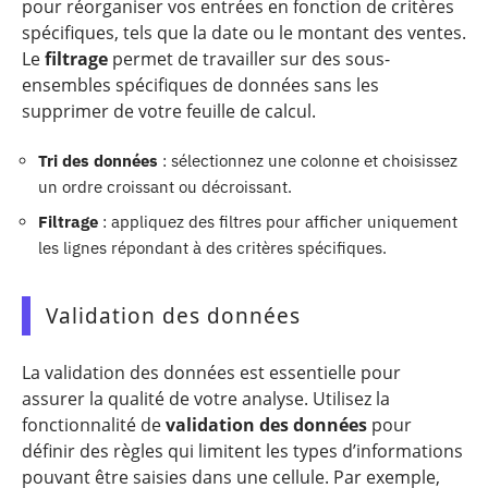
pour réorganiser vos entrées en fonction de critères
spécifiques, tels que la date ou le montant des ventes.
Le
filtrage
permet de travailler sur des sous-
ensembles spécifiques de données sans les
supprimer de votre feuille de calcul.
Tri des données
: sélectionnez une colonne et choisissez
un ordre croissant ou décroissant.
Filtrage
: appliquez des filtres pour afficher uniquement
les lignes répondant à des critères spécifiques.
Validation des données
La validation des données est essentielle pour
assurer la qualité de votre analyse. Utilisez la
fonctionnalité de
validation des données
pour
définir des règles qui limitent les types d’informations
pouvant être saisies dans une cellule. Par exemple,