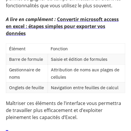
fonctionnalités que vous utilisez le plus souvent.
A lire en complément :
Convertir microsoft access
en excel : étapes simples pour exporter vos
données
Élément
Fonction
Barre de formule
Saisie et édition de formules
Gestionnaire de
Attribution de noms aux plages de
noms
cellules
Onglets de feuille
Navigation entre feuilles de calcul
Maîtriser ces éléments de l’interface vous permettra
de travailler plus efficacement et d’exploiter
pleinement les capacités d’Excel.