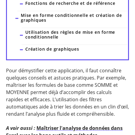
Fonctions de recherche et de référence
Mise en forme conditionnelle et création de
graphiques
Utilisation des règles de mise en forme
conditionnelle
Création de graphiques
Pour démystifier cette application, il faut connaître
quelques conseils et astuces pratiques. Par exemple,
maîtriser les formules de base comme SOMME et
MOYENNE permet déjà d’accomplir des calculs
rapides et efficaces. L’utilisation des filtres
automatiques aide à trier les données en un clin d’œil,
rendant l’analyse plus fluide et compréhensible.
A voir aussi :
Maîtriser l'analyse de données dans