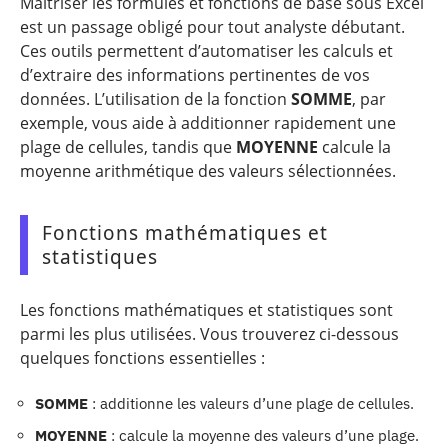
Maîtriser les formules et fonctions de base sous Excel
est un passage obligé pour tout analyste débutant.
Ces outils permettent d’automatiser les calculs et
d’extraire des informations pertinentes de vos
données. L’utilisation de la fonction
SOMME
, par
exemple, vous aide à additionner rapidement une
plage de cellules, tandis que
MOYENNE
calcule la
moyenne arithmétique des valeurs sélectionnées.
Fonctions mathématiques et
statistiques
Les fonctions mathématiques et statistiques sont
parmi les plus utilisées. Vous trouverez ci-dessous
quelques fonctions essentielles :
SOMME
: additionne les valeurs d’une plage de cellules.
MOYENNE
: calcule la moyenne des valeurs d’une plage.