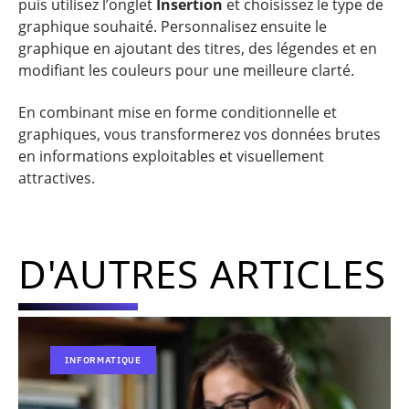
puis utilisez l’onglet
Insertion
et choisissez le type de
graphique souhaité. Personnalisez ensuite le
graphique en ajoutant des titres, des légendes et en
modifiant les couleurs pour une meilleure clarté.
En combinant mise en forme conditionnelle et
graphiques, vous transformerez vos données brutes
en informations exploitables et visuellement
attractives.
D'AUTRES ARTICLES
INFORMATIQUE