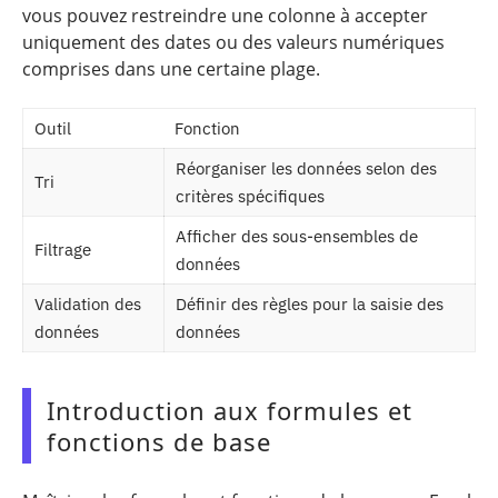
vous pouvez restreindre une colonne à accepter
uniquement des dates ou des valeurs numériques
comprises dans une certaine plage.
Outil
Fonction
Réorganiser les données selon des
Tri
critères spécifiques
Afficher des sous-ensembles de
Filtrage
données
Validation des
Définir des règles pour la saisie des
données
données
Introduction aux formules et
fonctions de base