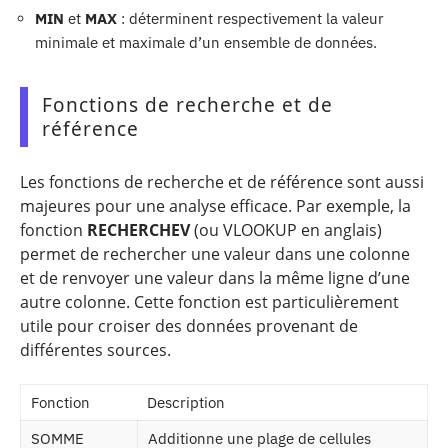
MIN
et
MAX
: déterminent respectivement la valeur
minimale et maximale d’un ensemble de données.
Fonctions de recherche et de
référence
Les fonctions de recherche et de référence sont aussi
majeures pour une analyse efficace. Par exemple, la
fonction
RECHERCHEV
(ou VLOOKUP en anglais)
permet de rechercher une valeur dans une colonne
et de renvoyer une valeur dans la même ligne d’une
autre colonne. Cette fonction est particulièrement
utile pour croiser des données provenant de
différentes sources.
Fonction
Description
SOMME
Additionne une plage de cellules