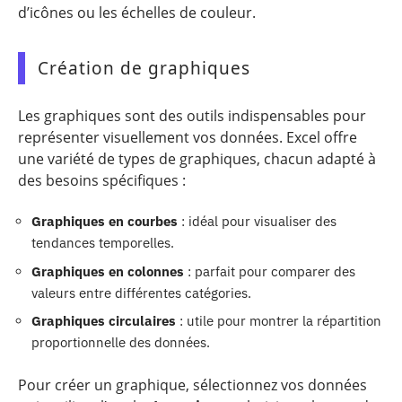
d’icônes ou les échelles de couleur.
Création de graphiques
Les graphiques sont des outils indispensables pour
représenter visuellement vos données. Excel offre
une variété de types de graphiques, chacun adapté à
des besoins spécifiques :
Graphiques en courbes
: idéal pour visualiser des
tendances temporelles.
Graphiques en colonnes
: parfait pour comparer des
valeurs entre différentes catégories.
Graphiques circulaires
: utile pour montrer la répartition
proportionnelle des données.
Pour créer un graphique, sélectionnez vos données