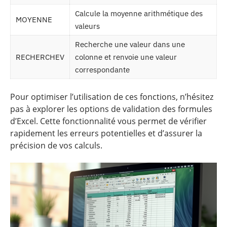
Calcule la moyenne arithmétique des
MOYENNE
valeurs
Recherche une valeur dans une
RECHERCHEV
colonne et renvoie une valeur
correspondante
Pour optimiser l’utilisation de ces fonctions, n’hésitez
pas à explorer les options de validation des formules
d’Excel. Cette fonctionnalité vous permet de vérifier
rapidement les erreurs potentielles et d’assurer la
précision de vos calculs.