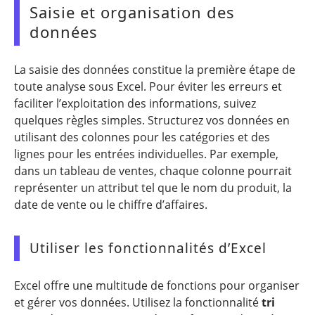
Saisie et organisation des
données
La saisie des données constitue la première étape de
toute analyse sous Excel. Pour éviter les erreurs et
faciliter l’exploitation des informations, suivez
quelques règles simples. Structurez vos données en
utilisant des colonnes pour les catégories et des
lignes pour les entrées individuelles. Par exemple,
dans un tableau de ventes, chaque colonne pourrait
représenter un attribut tel que le nom du produit, la
date de vente ou le chiffre d’affaires.
Utiliser les fonctionnalités d’Excel
Excel offre une multitude de fonctions pour organiser
et gérer vos données. Utilisez la fonctionnalité
tri