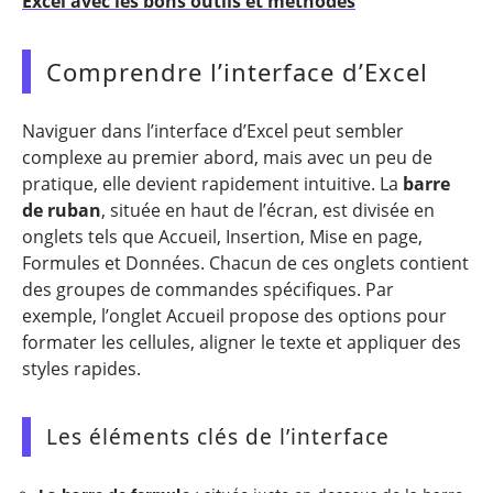
Excel avec les bons outils et méthodes
Comprendre l’interface d’Excel
Naviguer dans l’interface d’Excel peut sembler
complexe au premier abord, mais avec un peu de
pratique, elle devient rapidement intuitive. La
barre
de ruban
, située en haut de l’écran, est divisée en
onglets tels que Accueil, Insertion, Mise en page,
Formules et Données. Chacun de ces onglets contient
des groupes de commandes spécifiques. Par
exemple, l’onglet Accueil propose des options pour
formater les cellules, aligner le texte et appliquer des
styles rapides.
Les éléments clés de l’interface