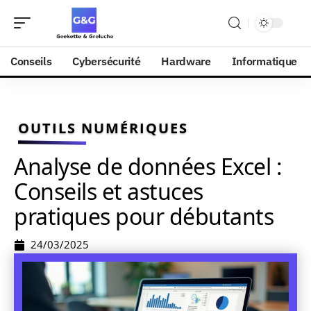
Conseils
Cybersécurité
Hardware
Informatique
OUTILS NUMÉRIQUES
Analyse de données Excel :
Conseils et astuces
pratiques pour débutants
24/03/2025