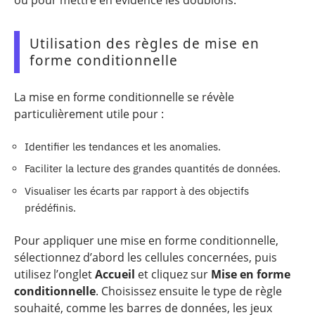
Utilisation des règles de mise en
forme conditionnelle
La mise en forme conditionnelle se révèle
particulièrement utile pour :
Identifier les tendances et les anomalies.
Faciliter la lecture des grandes quantités de données.
Visualiser les écarts par rapport à des objectifs
prédéfinis.
Pour appliquer une mise en forme conditionnelle,
sélectionnez d’abord les cellules concernées, puis
utilisez l’onglet
Accueil
et cliquez sur
Mise en forme
conditionnelle
. Choisissez ensuite le type de règle
souhaité, comme les barres de données, les jeux