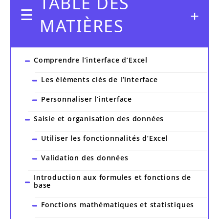
TABLE DES
MATIÈRES
Comprendre l’interface d’Excel
Les éléments clés de l’interface
Personnaliser l’interface
Saisie et organisation des données
Utiliser les fonctionnalités d’Excel
Validation des données
Introduction aux formules et fonctions de
base
Fonctions mathématiques et statistiques